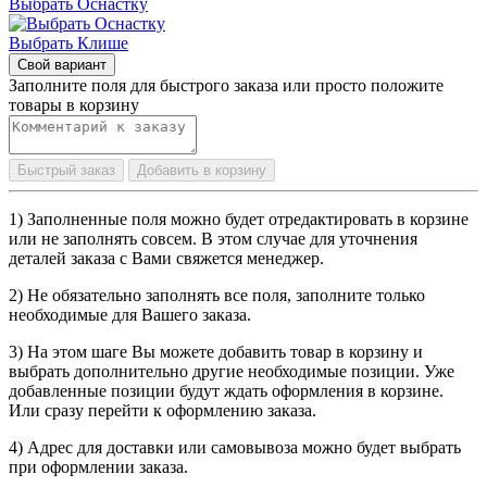
Выбрать Оснастку
Выбрать Клише
Свой вариант
Заполните поля для быстрого заказа или просто положите
товары в корзину
Быстрый заказ
Добавить в корзину
1) Заполненные поля можно будет отредактировать в корзине
или не заполнять совсем. В этом случае для уточнения
деталей заказа с Вами свяжется менеджер.
2) Не обязательно заполнять все поля, заполните только
необходимые для Вашего заказа.
3) На этом шаге Вы можете добавить товар в корзину и
выбрать дополнительно другие необходимые позиции. Уже
добавленные позиции будут ждать оформления в корзине.
Или сразу перейти к оформлению заказа.
4) Адрес для доставки или самовывоза можно будет выбрать
при оформлении заказа.