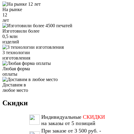
На рынке
12
лет
Изготовили более
0,5 млн
изделий
3 технологии
изготовления
Любая форма
оплаты
Доставим в
любое место
Скидки
Индивидуальные
СКИДКИ
на заказы от 5 позиций
При заказе от 3 500 руб. -