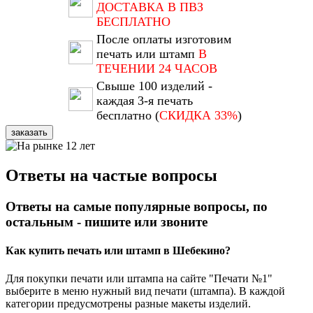
ДОСТАВКА В ПВЗ
БЕСПЛАТНО
После оплаты изготовим
печать или штамп
В
ТЕЧЕНИИ 24 ЧАСОВ
Свыше 100 изделий -
каждая 3-я печать
бесплатно (
СКИДКА 33%
)
заказать
Ответы на частые вопросы
Ответы на самые популярные вопросы, по
остальным - пишите или звоните
Как купить печать или штамп в Шебекино?
Для покупки печати или штампа на сайте "Печати №1"
выберите в меню нужный вид печати (штампа). В каждой
категории предусмотрены разные макеты изделий.