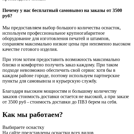
Почему у нас бесплатный самовывоз на заказы от 3500
руб?
Мы предоставляем выбор большого количества оснасток,
используем профессиональное крупногабаритное
оборудование для изготовления печатей и штампов,
сохраняем максимально низкие цены при неизменно высоком
качестве готового изделия.
При этом хотим предоставить возможность максимально
близко и комфортно получить заказ каждому. При таком
подходе невозможно обеспечить свой сервис хотя бы в
каждом районе городе, поэтому используем партнерские
пункты для самовывоза и курьерскую службу.
Благодаря высоким мощностям и большому количеству
заказов стоимость доставки остается не высокой, а при заказе
от 3500 руб - стоимость доставки до ПВЗ берем на себя.
Как мы работаем?
Выбираете оснастку
На сайте представлены оснастки всех видов