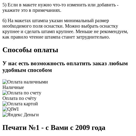
5) Если в макете нужно что-то изменить или добавить -
укажите это в примечаниях.
6) На макетах штампа указан минимальный размер
необходимого поля оснастки. Можно выбрать оснастку
крупнее и сделать штамп крупнее. Меньше не рекомендуем,
как правило чтение штампа станет затруднительно.
Способы оплаты
У нас есть возможность оплатить заказ любым
удобным способом
Наличные
Оплата по счёту
Печати №1 - с Вами с 2009 года