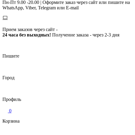
Пн-Пт 9.00 -20.00 |
Оформите заказ через сайт или пишите на
WhatsApp, Viber, Telegram или E-mail
Прием заказов через сайт -
24 часа без выходных!
Получение заказа - через 2-3 дня
Пишите
Город
Профиль
0
Корзина