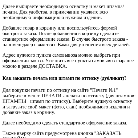
Далее выбираете необходимую оснастку и макет штампа/
печати. Для удобства, в примечании укажите всю
необходимую информацию о нужном изделии.
Добавьте товар в корзину или воспользуйтесь формой
быстрого заказа. После добавления в корзину сделайте
стандартное оформление заказа. В случае быстрого заказа -
наш менеджер свяжется с Вами для уточнения всех деталей.
Адрес нужного пункта самовывоза можно выбрать при
оформлении заказа. Уточнить все пункты самовывоза заранее
можно в разделе ДОСТАВКА.
Как заказать печать или штамп по оттиску (дубликат)?
Для покупки печати по оттиску на сайте "Печати №1"
выберите в меню: ПЕЧАТИ - печати по оттиску (для штампов:
ШТАМПЫ - штамп по оттиску). Выберите нужную оснастку
и загрузите свой макет (фото, скан) необходимого изделия и
добавьте заказ в корзину.
Далее необходимо сделать стандартное оформление заказа.
Также вверху сайта предусмотрена кнопка "ЗАКАЗАТЬ