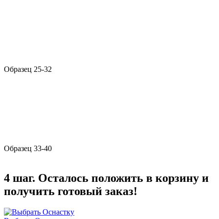
Образец 25-32
Образец 33-40
4 шаг. Осталось положить в корзину и
получить готовый заказ!