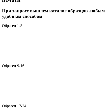
При запросе вышлем каталог образцов любым
удобным способом
Образец 1-8
Образец 9-16
Образец 17-24