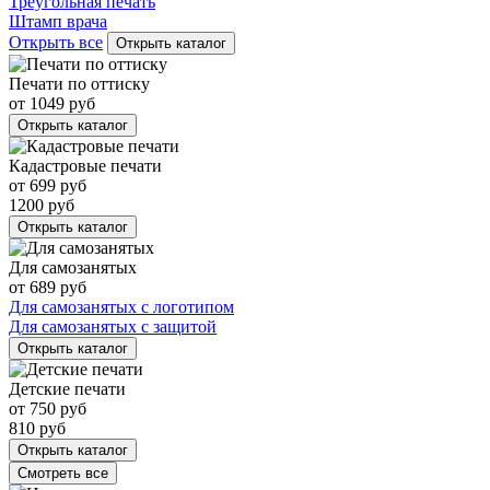
Треугольная печать
Штамп врача
Открыть все
Открыть каталог
Печати по оттиску
от
1049
руб
Открыть каталог
Кадастровые печати
от
699
руб
1200
руб
Открыть каталог
Для самозанятых
от
689
руб
Для самозанятых с логотипом
Для самозанятых с защитой
Открыть каталог
Детские печати
от
750
руб
810
руб
Открыть каталог
Смотреть все