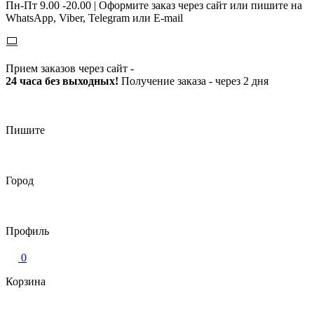
Пн-Пт 9.00 -20.00 |
Оформите заказ через сайт или пишите на
WhatsApp, Viber, Telegram или E-mail
Прием заказов через сайт -
24 часа без выходных!
Получение заказа - через 2 дня
Пишите
Город
Профиль
0
Корзина