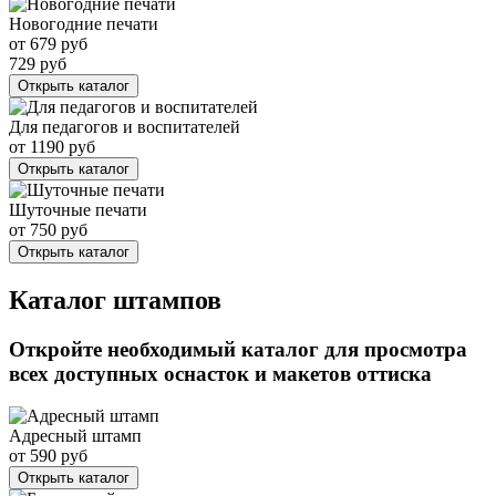
Новогодние печати
от
679
руб
729
руб
Открыть каталог
Для педагогов и воспитателей
от
1190
руб
Открыть каталог
Шуточные печати
от
750
руб
Открыть каталог
Каталог штампов
Откройте необходимый каталог для просмотра
всех доступных оснасток и макетов оттиска
Адресный штамп
от
590
руб
Открыть каталог