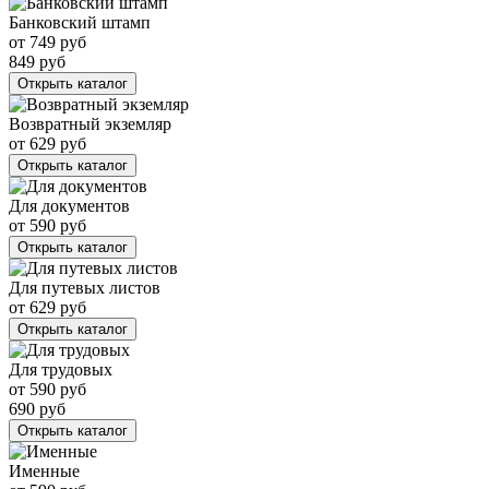
Банковский штамп
от
749
руб
849
руб
Открыть каталог
Возвратный экземляр
от
629
руб
Открыть каталог
Для документов
от
590
руб
Открыть каталог
Для путевых листов
от
629
руб
Открыть каталог
Для трудовых
от
590
руб
690
руб
Открыть каталог
Именные