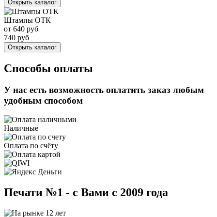
Открыть каталог
Штампы ОТК
от
640
руб
740
руб
Открыть каталог
Способы оплаты
У нас есть возможность оплатить заказ любым
удобным способом
Наличные
Оплата по счёту
Печати №1 - с Вами с 2009 года