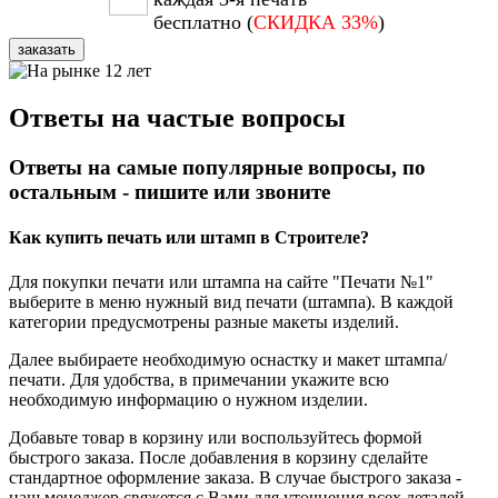
бесплатно (
СКИДКА 33%
)
заказать
Ответы на частые вопросы
Ответы на самые популярные вопросы, по
остальным - пишите или звоните
Как купить печать или штамп в Строителе?
Для покупки печати или штампа на сайте "Печати №1"
выберите в меню нужный вид печати (штампа). В каждой
категории предусмотрены разные макеты изделий.
Далее выбираете необходимую оснастку и макет штампа/
печати. Для удобства, в примечании укажите всю
необходимую информацию о нужном изделии.
Добавьте товар в корзину или воспользуйтесь формой
быстрого заказа. После добавления в корзину сделайте
стандартное оформление заказа. В случае быстрого заказа -
наш менеджер свяжется с Вами для уточнения всех деталей.