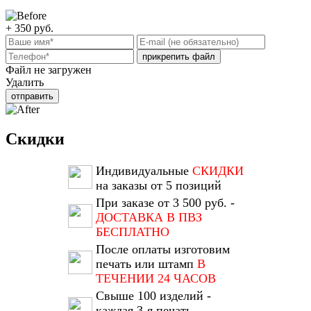
+ 350
руб.
прикрепить файл
Файл не загружен
Удалить
отправить
Скидки
Индивидуальные
СКИДКИ
на заказы от 5 позиций
При заказе от 3 500 руб. -
ДОСТАВКА В ПВЗ
БЕСПЛАТНО
После оплаты изготовим
печать или штамп
В
ТЕЧЕНИИ 24 ЧАСОВ
Свыше 100 изделий -
каждая 3-я печать