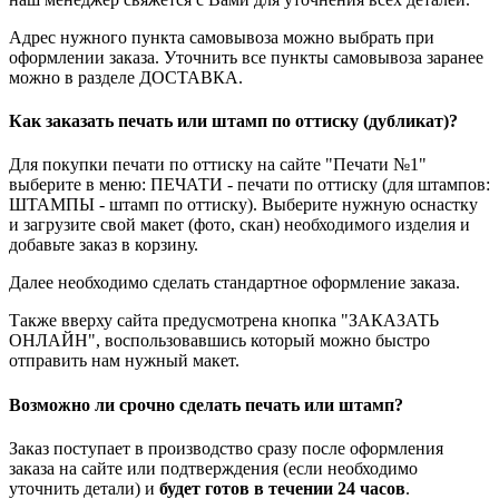
Адрес нужного пункта самовывоза можно выбрать при
оформлении заказа. Уточнить все пункты самовывоза заранее
можно в разделе ДОСТАВКА.
Как заказать печать или штамп по оттиску (дубликат)?
Для покупки печати по оттиску на сайте "Печати №1"
выберите в меню: ПЕЧАТИ - печати по оттиску (для штампов:
ШТАМПЫ - штамп по оттиску). Выберите нужную оснастку
и загрузите свой макет (фото, скан) необходимого изделия и
добавьте заказ в корзину.
Далее необходимо сделать стандартное оформление заказа.
Также вверху сайта предусмотрена кнопка "ЗАКАЗАТЬ
ОНЛАЙН", воспользовавшись который можно быстро
отправить нам нужный макет.
Возможно ли срочно сделать печать или штамп?
Заказ поступает в производство сразу после оформления
заказа на сайте или подтверждения (если необходимо
уточнить детали) и
будет готов в течении 24 часов
.