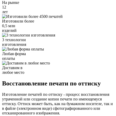
На рынке
12
лет
Изготовили более
0,5 млн
изделий
3 технологии
изготовления
Любая форма
оплаты
Доставим в
любое место
Восстановление печати по оттиску
Изготовление печатей по оттиску - процесс восстановления
утраченной или создание копии печати по имеющемуся
оттиску. Оттиск может быть, как на бумажном носителе, так и
в файле (электронном виде) сфотографированного или
отсканированного изображения.