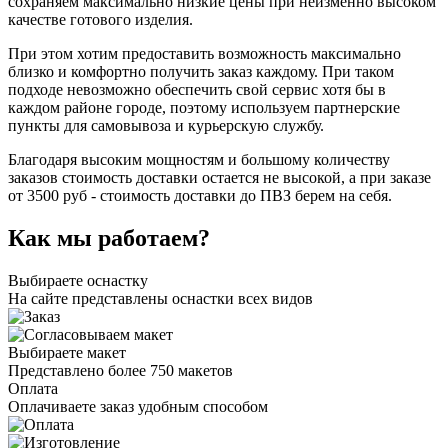
сохраняем максимально низкие цены при неизменно высоком
качестве готового изделия.
При этом хотим предоставить возможность максимально
близко и комфортно получить заказ каждому. При таком
подходе невозможно обеспечить свой сервис хотя бы в
каждом районе городе, поэтому используем партнерские
пункты для самовывоза и курьерскую службу.
Благодаря высоким мощностям и большому количеству
заказов стоимость доставки остается не высокой, а при заказе
от 3500 руб - стоимость доставки до ПВЗ берем на себя.
Как мы работаем?
Выбираете оснастку
На сайте представлены оснастки всех видов
Выбираете макет
Представлено более 750 макетов
Оплата
Оплачиваете заказ удобным способом