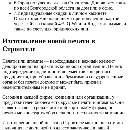
6.
Город получения заказов Строитель. Доставляем также
по всей Белгородской области на дом или в офис.
7.
Индивидуальные скидки в личном кабинете.
Оплатить можно наличными при получении, картой
через сайт со скидкой 4%, QIWI или Яндекс деньгами, а
также по счету для юридических лиц.
Изготовление новой печати в
Строителе
Печати или штампы — необходимый и важный элемент
делопроизводства практически любой организации. Печать —
подтверждение подлинности документов конкретного
предприятия, при обращении с бумагами в государственные
органы без печати документ может быть признан
недействительным и не принят.
Сегодня в каждой фирме, компании или организации, у
представителей бизнеса есть круглые печати и штампы. Они
являются своего рода «визитной карточкой» фирмы, по
печати можно судить об успешности и солидности компании.
Изготовление новой печати в Строителе можно оперативно
выполнить с доставкой по адресу заказчиков в нашей