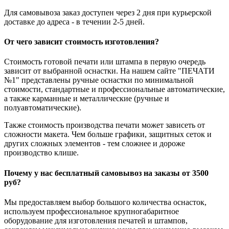
Для самовывоза заказ доступен через 2 дня при курьерской
доставке до адреса - в течении 2-5 дней.
От чего зависит стоимость изготовления?
Стоимость готовой печати или штампа в первую очередь
зависит от выбранной оснастки. На нашем сайте "ПЕЧАТИ
№1" представлены ручные оснастки по минимальной
стоимости, стандартные и профессиональные автоматические,
а также карманные и металлические (ручные и
полуавтоматические).
Также стоимость производства печати может зависеть от
сложности макета. Чем больше графики, защитных сеток и
других сложных элементов - тем сложнее и дороже
производство клише.
Почему у нас бесплатный самовывоз на заказы от 3500
руб?
Мы предоставляем выбор большого количества оснасток,
используем профессиональное крупногабаритное
оборудование для изготовления печатей и штампов,