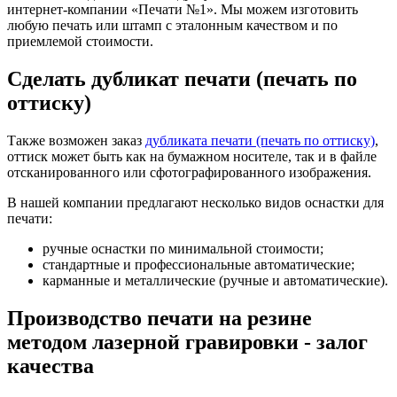
интернет-компании «Печати №1». Мы можем изготовить
любую печать или штамп с эталонным качеством и по
приемлемой стоимости.
Сделать дубликат печати (печать по
оттиску)
Также возможен заказ
дубликата печати (печать по оттиску)
,
оттиск может быть как на бумажном носителе, так и в файле
отсканированного или сфотографированного изображения.
В нашей компании предлагают несколько видов оснастки для
печати:
ручные оснастки по минимальной стоимости;
стандартные и профессиональные автоматические;
карманные и металлические (ручные и автоматические).
Производство печати на резине
методом лазерной гравировки - залог
качества