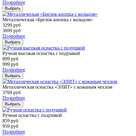
Подробнее
Выбрать
Металлическая «Брелок-кнопка с кольцом»
3299
руб
3699
руб
Подробнее
Выбрать
Ручная высокая оснастка с подушкой
899
руб
999
руб
Подробнее
Выбрать
Металлическая оснастка «ЭЛИТ» с кожаным чехлом
3769
руб
Подробнее
Выбрать
Ручная оснастка с подушкой
859
руб
959
руб
Подробнее