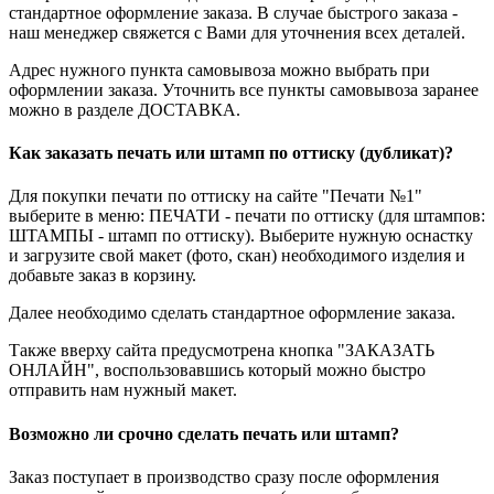
стандартное оформление заказа. В случае быстрого заказа -
наш менеджер свяжется с Вами для уточнения всех деталей.
Адрес нужного пункта самовывоза можно выбрать при
оформлении заказа. Уточнить все пункты самовывоза заранее
можно в разделе ДОСТАВКА.
Как заказать печать или штамп по оттиску (дубликат)?
Для покупки печати по оттиску на сайте "Печати №1"
выберите в меню: ПЕЧАТИ - печати по оттиску (для штампов:
ШТАМПЫ - штамп по оттиску). Выберите нужную оснастку
и загрузите свой макет (фото, скан) необходимого изделия и
добавьте заказ в корзину.
Далее необходимо сделать стандартное оформление заказа.
Также вверху сайта предусмотрена кнопка "ЗАКАЗАТЬ
ОНЛАЙН", воспользовавшись который можно быстро
отправить нам нужный макет.
Возможно ли срочно сделать печать или штамп?
Заказ поступает в производство сразу после оформления