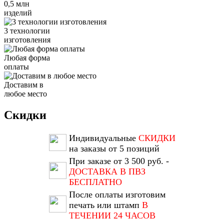
0,5 млн
изделий
3 технологии
изготовления
Любая форма
оплаты
Доставим в
любое место
Скидки
Индивидуальные
СКИДКИ
на заказы от 5 позиций
При заказе от 3 500 руб. -
ДОСТАВКА В ПВЗ
БЕСПЛАТНО
После оплаты изготовим
печать или штамп
В
ТЕЧЕНИИ 24 ЧАСОВ