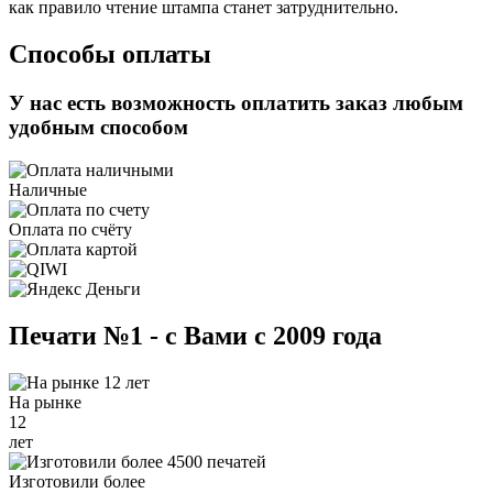
как правило чтение штампа станет затруднительно.
Способы оплаты
У нас есть возможность оплатить заказ любым
удобным способом
Наличные
Оплата по счёту
Печати №1 - с Вами с 2009 года
На рынке
12
лет
Изготовили более