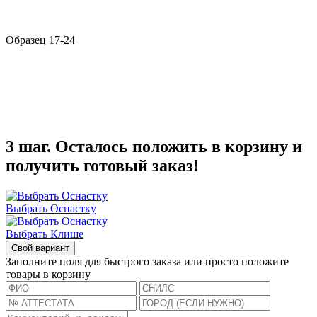
Образец 17-24
3 шаг. Осталось положить в корзину и
получить готовый заказ!
Выбрать Оснастку
Выбрать Клише
Свой вариант
Заполните поля для быстрого заказа или просто положите
товары в корзину