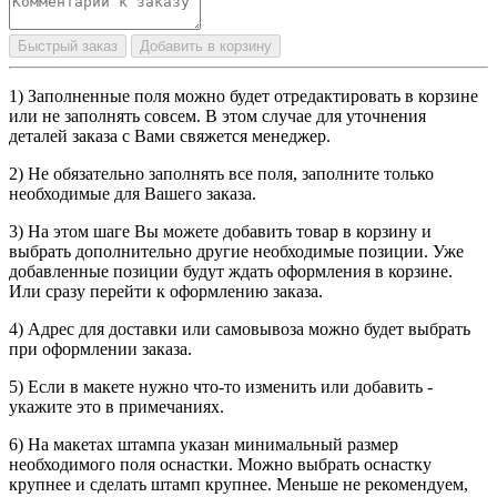
Быстрый заказ
Добавить в корзину
1) Заполненные поля можно будет отредактировать в корзине
или не заполнять совсем. В этом случае для уточнения
деталей заказа с Вами свяжется менеджер.
2) Не обязательно заполнять все поля, заполните только
необходимые для Вашего заказа.
3) На этом шаге Вы можете добавить товар в корзину и
выбрать дополнительно другие необходимые позиции. Уже
добавленные позиции будут ждать оформления в корзине.
Или сразу перейти к оформлению заказа.
4) Адрес для доставки или самовывоза можно будет выбрать
при оформлении заказа.
5) Если в макете нужно что-то изменить или добавить -
укажите это в примечаниях.
6) На макетах штампа указан минимальный размер
необходимого поля оснастки. Можно выбрать оснастку
крупнее и сделать штамп крупнее. Меньше не рекомендуем,