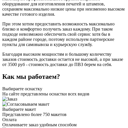
оборудование для изготовления печатей и штампов,
сохраняем максимально низкие цены при неизменно высоком
качестве готового изделия.
При этом хотим предоставить возможность максимально
близко и комфортно получить заказ каждому. При таком
подходе невозможно обеспечить свой сервис хотя бы в
каждом районе городе, поэтому используем партнерские
пункты для самовывоза и курьерскую службу.
Благодаря высоким мощностям и большому количеству
заказов стоимость доставки остается не высокой, а при заказе
от 3500 руб - стоимость доставки до ПВЗ берем на себя.
Как мы работаем?
Выбираете оснастку
На сайте представлены оснастки всех видов
Выбираете макет
Представлено более 750 макетов
Оплата
Оплачиваете заказ удобным способом