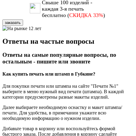
Свыше 100 изделий -
каждая 3-я печать
бесплатно (
СКИДКА 33%
)
заказать
Ответы на частые вопросы
Ответы на самые популярные вопросы, по
остальным - пишите или звоните
Как купить печать или штамп в Губкине?
Для покупки печати или штампа на сайте "Печати №1"
выберите в меню нужный вид печати (штампа). В каждой
категории предусмотрены разные макеты изделий.
Далее выбираете необходимую оснастку и макет штампа/
печати. Для удобства, в примечании укажите всю
необходимую информацию о нужном изделии.
Добавьте товар в корзину или воспользуйтесь формой
быстрого заказа. После добавления в корзину сделайте