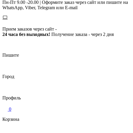
Пн-Пт 9.00 -20.00 |
Оформите заказ через сайт или пишите на
WhatsApp, Viber, Telegram или E-mail
Прием заказов через сайт -
24 часа без выходных!
Получение заказа - через 2 дня
Пишите
Город
Профиль
0
Корзина