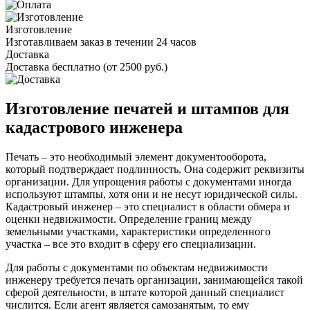
Изготовление
Изготавливаем заказ в течении 24 часов
Доставка
Доставка бесплатно (от 2500 руб.)
Изготовление печатей и штампов для
кадастрового инженера
Печать – это необходимый элемент документооборота,
который подтверждает подлинность. Она содержит реквизиты
организации. Для упрощения работы с документами иногда
используют штампы, хотя они и не несут юридической силы.
Кадастровый инженер – это специалист в области обмера и
оценки недвижимости. Определение границ между
земельными участками, характеристики определенного
участка – все это входит в сферу его специализации.
Для работы с документами по объектам недвижимости
инженеру требуется печать организации, занимающейся такой
сферой деятельности, в штате которой данный специалист
числится. Если агент является самозанятым, то ему