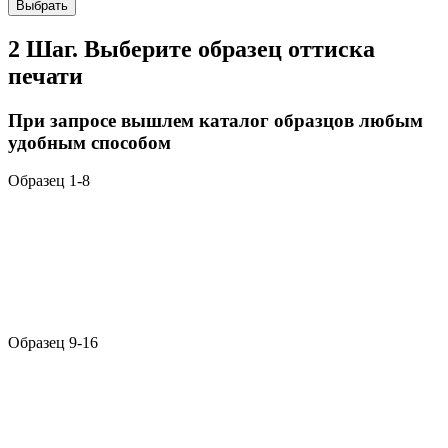
Выбрать
2 Шаг. Выберите образец оттиска
печати
При запросе вышлем каталог образцов любым
удобным способом
Образец 1-8
Образец 9-16