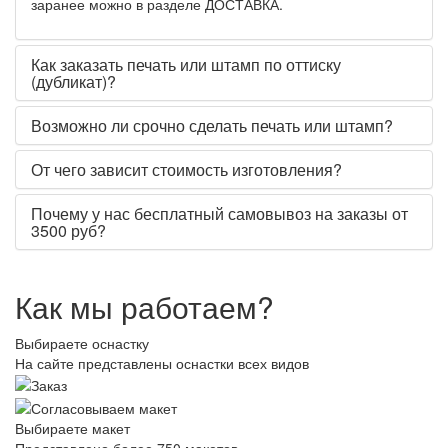
заранее можно в разделе ДОСТАВКА.
Как заказать печать или штамп по оттиску
(дубликат)?
Возможно ли срочно сделать печать или штамп?
От чего зависит стоимость изготовления?
Почему у нас бесплатный самовывоз на заказы от
3500 руб?
Как мы работаем?
Выбираете оснастку
На сайте представлены оснастки всех видов
Выбираете макет
Представлено более 750 макетов