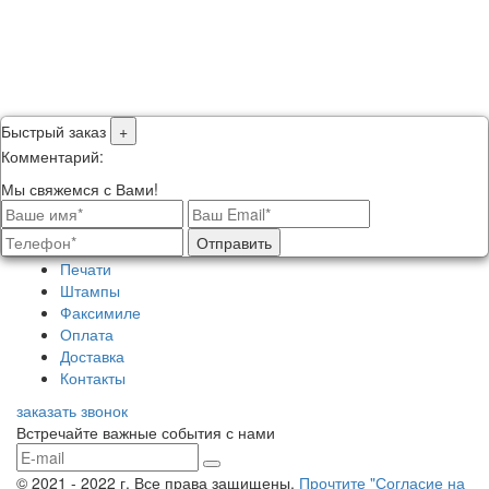
Быстрый заказ
+
Комментарий:
Мы свяжемся с Вами!
Отправить
Печати
Штампы
Факсимиле
Оплата
Доставка
Контакты
заказать звонок
Встречайте важные события с нами
© 2021 - 2022 г. Все права защищены.
Прочтите "Согласие на