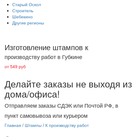
Старый Оскол
Строитель
Шебекино
Другие регионы
Изготовление штампов к
производству работ в Губкине
от 549 руб
Делайте заказы не выходя из
дома/офиса!
Отправляем заказы СДЭК или Почтой РФ, в
пункт самовывоза или курьером
Главная
/
Штампы
/
К производству работ