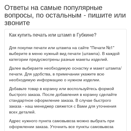
Ответы на самые популярные
вопросы, по остальным - пишите или
звоните
Как купить печать или штамп в Губкине?
Для покупки печати или штампа на сайте "Печати №1"
выберите в меню нужный вид печати (штампа). В каждой
категории предусмотрены разные макеты изделий.
Далее выбираете необходимую оснастку и макет штампа/
печати. Для удобства, в примечании укажите всю
необходимую информацию о нужном изделии.
Добавьте товар в корзину или воспользуйтесь формой
быстрого заказа. После добавления в корзину сделайте
стандартное оформление заказа. В случае быстрого
заказа - наш менеджер свяжется с Вами для уточнения
всех деталей.
Адрес нужного пункта самовывоза можно выбрать при
оформлении заказа. Уточнить все пункты самовывоза