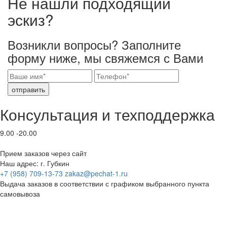
Не нашли подходящий
эскиз?
Возникли вопросы? Заполните
форму ниже, мы свяжемся с Вами
отправить
Консультация и техподдержка
9.00 -20.00
Прием заказов через сайт
Наш адрес: г. Губкин
+7 (958) 709-13-73
zakaz@pechat-1.ru
Выдача заказов в соответствии с графиком выбранного пункта
самовывоза