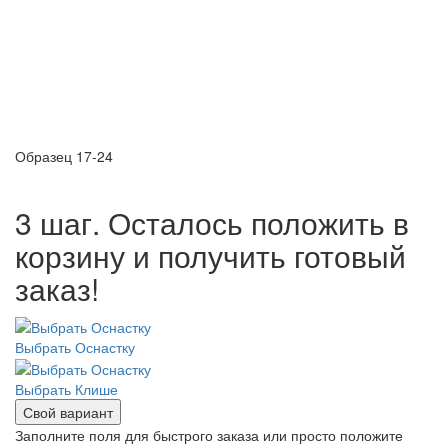
Образец 17-24
3 шаг. Осталось положить в
корзину и получить готовый
заказ!
Выбрать Оснастку
Выбрать Клише
Свой вариант
Заполните поля для быстрого заказа или просто положите