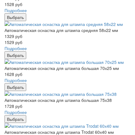
1528
руб
Подробнее
Выбрать
Автоматическая оснастка для штампа средняя 58х22 мм
1329
руб
1529
руб
Подробнее
Выбрать
Автоматическая оснастка для штампа большая 70х25 мм
1628
руб
Подробнее
Выбрать
Автоматическая оснастка для штампа большая 75х38
1728
руб
Подробнее
Выбрать
Автоматическая оснастка для штампа Trodat 60х40 мм