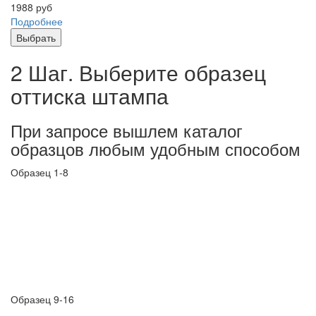
1988
руб
Подробнее
Выбрать
2 Шаг. Выберите образец
оттиска штампа
При запросе вышлем каталог
образцов любым удобным способом
Образец 1-8
Образец 9-16