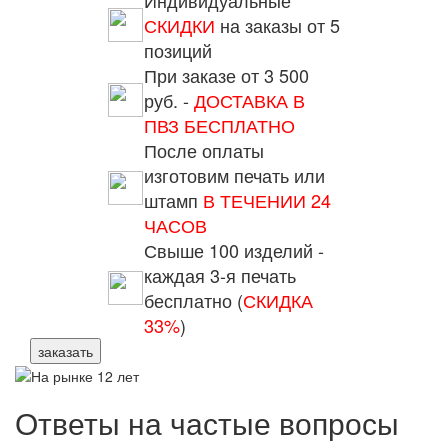
СКИДКИ
на заказы от 5
позиций
При заказе от 3 500
руб. -
ДОСТАВКА В
ПВЗ БЕСПЛАТНО
После оплаты
изготовим печать или
штамп
В ТЕЧЕНИИ 24
ЧАСОВ
Свыше 100 изделий -
каждая 3-я печать
бесплатно (
СКИДКА
33%
)
заказать
Ответы на частые вопросы