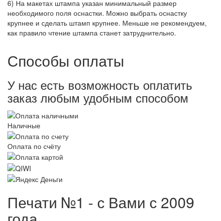
6) На макетах штампа указан минимальный размер
необходимого поля оснастки. Можно выбрать оснастку
крупнее и сделать штамп крупнее. Меньше не рекомендуем,
как правило чтение штампа станет затруднительно.
Способы оплаты
У нас есть возможность оплатить
заказ любым удобным способом
Наличные
Оплата по счёту
Печати №1 - с Вами с 2009
года