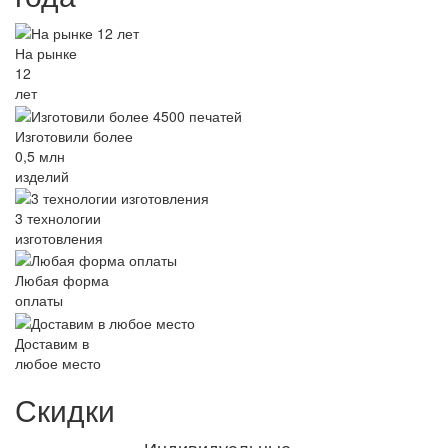
На рынке
12
лет
Изготовили более
0,5 млн
изделий
3 технологии
изготовления
Любая форма
оплаты
Доставим в
любое место
Скидки
Индивидуальные