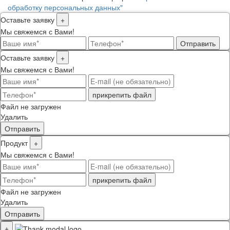
обработку персональных данных"
Оставьте заявку
+
Мы свяжемся с Вами!
Отправить
Оставьте заявку
+
Мы свяжемся с Вами!
прикрепить файл
Файл не загружен
Удалить
Отправить
Продукт
+
Мы свяжемся с Вами!
прикрепить файл
Файл не загружен
Удалить
Отправить
+