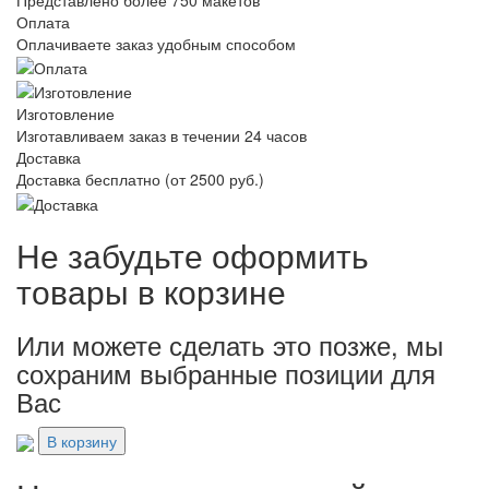
Оплата
Оплачиваете заказ удобным способом
Изготовление
Изготавливаем заказ в течении 24 часов
Доставка
Доставка бесплатно (от 2500 руб.)
Не забудьте оформить
товары в корзине
Или можете сделать это позже, мы
сохраним выбранные позиции для
Вас
В корзину