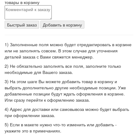
товары в корзину
Быстрый заказ
Добавить в корзину
1) Заполненные поля можно будет отредактировать в корзине
или не заполнять совсем. В этом случае для уточнения
деталей заказа с Вами свяжется менеджер.
2) Не обязательно заполнять все поля, заполните только
необходимые для Вашего заказа.
3) На этом шаге Вы можете добавить товар в корзину и
выбрать дополнительно другие необходимые позиции. Уже
добавленные позиции будут ждать оформления в корзине.
Или сразу перейти к оформлению заказа.
4) Адрес для доставки или самовывоза можно будет выбрать
при оформлении заказа.
5) Если в макете нужно что-то изменить или добавить -
укажите это в примечаниях.