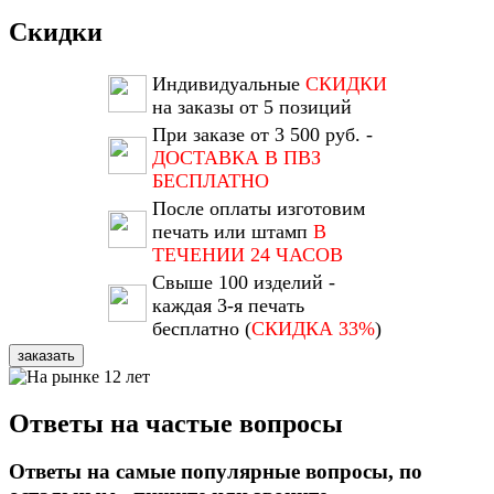
Скидки
Индивидуальные
СКИДКИ
на заказы от 5 позиций
При заказе от 3 500 руб. -
ДОСТАВКА В ПВЗ
БЕСПЛАТНО
После оплаты изготовим
печать или штамп
В
ТЕЧЕНИИ 24 ЧАСОВ
Свыше 100 изделий -
каждая 3-я печать
бесплатно (
СКИДКА 33%
)
заказать
Ответы на частые вопросы
Ответы на самые популярные вопросы, по