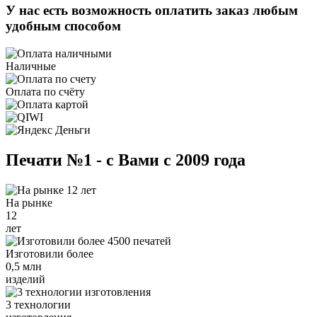
У нас есть возможность оплатить заказ любым
удобным способом
Наличные
Оплата по счёту
Печати №1 - с Вами с 2009 года
На рынке
12
лет
Изготовили более
0,5 млн
изделий
3 технологии