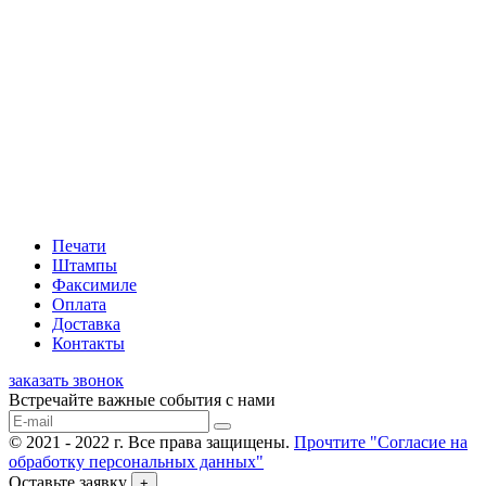
Печати
Штампы
Факсимиле
Оплата
Доставка
Контакты
заказать звонок
Встречайте важные события с нами
© 2021 - 2022 г. Все права защищены.
Прочтите "Согласие на
обработку персональных данных"
Оставьте заявку
+