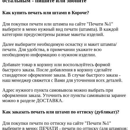
остальным - пишите или звоните
Как купить печать или штамп в Короче?
Для покупки печати или штампа на сайте "Печати №1"
выберите в меню нужный вид печати (штампа). В каждой
категории предусмотрены разные макеты изделий.
Далее выбираете необходимую оснастку и макет штампа/
печати. Для удобства, в примечании укажите всю
необходимую информацию о нужном изделии.
Добавьте товар в корзину или воспользуйтесь формой
быстрого заказа. После добавления в корзину сделайте
стандартное оформление заказа. В случае быстрого заказа -
наш менеджер свяжется с Вами для уточнения всех деталей.
Адрес нужного пункта самовывоза можно выбрать при
оформлении заказа. Уточнить все пункты самовывоза заранее
можно в разделе ДОСТАВКА.
Как заказать печать или штамп по оттиску (дубликат)?
Для покупки печати по оттиску на сайте "Печати №1"
выберите в меню: ПЕЧАТИ - печати по оттиску (для штампов: