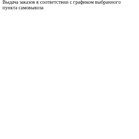
Выдача заказов в соответствии с графиком выбранного
пункта самовывоза