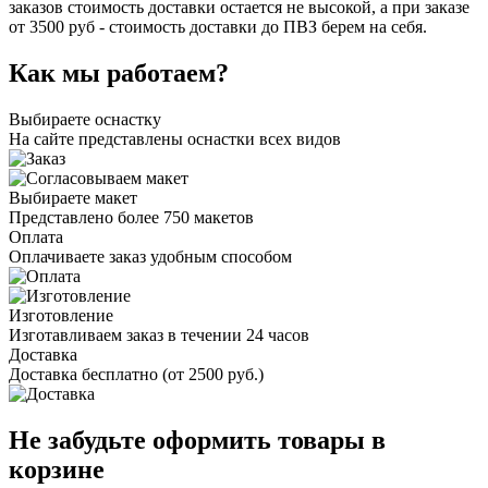
заказов стоимость доставки остается не высокой, а при заказе
от 3500 руб - стоимость доставки до ПВЗ берем на себя.
Как мы работаем?
Выбираете оснастку
На сайте представлены оснастки всех видов
Выбираете макет
Представлено более 750 макетов
Оплата
Оплачиваете заказ удобным способом
Изготовление
Изготавливаем заказ в течении 24 часов
Доставка
Доставка бесплатно (от 2500 руб.)
Не забудьте оформить товары в
корзине