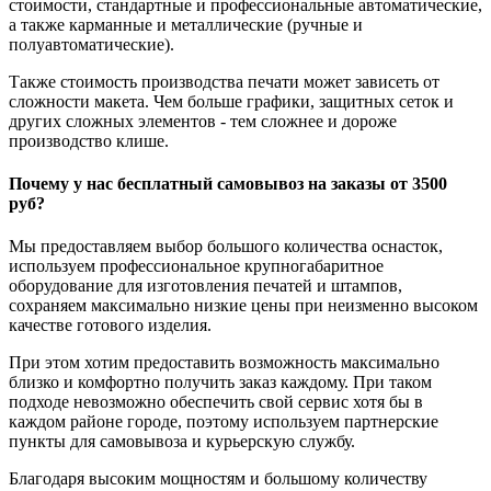
стоимости, стандартные и профессиональные автоматические,
а также карманные и металлические (ручные и
полуавтоматические).
Также стоимость производства печати может зависеть от
сложности макета. Чем больше графики, защитных сеток и
других сложных элементов - тем сложнее и дороже
производство клише.
Почему у нас бесплатный самовывоз на заказы от 3500
руб?
Мы предоставляем выбор большого количества оснасток,
используем профессиональное крупногабаритное
оборудование для изготовления печатей и штампов,
сохраняем максимально низкие цены при неизменно высоком
качестве готового изделия.
При этом хотим предоставить возможность максимально
близко и комфортно получить заказ каждому. При таком
подходе невозможно обеспечить свой сервис хотя бы в
каждом районе городе, поэтому используем партнерские
пункты для самовывоза и курьерскую службу.
Благодаря высоким мощностям и большому количеству