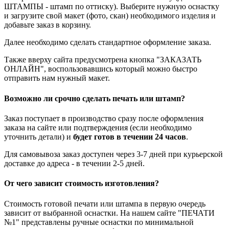
ШТАМПЫ - штамп по оттиску). Выберите нужную оснастку
и загрузите свой макет (фото, скан) необходимого изделия и
добавьте заказ в корзину.
Далее необходимо сделать стандартное оформление заказа.
Также вверху сайта предусмотрена кнопка "ЗАКАЗАТЬ
ОНЛАЙН", воспользовавшись который можно быстро
отправить нам нужный макет.
Возможно ли срочно сделать печать или штамп?
Заказ поступает в производство сразу после оформления
заказа на сайте или подтверждения (если необходимо
уточнить детали) и
будет готов в течении 24 часов
.
Для самовывоза заказ доступен через 3-7 дней при курьерской
доставке до адреса - в течении 2-5 дней.
От чего зависит стоимость изготовления?
Стоимость готовой печати или штампа в первую очередь
зависит от выбранной оснастки. На нашем сайте "ПЕЧАТИ
№1" представлены ручные оснастки по минимальной