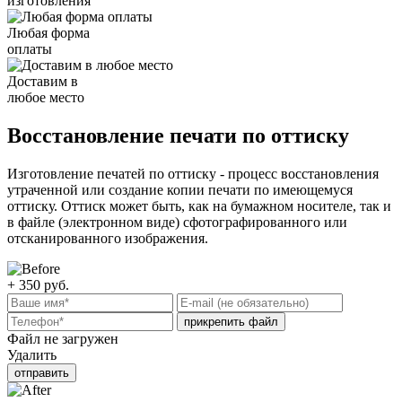
изготовления
Любая форма
оплаты
Доставим в
любое место
Восстановление печати по оттиску
Изготовление печатей по оттиску - процесс восстановления
утраченной или создание копии печати по имеющемуся
оттиску. Оттиск может быть, как на бумажном носителе, так и
в файле (электронном виде) сфотографированного или
отсканированного изображения.
+ 350
руб.
прикрепить файл
Файл не загружен
Удалить
отправить