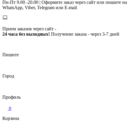
Пн-Пт 9.00 -20.00 |
Оформите заказ через сайт или пишите на
WhatsApp, Viber, Telegram или E-mail
Прием заказов через сайт -
24 часа без выходных!
Получение заказа - через 3-7 дней
Пишите
Город
Профиль
0
Корзина