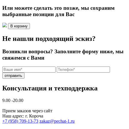
Или можете сделать это позже, мы сохраним
выбранные позиции для Вас
В корзину
Не нашли подходящий эскиз?
Возникли вопросы? Заполните форму ниже, мы
свяжемся с Вами
отправить
Консультация и техподдержка
9.00 -20.00
Прием заказов через сайт
Наш адрес: г. Короча
+7 (958) 709-13-73
zakaz@pechat-1.ru