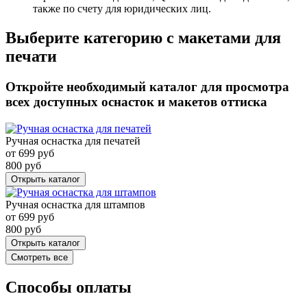
также по счету для юридических лиц.
Выберите категорию с макетами для
печати
Откройте необходимый каталог для просмотра
всех доступных оснасток и макетов оттиска
Ручная оснастка для печатей
от
699
руб
800
руб
Открыть каталог
Ручная оснастка для штампов
от
699
руб
800
руб
Открыть каталог
Смотреть все
Способы оплаты