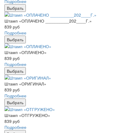
Подробнее
Выбрать
Штамп «ОПЛАЧЕНО __________202____Г.»
839
руб
Подробнее
Выбрать
Штамп «ОПЛАЧЕНО»
839
руб
Подробнее
Выбрать
Штамп «ОРИГИНАЛ»
839
руб
Подробнее
Выбрать
Штамп «ОТГРУЖЕНО»
839
руб
Подробнее