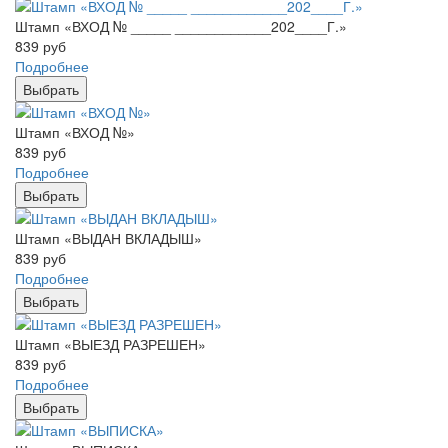
Штамп «ВХОД № _____ ____________202____Г.»
839
руб
Подробнее
Выбрать
Штамп «ВХОД №»
839
руб
Подробнее
Выбрать
Штамп «ВЫДАН ВКЛАДЫШ»
839
руб
Подробнее
Выбрать
Штамп «ВЫЕЗД РАЗРЕШЕН»
839
руб
Подробнее
Выбрать