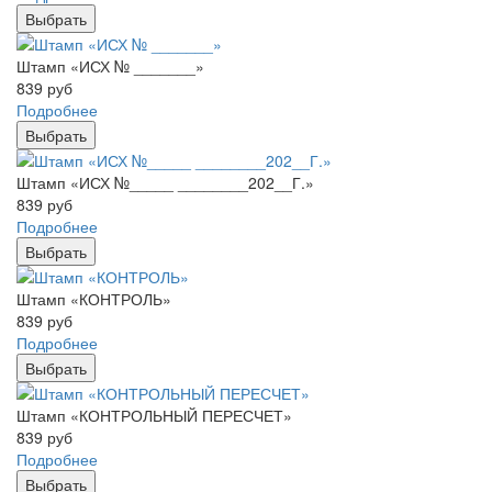
Выбрать
Штамп «ИСХ № _______»
839
руб
Подробнее
Выбрать
Штамп «ИСХ №_____ ________202__Г.»
839
руб
Подробнее
Выбрать
Штамп «КОНТРОЛЬ»
839
руб
Подробнее
Выбрать
Штамп «КОНТРОЛЬНЫЙ ПЕРЕСЧЕТ»
839
руб
Подробнее
Выбрать