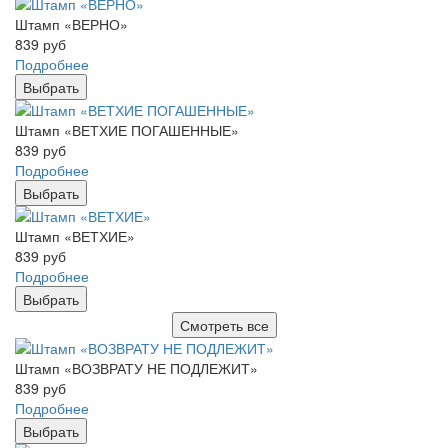
Штамп «ВЕРНО»
839
руб
Подробнее
Выбрать
Штамп «ВЕТХИЕ ПОГАШЕННЫЕ»
839
руб
Подробнее
Выбрать
Штамп «ВЕТХИЕ»
839
руб
Подробнее
Выбрать
Смотреть все
Штамп «ВОЗВРАТУ НЕ ПОДЛЕЖИТ»
839
руб
Подробнее
Выбрать