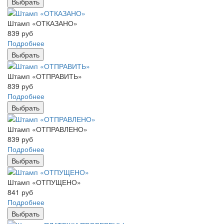
Выбрать
Штамп «ОТКАЗАНО»
839
руб
Подробнее
Выбрать
Штамп «ОТПРАВИТЬ»
839
руб
Подробнее
Выбрать
Штамп «ОТПРАВЛЕНО»
839
руб
Подробнее
Выбрать
Штамп «ОТПУЩЕНО»
841
руб
Подробнее
Выбрать