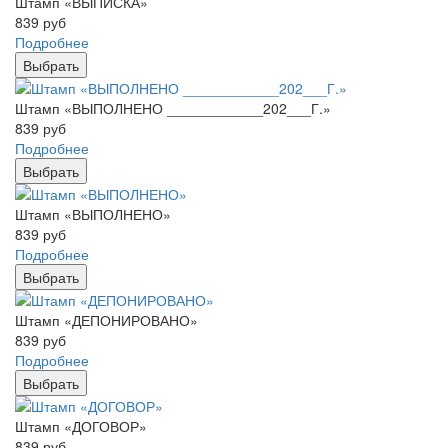
Штамп «ВЫПИСКА»
839
руб
Подробнее
Выбрать
Штамп «ВЫПОЛНЕНО ____________202___Г.»
839
руб
Подробнее
Выбрать
Штамп «ВЫПОЛНЕНО»
839
руб
Подробнее
Выбрать
Штамп «ДЕПОНИРОВАНО»
839
руб
Подробнее
Выбрать
Штамп «ДОГОВОР»
839
руб