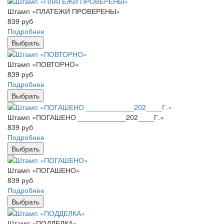
Штамп «ПЛАТЕЖИ ПРОВЕРЕНЫ»
839
руб
Подробнее
Выбрать
Штамп «ПОВТОРНО»
839
руб
Подробнее
Выбрать
Штамп «ПОГАШЕНО ____________202____Г.»
839
руб
Подробнее
Выбрать
Штамп «ПОГАШЕНО»
839
руб
Подробнее
Выбрать
Штамп «ПОДДЕЛКА»