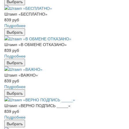
Выбрать
Штамп «БЕСПЛАТНО»
839
руб
Подробнее
Выбрать
Штамп «В ОБМЕНЕ ОТКАЗАНО»
839
руб
Подробнее
Выбрать
Штамп «ВАЖНО»
839
руб
Подробнее
Выбрать
Штамп «ВЕРНО ПОДПИСЬ _____»
839
руб
Подробнее
Выбрать