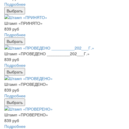
Подробнее
Выбрать
Штамп «ПРИНЯТО»
839
руб
Подробнее
Выбрать
Штамп «ПРОВЕДЕНО __________202___Г.»
839
руб
Подробнее
Выбрать
Штамп «ПРОВЕДЕНО»
839
руб
Подробнее
Выбрать
Штамп «ПРОВЕРЕНО»
839
руб
Подробнее