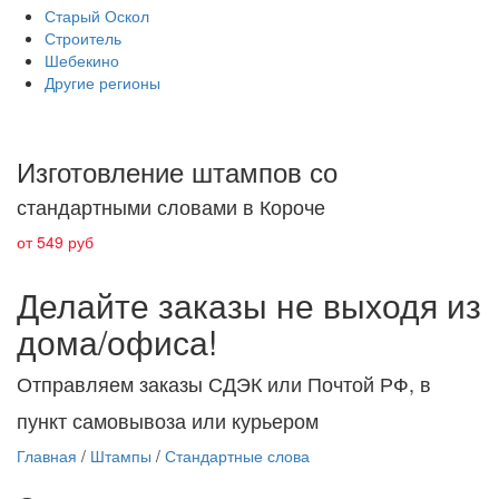
Старый Оскол
Строитель
Шебекино
Другие регионы
Изготовление штампов со
стандартными словами в Короче
от 549 руб
Делайте заказы не выходя из
дома/офиса!
Отправляем заказы СДЭК или Почтой РФ, в
пункт самовывоза или курьером
Главная
/
Штампы
/
Стандартные слова