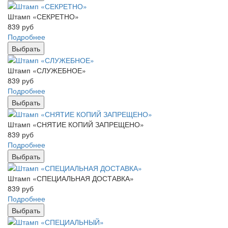
Штамп «СЕКРЕТНО»
839
руб
Подробнее
Выбрать
Штамп «СЛУЖЕБНОЕ»
839
руб
Подробнее
Выбрать
Штамп «СНЯТИЕ КОПИЙ ЗАПРЕЩЕНО»
839
руб
Подробнее
Выбрать
Штамп «СПЕЦИАЛЬНАЯ ДОСТАВКА»
839
руб
Подробнее
Выбрать