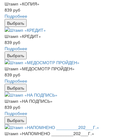
Штамп «КОПИЯ»
839
руб
Подробнее
Выбрать
Штамп «КРЕДИТ»
839
руб
Подробнее
Выбрать
Штамп «МЕДОСМОТР ПРОЙДЕН»
839
руб
Подробнее
Выбрать
Штамп «НА ПОДПИСЬ»
839
руб
Подробнее
Выбрать
Штамп «НАПОМНЕНО _________202___Г.»