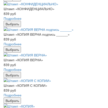
Штамп «КОНФИДЕНЦИАЛЬНО»
839
руб
Подробнее
Выбрать
Штамп «КОПИЯ ВЕРНА подпись ______»
839
руб
Подробнее
Выбрать
Штамп «КОПИЯ ВЕРНА»
839
руб
Подробнее
Выбрать
Штамп «КОПИЯ С КОПИИ»
839
руб
Подробнее
Выбрать