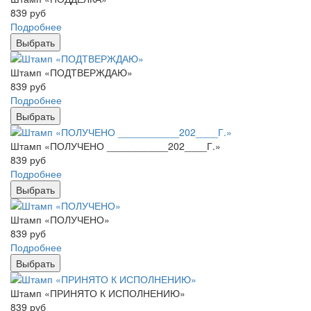
839
руб
Подробнее
Выбрать
Штамп «ПОДТВЕРЖДАЮ»
839
руб
Подробнее
Выбрать
Штамп «ПОЛУЧЕНО ___________202____Г.»
839
руб
Подробнее
Выбрать
Штамп «ПОЛУЧЕНО»
839
руб
Подробнее
Выбрать
Штамп «ПРИНЯТО К ИСПОЛНЕНИЮ»
839
руб