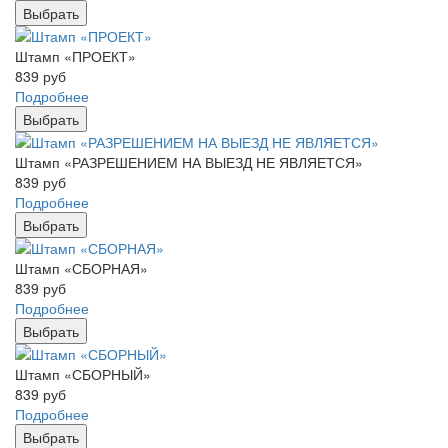
Выбрать
Штамп «ПРОЕКТ»
839
руб
Подробнее
Выбрать
Штамп «РАЗРЕШЕНИЕМ НА ВЫЕЗД НЕ ЯВЛЯЕТСЯ»
839
руб
Подробнее
Выбрать
Штамп «СБОРНАЯ»
839
руб
Подробнее
Выбрать
Штамп «СБОРНЫЙ»
839
руб
Подробнее
Выбрать