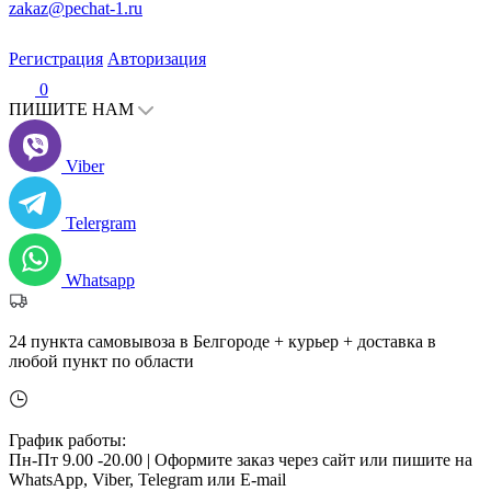
zakaz@pechat-1.ru
Регистрация
Авторизация
0
ПИШИТЕ НАМ
Viber
Telergram
Whatsapp
24 пункта самовывоза в Белгороде + курьер + доставка в
любой пункт по области
График работы:
Пн-Пт 9.00 -20.00 |
Оформите заказ через сайт или пишите на
WhatsApp, Viber, Telegram или E-mail