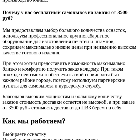
Почему у нас бесплатный самовывоз на заказы от 3500
руб?
Мы предоставляем выбор большого количества оснасток,
используем профессиональное крупногабаритное
оборудование для изготовления печатей и штампов,
сохраняем максимально низкие цены при неизменно высоком
качестве готового изделия.
При этом хотим предоставить возможность максимально
близко и комфортно получить заказ каждому. При таком
подходе невозможно обеспечить свой сервис хотя бы в
каждом районе городе, поэтому используем партнерские
пункты для самовывоза и курьерскую службу.
Благодаря высоким мощностям и большому количеству
заказов стоимость доставки остается не высокой, а при заказе
от 3500 руб - стоимость доставки до ПВЗ берем на себя.
Как мы работаем?
Выбираете оснастку
На сайте представлены оснастки всех видов