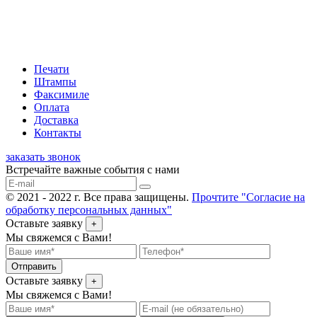
Печати
Штампы
Факсимиле
Оплата
Доставка
Контакты
заказать звонок
Встречайте важные события с нами
© 2021 - 2022 г. Все права защищены.
Прочтите "Согласие на
обработку персональных данных"
Оставьте заявку
+
Мы свяжемся с Вами!
Отправить
Оставьте заявку
+
Мы свяжемся с Вами!