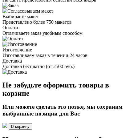
Выбираете макет
Представлено более 750 макетов
Оплата
Оплачиваете заказ удобным способом
Изготовление
Изготавливаем заказ в течении 24 часов
Доставка
Доставка бесплатно (от 2500 руб.)
Не забудьте оформить товары в
корзине
Или можете сделать это позже, мы сохраним
выбранные позиции для Вас
В корзину