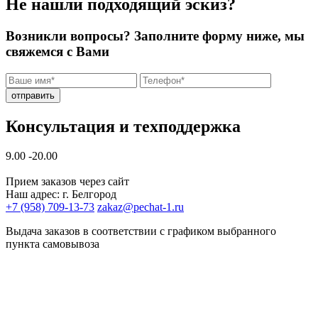
Не нашли подходящий эскиз?
Возникли вопросы? Заполните форму ниже, мы
свяжемся с Вами
отправить
Консультация и техподдержка
9.00 -20.00
Прием заказов через сайт
Наш адрес: г. Белгород
+7 (958) 709-13-73
zakaz@pechat-1.ru
Выдача заказов в соответствии с графиком выбранного
пункта самовывоза