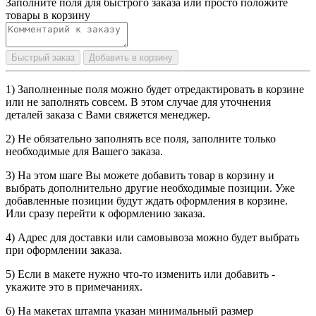
Заполните поля для быстрого заказа или просто положите
товары в корзину
Быстрый заказ
Добавить в корзину
1) Заполненные поля можно будет отредактировать в корзине
или не заполнять совсем. В этом случае для уточнения
деталей заказа с Вами свяжется менеджер.
2) Не обязательно заполнять все поля, заполните только
необходимые для Вашего заказа.
3) На этом шаге Вы можете добавить товар в корзину и
выбрать дополнительно другие необходимые позиции. Уже
добавленные позиции будут ждать оформления в корзине.
Или сразу перейти к оформлению заказа.
4) Адрес для доставки или самовывоза можно будет выбрать
при оформлении заказа.
5) Если в макете нужно что-то изменить или добавить -
укажите это в примечаниях.
6) На макетах штампа указан минимальный размер