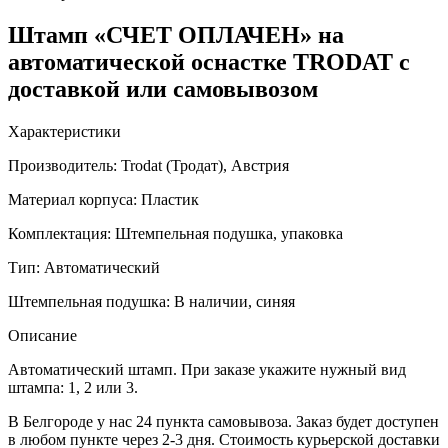
Штамп «СЧЕТ ОПЛАЧЕН» на
автоматической оснастке TRODAT с
доставкой или самовывозом
Характеристики
Производитель:
Trodat (Тродат), Австрия
Материал корпуса:
Пластик
Комплектация:
Штемпельная подушка, упаковка
Тип:
Автоматический
Штемпельная подушка:
В наличии, синяя
Описание
Автоматический штамп. При заказе укажите нужный вид
штампа: 1, 2 или 3.
В Белгороде у нас 24 пункта самовывоза. Заказ будет доступен
в любом пункте через 2-3 дня. Стоимость курьерской доставки