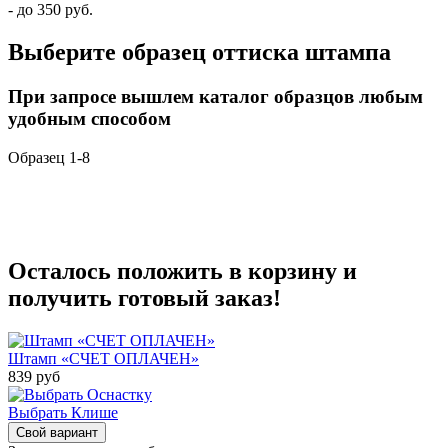
- до 350 руб.
Выберите образец оттиска штампа
При запросе вышлем каталог образцов любым
удобным способом
Образец 1-8
Осталось положить в корзину и
получить готовый заказ!
Штамп «СЧЕТ ОПЛАЧЕН»
839
руб
Выбрать Клише
Свой вариант