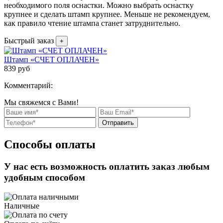
необходимого поля оснастки. Можно выбрать оснастку
крупнее и сделать штамп крупнее. Меньше не рекомендуем,
как правило чтение штампа станет затруднительно.
Быстрый заказ
+
Штамп «СЧЕТ ОПЛАЧЕН»
839
руб
Комментарий:
Мы свяжемся с Вами!
Отправить
Способы оплаты
У нас есть возможность оплатить заказ любым
удобным способом
Наличные