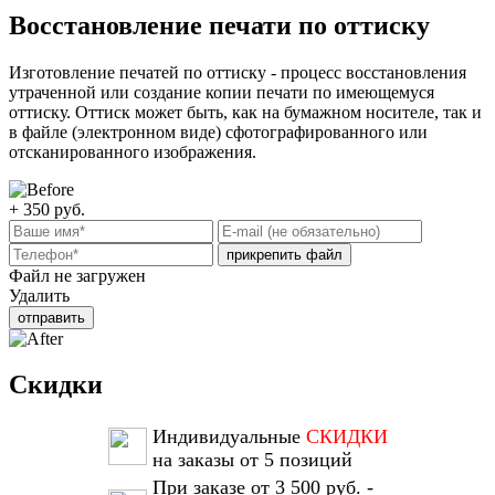
Восстановление печати по оттиску
Изготовление печатей по оттиску - процесс восстановления
утраченной или создание копии печати по имеющемуся
оттиску. Оттиск может быть, как на бумажном носителе, так и
в файле (электронном виде) сфотографированного или
отсканированного изображения.
+ 350
руб.
прикрепить файл
Файл не загружен
Удалить
отправить
Скидки
Индивидуальные
СКИДКИ
на заказы от 5 позиций
При заказе от 3 500 руб. -