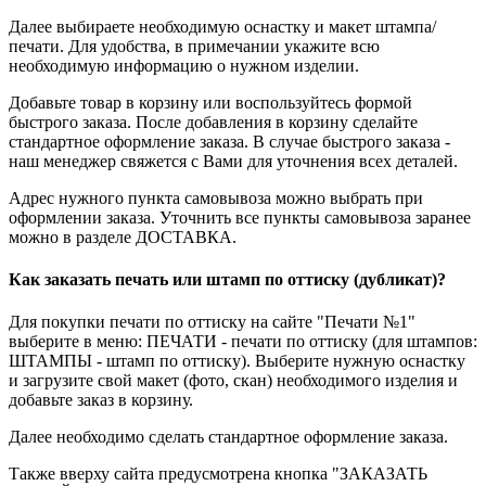
Далее выбираете необходимую оснастку и макет штампа/
печати. Для удобства, в примечании укажите всю
необходимую информацию о нужном изделии.
Добавьте товар в корзину или воспользуйтесь формой
быстрого заказа. После добавления в корзину сделайте
стандартное оформление заказа. В случае быстрого заказа -
наш менеджер свяжется с Вами для уточнения всех деталей.
Адрес нужного пункта самовывоза можно выбрать при
оформлении заказа. Уточнить все пункты самовывоза заранее
можно в разделе ДОСТАВКА.
Как заказать печать или штамп по оттиску (дубликат)?
Для покупки печати по оттиску на сайте "Печати №1"
выберите в меню: ПЕЧАТИ - печати по оттиску (для штампов:
ШТАМПЫ - штамп по оттиску). Выберите нужную оснастку
и загрузите свой макет (фото, скан) необходимого изделия и
добавьте заказ в корзину.
Далее необходимо сделать стандартное оформление заказа.
Также вверху сайта предусмотрена кнопка "ЗАКАЗАТЬ