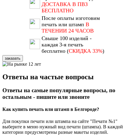
ДОСТАВКА В ПВЗ
БЕСПЛАТНО
После оплаты изготовим
печать или штамп
В
ТЕЧЕНИИ 24 ЧАСОВ
Свыше 100 изделий -
каждая 3-я печать
бесплатно (
СКИДКА 33%
)
заказать
Ответы на частые вопросы
Ответы на самые популярные вопросы, по
остальным - пишите или звоните
Как купить печать или штамп в Белгороде?
Для покупки печати или штампа на сайте "Печати №1"
выберите в меню нужный вид печати (штампа). В каждой
категории предусмотрены разные макеты изделий.