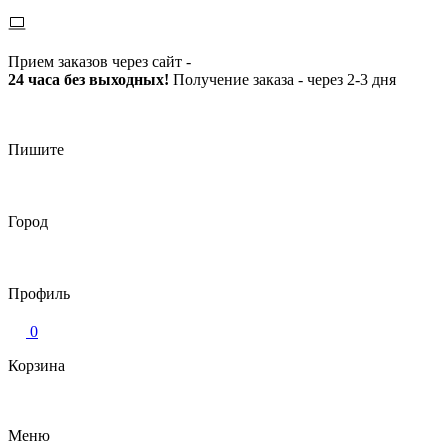
Прием заказов через сайт -
24 часа без выходных!
Получение заказа - через 2-3 дня
Пишите
Город
Профиль
0
Корзина
Меню