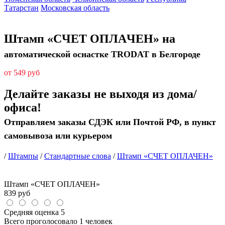
Татарстан
Московская область
Штамп «СЧЕТ ОПЛАЧЕН» на
автоматической оснастке TRODAT в Белгороде
от 549 руб
Делайте заказы не выходя из дома/
офиса!
Отправляем заказы СДЭК или Почтой РФ, в пункт
самовывоза или курьером
/
Штампы
/
Стандартные слова
/
Штамп «СЧЕТ ОПЛАЧЕН»
Штамп «СЧЕТ ОПЛАЧЕН»
839
руб
Средняя оценка
5
Всего проголосовало
1 человек