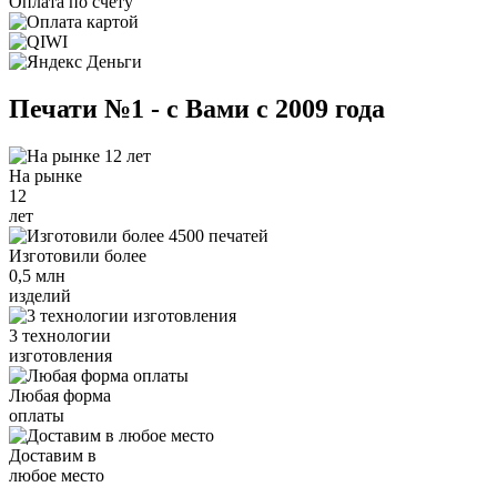
Оплата по счёту
Печати №1 - с Вами с 2009 года
На рынке
12
лет
Изготовили более
0,5 млн
изделий
3 технологии
изготовления
Любая форма
оплаты
Доставим в
любое место