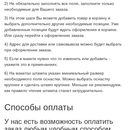
2) Не обязательно заполнять все поля, заполните только
необходимые для Вашего заказа.
3) На этом шаге Вы можете добавить товар в корзину и
выбрать дополнительно другие необходимые позиции. Уже
добавленные позиции будут ждать оформления в корзине.
Или сразу перейти к оформлению заказа.
4) Адрес для доставки или самовывоза можно будет выбрать
при оформлении заказа.
5) Если в макете нужно что-то изменить или добавить -
укажите это в примечаниях.
6) На макетах штампа указан минимальный размер
необходимого поля оснастки. Можно выбрать оснастку
крупнее и сделать штамп крупнее. Меньше не рекомендуем,
как правило чтение штампа станет затруднительно.
Способы оплаты
У нас есть возможность оплатить
заказ любым удобным способом