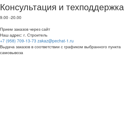
Консультация и техподдержка
9.00 -20.00
Прием заказов через сайт
Наш адрес: г. Строитель
+7 (958) 709-13-73
zakaz@pechat-1.ru
Выдача заказов в соответствии с графиком выбранного пункта
самовывоза