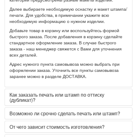
Далее выбираете необходимую оснастку и макет штампа/
печати. Для удобства, в примечании укажите всю
необходимую информацию о нужном изделии.
Добавьте товар в корзину или воспользуйтесь формой
быстрого заказа. После добавления в корзину сделайте
стандартное оформление заказа. В случае быстрого
заказа - наш менеджер свяжется с Вами для уточнения
всех деталей.
Адрес нужного пункта самовывоза можно выбрать при
оформлении заказа. Уточнить все пункты самовывоза
заранее можно в разделе ДОСТАВКА.
Как заказать печать или штамп по оттиску
(дубликат)?
Возможно ли срочно сделать печать или штамп?
От чего зависит стоимость изготовления?