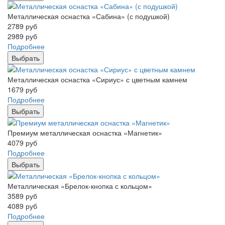
Металлическая оснастка «Сабина» (с подушкой)
2789
руб
2989
руб
Подробнее
Выбрать
Металлическая оснастка «Сириус» с цветным камнем
1679
руб
Подробнее
Выбрать
Премиум металлическая оснастка «Магнетик»
4079
руб
Подробнее
Выбрать
Металлическая «Брелок-кнопка с кольцом»
3589
руб
4089
руб
Подробнее