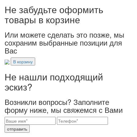
Не забудьте оформить
товары в корзине
Или можете сделать это позже, мы
сохраним выбранные позиции для
Вас
В корзину
Не нашли подходящий
эскиз?
Возникли вопросы? Заполните
форму ниже, мы свяжемся с Вами
отправить