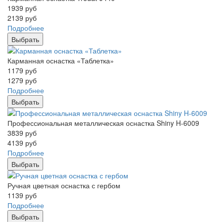
1939
руб
2139
руб
Подробнее
Выбрать
Карманная оснастка «Таблетка»
1179
руб
1279
руб
Подробнее
Выбрать
Профессиональная металлическая оснастка Shiny H-6009
3839
руб
4139
руб
Подробнее
Выбрать
Ручная цветная оснастка с гербом
1139
руб
Подробнее
Выбрать