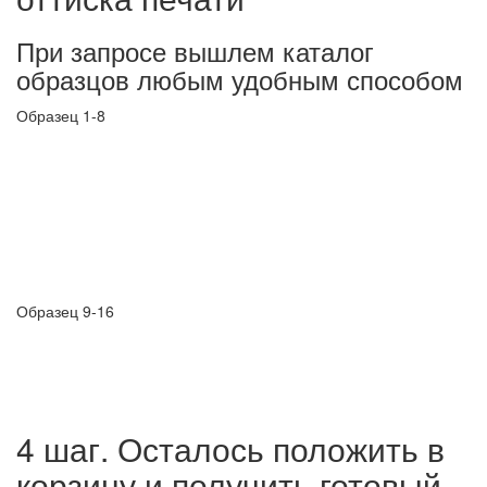
При запросе вышлем каталог
образцов любым удобным способом
Образец 1-8
Образец 9-16
4 шаг. Осталось положить в
корзину и получить готовый