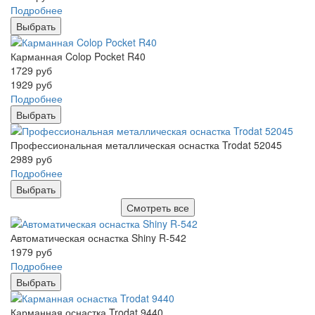
Подробнее
Выбрать
Карманная Colop Pocket R40
1729
руб
1929
руб
Подробнее
Выбрать
Профессиональная металлическая оснастка Trodat 52045
2989
руб
Подробнее
Выбрать
Смотреть все
Автоматическая оснастка Shiny R-542
1979
руб
Подробнее
Выбрать
Карманная оснастка Trodat 9440