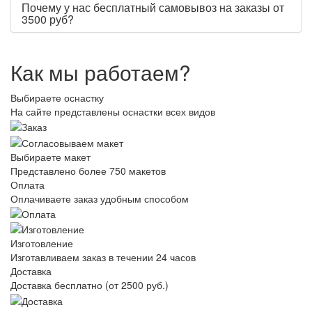
Почему у нас бесплатный самовывоз на заказы от
3500 руб?
Как мы работаем?
Выбираете оснастку
На сайте представлены оснастки всех видов
Выбираете макет
Представлено более 750 макетов
Оплата
Оплачиваете заказ удобным способом
Изготовление
Изготавливаем заказ в течении 24 часов
Доставка
Доставка бесплатно (от 2500 руб.)