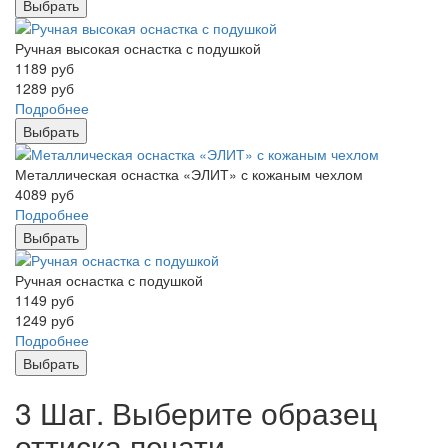
Выбрать
Ручная высокая оснастка с подушкой
1189
руб
1289
руб
Подробнее
Выбрать
Металлическая оснастка «ЭЛИТ» с кожаным чехлом
4089
руб
Подробнее
Выбрать
Ручная оснастка с подушкой
1149
руб
1249
руб
Подробнее
Выбрать
3 Шаг. Выберите образец
оттиска печати