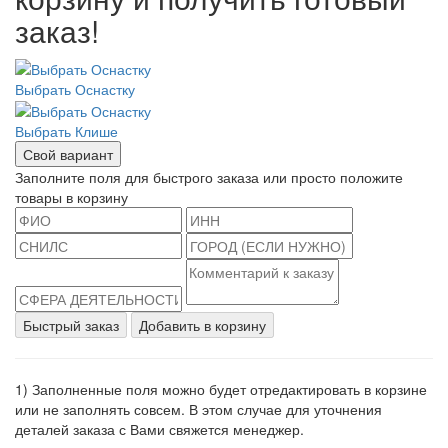
заказ!
Выбрать Оснастку
Выбрать Клише
Свой вариант
Заполните поля для быстрого заказа или просто положите
товары в корзину
Быстрый заказ
Добавить в корзину
1) Заполненные поля можно будет отредактировать в корзине
или не заполнять совсем. В этом случае для уточнения
деталей заказа с Вами свяжется менеджер.