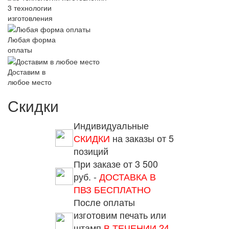
3 технологии
изготовления
Любая форма
оплаты
Доставим в
любое место
Скидки
Индивидуальные
СКИДКИ
на заказы от 5
позиций
При заказе от 3 500
руб. -
ДОСТАВКА В
ПВЗ БЕСПЛАТНО
После оплаты
изготовим печать или
штамп
В ТЕЧЕНИИ 24