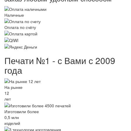
Наличные
Оплата по счёту
Печати №1 - с Вами с 2009
года
На рынке
12
лет
Изготовили более
0,5 млн
изделий