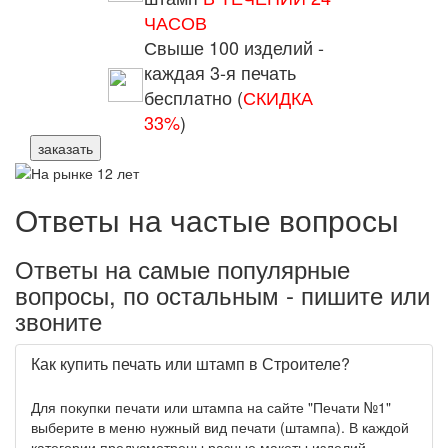
ЧАСОВ
Свыше 100 изделий -
каждая 3-я печать
бесплатно (
СКИДКА
33%
)
заказать
Ответы на частые вопросы
Ответы на самые популярные
вопросы, по остальным - пишите или
звоните
Как купить печать или штамп в Строителе?
Для покупки печати или штампа на сайте "Печати №1"
выберите в меню нужный вид печати (штампа). В каждой
категории предусмотрены разные макеты изделий.