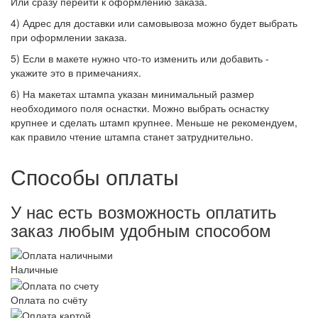
Или сразу перейти к оформлению заказа.
4) Адрес для доставки или самовывоза можно будет выбрать
при оформлении заказа.
5) Если в макете нужно что-то изменить или добавить -
укажите это в примечаниях.
6) На макетах штампа указан минимальный размер
необходимого поля оснастки. Можно выбрать оснастку
крупнее и сделать штамп крупнее. Меньше не рекомендуем,
как правило чтение штампа станет затруднительно.
Способы оплаты
У нас есть возможность оплатить
заказ любым удобным способом
Наличные
Оплата по счёту