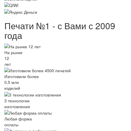
Печати №1 - с Вами с 2009
года
На рынке
12
лет
Изготовили более
0,5 млн
изделий
3 технологии
изготовления
Любая форма
оплаты