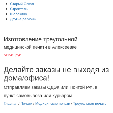
Старый Оскол
Строитель
Шебекино
Другие регионы
Изготовление треугольной
медицинской печати в Алексеевке
от 549 руб
Делайте заказы не выходя из
дома/офиса!
Отправляем заказы СДЭК или Почтой РФ, в
пункт самовывоза или курьером
Главная
/
Печати
/
Медицинские печати
/
Треугольная печать