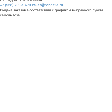
+7 (958) 709-13-73
zakaz@pechat-1.ru
Выдача заказов в соответствии с графиком выбранного пункта
самовывоза