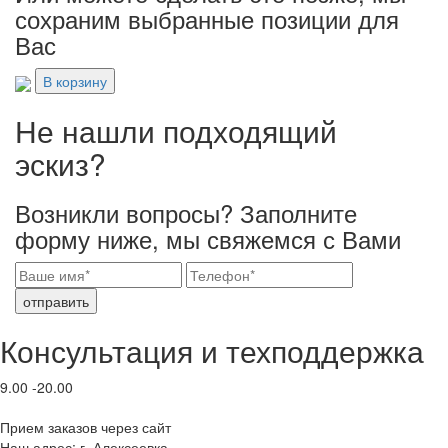
сохраним выбранные позиции для
Вас
В корзину
Не нашли подходящий
эскиз?
Возникли вопросы? Заполните
форму ниже, мы свяжемся с Вами
отправить
Консультация и техподдержка
9.00 -20.00
Прием заказов через сайт
Наш адрес: г. Алексеевка