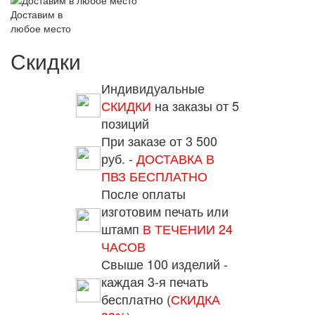
Доставим в
любое место
Скидки
Индивидуальные
СКИДКИ
на заказы от 5
позиций
При заказе от 3 500
руб. -
ДОСТАВКА В
ПВЗ БЕСПЛАТНО
После оплаты
изготовим печать или
штамп
В ТЕЧЕНИИ 24
ЧАСОВ
Свыше 100 изделий -
каждая 3-я печать
бесплатно (
СКИДКА