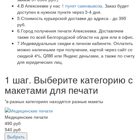
4.
В Алексеевке у нас
1 пункт самовывоза
. Заказ будет
доступен в нужном пункте через 3-4 дня.
5.
Стоимость курьерской доставки до адреса - до 395
руб.
6.
Город получения печати Алексеевка. Доставляем
также по всей Белгородской области на дом или в офис.
7.
Индивидуальные скидки в личном кабинете. Оплатить
можно наличными при получении, картой через сайт со
скидкой 4%, QIWI или Яндекс деньгами, а также по счету
для юридических лиц.
1 шаг. Выберите категорию с
макетами для печати
*в разных категориях находятся разные макеты
Медицинские печати
490
руб
540
руб
Выбрать