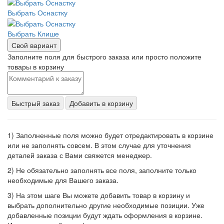
Выбрать Оснастку
Выбрать Клише
Свой вариант
Заполните поля для быстрого заказа или просто положите
товары в корзину
Быстрый заказ
Добавить в корзину
1) Заполненные поля можно будет отредактировать в корзине
или не заполнять совсем. В этом случае для уточнения
деталей заказа с Вами свяжется менеджер.
2) Не обязательно заполнять все поля, заполните только
необходимые для Вашего заказа.
3) На этом шаге Вы можете добавить товар в корзину и
выбрать дополнительно другие необходимые позиции. Уже
добавленные позиции будут ждать оформления в корзине.