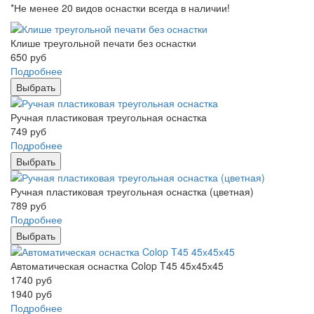
*Не менее 20 видов оснастки всегда в наличии!
Клише треугольной печати без оснастки
650
руб
Подробнее
Выбрать
Ручная пластиковая треугольная оснастка
749
руб
Подробнее
Выбрать
Ручная пластиковая треугольная оснастка (цветная)
789
руб
Подробнее
Выбрать
Автоматическая оснастка Colop T45 45х45х45
1740
руб
1940
руб
Подробнее