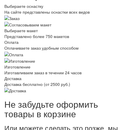
Выбираете оснастку
На сайте представлены оснастки всех видов
Выбираете макет
Представлено более 750 макетов
Оплата
Оплачиваете заказ удобным способом
Изготовление
Изготавливаем заказ в течении 24 часов
Доставка
Доставка бесплатно (от 2500 руб.)
Не забудьте оформить
товары в корзине
Или можете сделать это позже, мы