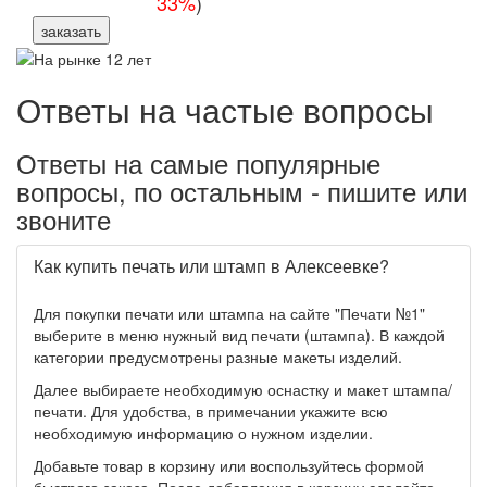
33%
)
заказать
Ответы на частые вопросы
Ответы на самые популярные
вопросы, по остальным - пишите или
звоните
Как купить печать или штамп в Алексеевке?
Для покупки печати или штампа на сайте "Печати №1"
выберите в меню нужный вид печати (штампа). В каждой
категории предусмотрены разные макеты изделий.
Далее выбираете необходимую оснастку и макет штампа/
печати. Для удобства, в примечании укажите всю
необходимую информацию о нужном изделии.
Добавьте товар в корзину или воспользуйтесь формой
быстрого заказа. После добавления в корзину сделайте