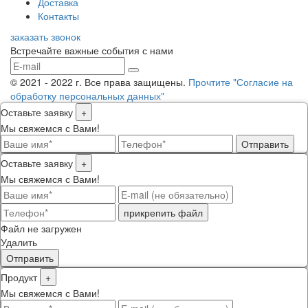
Доставка
Контакты
заказать звонок
Встречайте важные события с нами
© 2021 - 2022 г. Все права защищены.
Прочтите "Согласие на
обработку персональных данных"
Оставьте заявку
+
Мы свяжемся с Вами!
Отправить
Оставьте заявку
+
Мы свяжемся с Вами!
прикрепить файл
Файл не загружен
Удалить
Отправить
Продукт
+
Мы свяжемся с Вами!