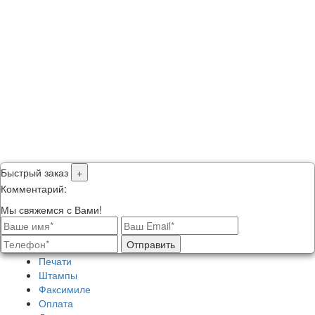
Быстрый заказ
+
Комментарий:
Мы свяжемся с Вами!
Отправить
Печати
Штампы
Факсимиле
Оплата