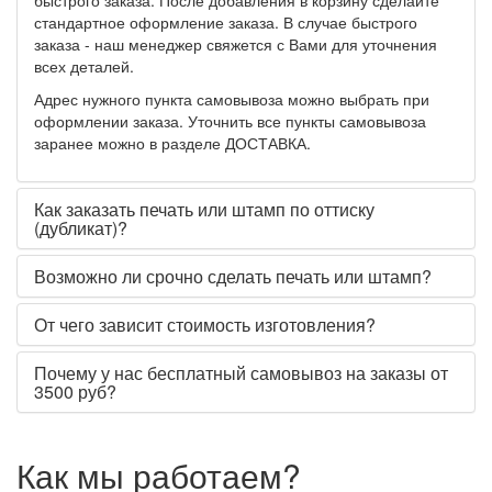
стандартное оформление заказа. В случае быстрого
заказа - наш менеджер свяжется с Вами для уточнения
всех деталей.
Адрес нужного пункта самовывоза можно выбрать при
оформлении заказа. Уточнить все пункты самовывоза
заранее можно в разделе ДОСТАВКА.
Как заказать печать или штамп по оттиску
(дубликат)?
Возможно ли срочно сделать печать или штамп?
От чего зависит стоимость изготовления?
Почему у нас бесплатный самовывоз на заказы от
3500 руб?
Как мы работаем?