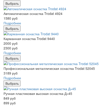
Выбрать
Автоматическая оснастка Trodat 4924
1580
руб
Подробнее
Выбрать
Карманная оснастка Trodat 9440
2000
руб
2300
руб
Подробнее
Выбрать
Профессиональная металлическая оснастка Trodat 52045
3189
руб
Подробнее
Выбрать
Ручная пластиковая высокая оснастка Д=45
849
руб
899
руб