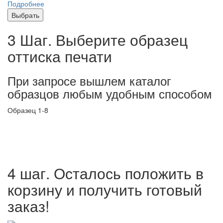
Подробнее
Выбрать
3 Шаг. Выберите образец
оттиска печати
При запросе вышлем каталог
образцов любым удобным способом
Образец 1-8
4 шаг. Осталось положить в
корзину и получить готовый
заказ!