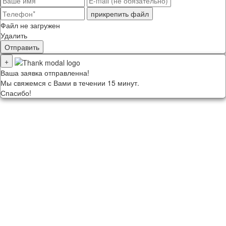
прикрепить файл
Файл не загружен
Удалить
Отправить
+
Ваша заявка отправленна!
Мы свяжемся с Вами в течении 15 минут.
Спасибо!