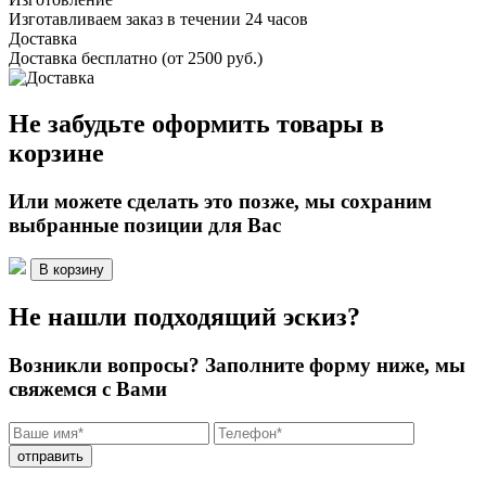
Изготавливаем заказ в течении 24 часов
Доставка
Доставка бесплатно (от 2500 руб.)
Не забудьте оформить товары в
корзине
Или можете сделать это позже, мы сохраним
выбранные позиции для Вас
В корзину
Не нашли подходящий эскиз?
Возникли вопросы? Заполните форму ниже, мы
свяжемся с Вами
отправить