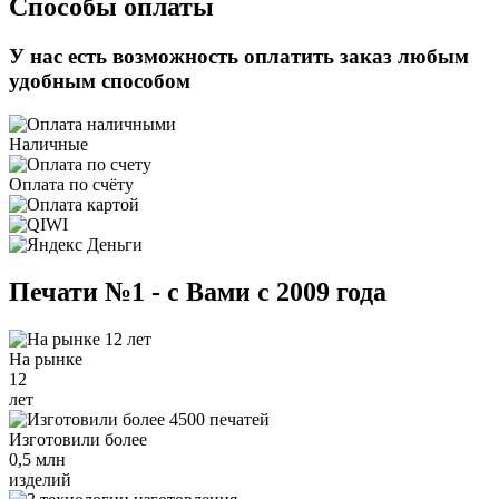
Способы оплаты
У нас есть возможность оплатить заказ любым
удобным способом
Наличные
Оплата по счёту
Печати №1 - с Вами с 2009 года
На рынке
12
лет
Изготовили более
0,5 млн
изделий