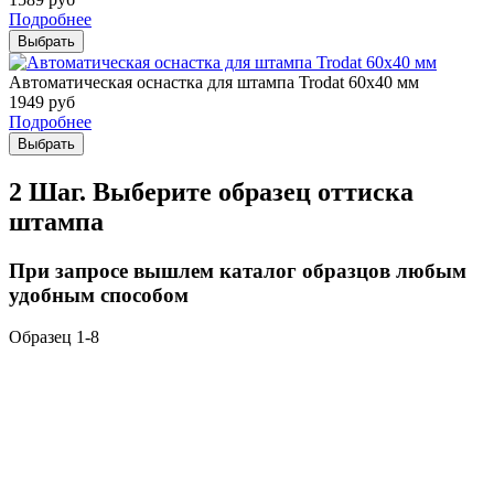
Подробнее
Выбрать
Автоматическая оснастка для штампа Trodat 60х40 мм
1949
руб
Подробнее
Выбрать
2 Шаг. Выберите образец оттиска
штампа
При запросе вышлем каталог образцов любым
удобным способом
Образец 1-8