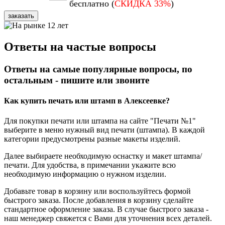
бесплатно (
СКИДКА 33%
)
заказать
Ответы на частые вопросы
Ответы на самые популярные вопросы, по
остальным - пишите или звоните
Как купить печать или штамп в Алексеевке?
Для покупки печати или штампа на сайте "Печати №1"
выберите в меню нужный вид печати (штампа). В каждой
категории предусмотрены разные макеты изделий.
Далее выбираете необходимую оснастку и макет штампа/
печати. Для удобства, в примечании укажите всю
необходимую информацию о нужном изделии.
Добавьте товар в корзину или воспользуйтесь формой
быстрого заказа. После добавления в корзину сделайте
стандартное оформление заказа. В случае быстрого заказа -
наш менеджер свяжется с Вами для уточнения всех деталей.