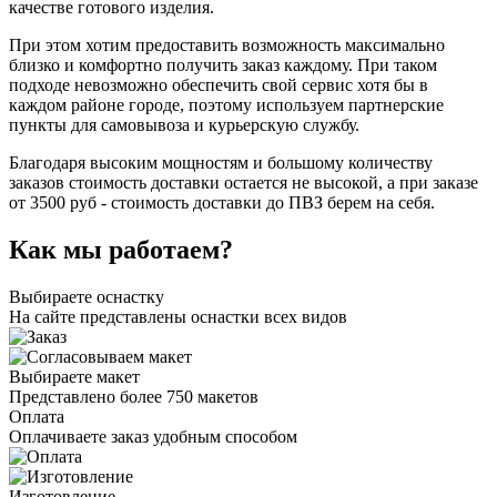
качестве готового изделия.
При этом хотим предоставить возможность максимально
близко и комфортно получить заказ каждому. При таком
подходе невозможно обеспечить свой сервис хотя бы в
каждом районе городе, поэтому используем партнерские
пункты для самовывоза и курьерскую службу.
Благодаря высоким мощностям и большому количеству
заказов стоимость доставки остается не высокой, а при заказе
от 3500 руб - стоимость доставки до ПВЗ берем на себя.
Как мы работаем?
Выбираете оснастку
На сайте представлены оснастки всех видов
Выбираете макет
Представлено более 750 макетов
Оплата
Оплачиваете заказ удобным способом
Изготовление