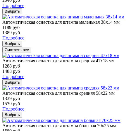
2040
руб
Подробнее
Выбрать
Автоматическая оснастка для штампа маленькая 38х14 мм
1189
руб
1389
руб
Подробнее
Выбрать
Смотреть все
Автоматическая оснастка для штампа средняя 47х18 мм
1288
руб
1488
руб
Подробнее
Выбрать
Автоматическая оснастка для штампа средняя 58х22 мм
1339
руб
1539
руб
Подробнее
Выбрать
Автоматическая оснастка для штампа большая 70х25 мм
1589
руб