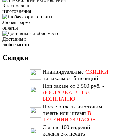
3 технологии
изготовления
Любая форма
оплаты
Доставим в
любое место
Скидки
Индивидуальные
СКИДКИ
на заказы от 5 позиций
При заказе от 3 500 руб. -
ДОСТАВКА В ПВЗ
БЕСПЛАТНО
После оплаты изготовим
печать или штамп
В
ТЕЧЕНИИ 24 ЧАСОВ
Свыше 100 изделий -
каждая 3-я печать