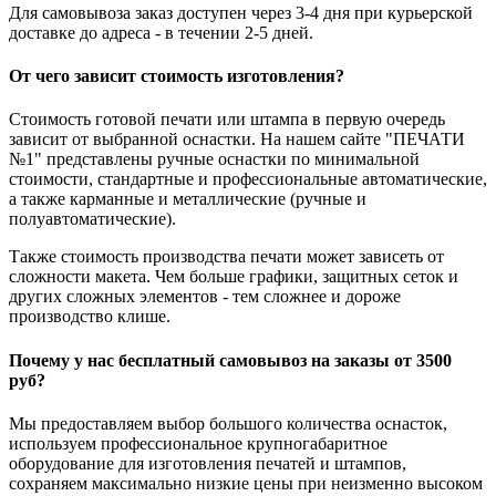
Для самовывоза заказ доступен через 3-4 дня при курьерской
доставке до адреса - в течении 2-5 дней.
От чего зависит стоимость изготовления?
Стоимость готовой печати или штампа в первую очередь
зависит от выбранной оснастки. На нашем сайте "ПЕЧАТИ
№1" представлены ручные оснастки по минимальной
стоимости, стандартные и профессиональные автоматические,
а также карманные и металлические (ручные и
полуавтоматические).
Также стоимость производства печати может зависеть от
сложности макета. Чем больше графики, защитных сеток и
других сложных элементов - тем сложнее и дороже
производство клише.
Почему у нас бесплатный самовывоз на заказы от 3500
руб?
Мы предоставляем выбор большого количества оснасток,
используем профессиональное крупногабаритное
оборудование для изготовления печатей и штампов,
сохраняем максимально низкие цены при неизменно высоком