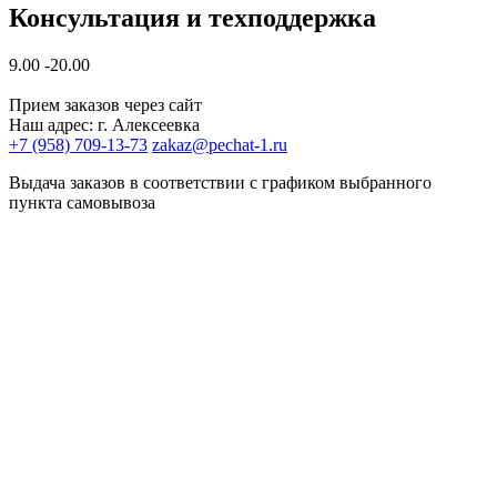
Консультация и техподдержка
9.00 -20.00
Прием заказов через сайт
Наш адрес: г. Алексеевка
+7 (958) 709-13-73
zakaz@pechat-1.ru
Выдача заказов в соответствии с графиком выбранного
пункта самовывоза