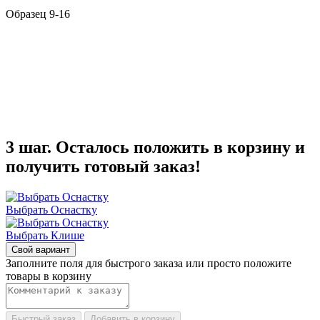
Образец 9-16
3 шаг. Осталось положить в корзину и
получить готовый заказ!
Выбрать Оснастку
Выбрать Клише
Свой вариант
Заполните поля для быстрого заказа или просто положите
товары в корзину
Быстрый заказ
Добавить в корзину