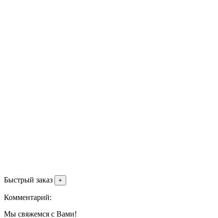
Быстрый заказ
+
Комментарий:
Мы свяжемся с Вами!