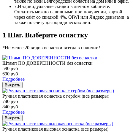
также по всей Белгородской области на дом или в офис.
7.
Индивидуальные скидки в личном кабинете.
Оплатить можно наличными при получении, картой
через сайт со скидкой 4%, QIWI или Яндекс деньгами, а
также по счету для юридических лиц.
1 Шаг. Выберите оснастку
*Не менее 20 видов оснастки всегда в наличии!
Штамп ПО ДОВЕРЕННОСТИ без оснастки
590
руб
690
руб
Подробнее
Выбрать
Ручная пластиковая оснастка с гербом (все размеры)
740
руб
840
руб
Подробнее
Выбрать
Ручная пластиковая высокая оснастка (все размеры)