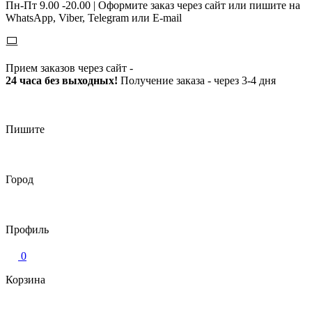
Пн-Пт 9.00 -20.00 |
Оформите заказ через сайт или пишите на
WhatsApp, Viber, Telegram или E-mail
Прием заказов через сайт -
24 часа без выходных!
Получение заказа - через 3-4 дня
Пишите
Город
Профиль
0
Корзина