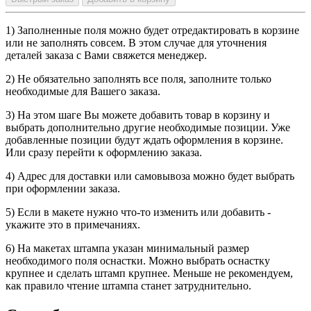
1) Заполненные поля можно будет отредактировать в корзине
или не заполнять совсем. В этом случае для уточнения
деталей заказа с Вами свяжется менеджер.
2) Не обязательно заполнять все поля, заполните только
необходимые для Вашего заказа.
3) На этом шаге Вы можете добавить товар в корзину и
выбрать дополнительно другие необходимые позиции. Уже
добавленные позиции будут ждать оформления в корзине.
Или сразу перейти к оформлению заказа.
4) Адрес для доставки или самовывоза можно будет выбрать
при оформлении заказа.
5) Если в макете нужно что-то изменить или добавить -
укажите это в примечаниях.
6) На макетах штампа указан минимальный размер
необходимого поля оснастки. Можно выбрать оснастку
крупнее и сделать штамп крупнее. Меньше не рекомендуем,
как правило чтение штампа станет затруднительно.