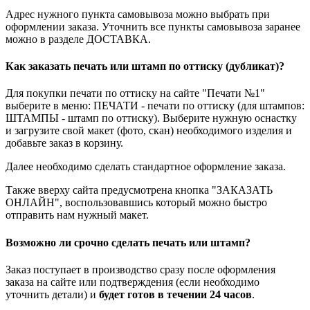
Адрес нужного пункта самовывоза можно выбрать при
оформлении заказа. Уточнить все пункты самовывоза заранее
можно в разделе ДОСТАВКА.
Как заказать печать или штамп по оттиску (дубликат)?
Для покупки печати по оттиску на сайте "Печати №1"
выберите в меню: ПЕЧАТИ - печати по оттиску (для штампов:
ШТАМПЫ - штамп по оттиску). Выберите нужную оснастку
и загрузите свой макет (фото, скан) необходимого изделия и
добавьте заказ в корзину.
Далее необходимо сделать стандартное оформление заказа.
Также вверху сайта предусмотрена кнопка "ЗАКАЗАТЬ
ОНЛАЙН", воспользовавшись который можно быстро
отправить нам нужный макет.
Возможно ли срочно сделать печать или штамп?
Заказ поступает в производство сразу после оформления
заказа на сайте или подтверждения (если необходимо
уточнить детали) и
будет готов в течении 24 часов
.