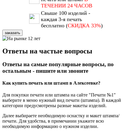
ТЕЧЕНИИ 24 ЧАСОВ
Свыше 100 изделий -
каждая 3-я печать
бесплатно (
СКИДКА 33%
)
заказать
Ответы на частые вопросы
Ответы на самые популярные вопросы, по
остальным - пишите или звоните
Как купить печать или штамп в Алексеевке?
Для покупки печати или штампа на сайте "Печати №1"
выберите в меню нужный вид печати (штампа). В каждой
категории предусмотрены разные макеты изделий.
Далее выбираете необходимую оснастку и макет штампа/
печати. Для удобства, в примечании укажите всю
необходимую информацию о нужном изделии.