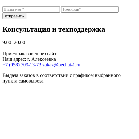
отправить
Консультация и техподдержка
9.00 -20.00
Прием заказов через сайт
Наш адрес: г. Алексеевка
+7 (958) 709-13-73
zakaz@pechat-1.ru
Выдача заказов в соответствии с графиком выбранного
пункта самовывоза