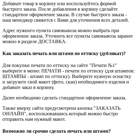
Добавьте товар в корзину или воспользуйтесь формой
быстрого заказа. После добавления в корзину сделайте
стандартное оформление заказа. В случае быстрого заказа -
наш менеджер свяжется с Вами для уточнения всех деталей.
Адрес нужного пункта самовывоза можно выбрать при
оформлении заказа. Уточнить все пункты самовывоза заранее
можно в разделе ДОСТАВКА.
Как заказать печать или штамп по оттиску (дубликат)?
Для покупки печати по оттиску на сайте "Печати №1"
выберите в меню: ПЕЧАТИ - печати по оттиску (для штампов:
ШТАМПЫ - штамп по оттиску). Выберите нужную оснастку
и загрузите свой макет (фото, скан) необходимого изделия и
добавьте заказ в корзину.
Далее необходимо сделать стандартное оформление заказа.
Также вверху сайта предусмотрена кнопка "ЗАКАЗАТЬ
ОНЛАЙН", воспользовавшись который можно быстро
отправить нам нужный макет.
Возможно ли срочно сделать печать или штамп?