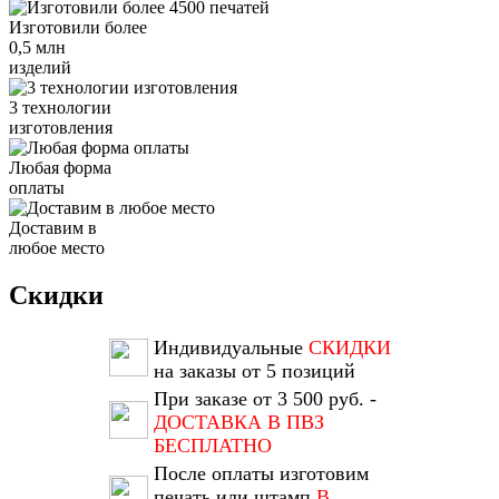
Изготовили более
0,5 млн
изделий
3 технологии
изготовления
Любая форма
оплаты
Доставим в
любое место
Скидки
Индивидуальные
СКИДКИ
на заказы от 5 позиций
При заказе от 3 500 руб. -
ДОСТАВКА В ПВЗ
БЕСПЛАТНО
После оплаты изготовим
печать или штамп
В