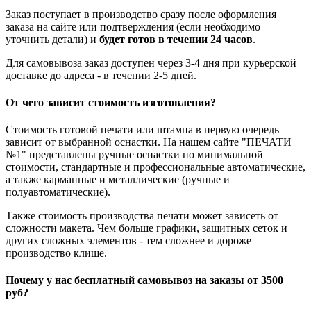
Заказ поступает в производство сразу после оформления
заказа на сайте или подтверждения (если необходимо
уточнить детали) и
будет готов в течении 24 часов
.
Для самовывоза заказ доступен через 3-4 дня при курьерской
доставке до адреса - в течении 2-5 дней.
От чего зависит стоимость изготовления?
Стоимость готовой печати или штампа в первую очередь
зависит от выбранной оснастки. На нашем сайте "ПЕЧАТИ
№1" представлены ручные оснастки по минимальной
стоимости, стандартные и профессиональные автоматические,
а также карманные и металлические (ручные и
полуавтоматические).
Также стоимость производства печати может зависеть от
сложности макета. Чем больше графики, защитных сеток и
других сложных элементов - тем сложнее и дороже
производство клише.
Почему у нас бесплатный самовывоз на заказы от 3500
руб?