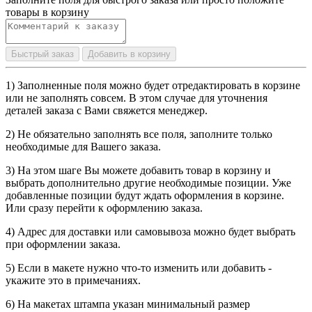
товары в корзину
Быстрый заказ
Добавить в корзину
1) Заполненные поля можно будет отредактировать в корзине
или не заполнять совсем. В этом случае для уточнения
деталей заказа с Вами свяжется менеджер.
2) Не обязательно заполнять все поля, заполните только
необходимые для Вашего заказа.
3) На этом шаге Вы можете добавить товар в корзину и
выбрать дополнительно другие необходимые позиции. Уже
добавленные позиции будут ждать оформления в корзине.
Или сразу перейти к оформлению заказа.
4) Адрес для доставки или самовывоза можно будет выбрать
при оформлении заказа.
5) Если в макете нужно что-то изменить или добавить -
укажите это в примечаниях.
6) На макетах штампа указан минимальный размер