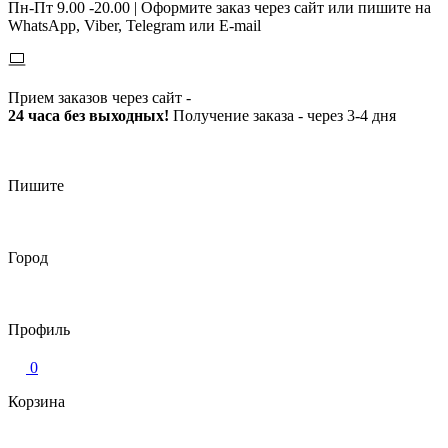
Пн-Пт 9.00 -20.00 |
Оформите заказ через сайт или пишите на
WhatsApp, Viber, Telegram или E-mail
Прием заказов через сайт -
24 часа без выходных!
Получение заказа - через 3-4 дня
Пишите
Город
Профиль
0
Корзина