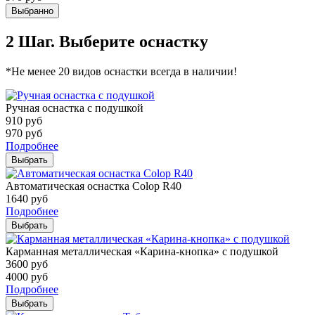
Выбранно
2 Шаг. Выберите оснастку
*Не менее 20 видов оснастки всегда в наличии!
Ручная оснастка с подушкой
910
руб
970
руб
Подробнее
Выбрать
Автоматическая оснастка Colop R40
1640
руб
Подробнее
Выбрать
Карманная металлическая «Карина-кнопка» с подушкой
3600
руб
4000
руб
Подробнее
Выбрать