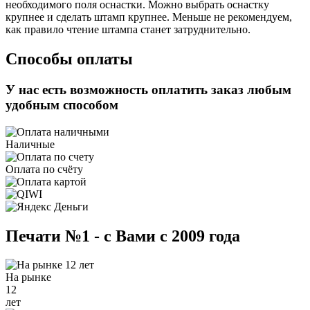
необходимого поля оснастки. Можно выбрать оснастку
крупнее и сделать штамп крупнее. Меньше не рекомендуем,
как правило чтение штампа станет затруднительно.
Способы оплаты
У нас есть возможность оплатить заказ любым
удобным способом
Наличные
Оплата по счёту
Печати №1 - с Вами с 2009 года
На рынке
12
лет