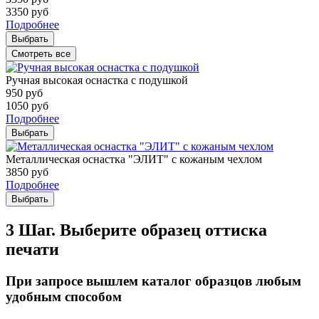
3350
руб
Подробнее
Выбрать
Смотреть все
Ручная высокая оснастка с подушкой
950
руб
1050
руб
Подробнее
Выбрать
Металлическая оснастка "ЭЛИТ" с кожаным чехлом
3850
руб
Подробнее
Выбрать
3 Шаг. Выберите образец оттиска
печати
При запросе вышлем каталог образцов любым
удобным способом