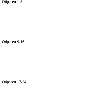
Образец 1-8
Образец 9-16
Образец 17-24