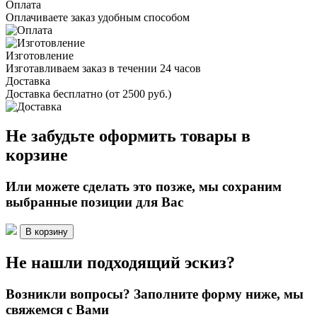
Оплата
Оплачиваете заказ удобным способом
Изготовление
Изготавливаем заказ в течении 24 часов
Доставка
Доставка бесплатно (от 2500 руб.)
Не забудьте оформить товары в
корзине
Или можете сделать это позже, мы сохраним
выбранные позиции для Вас
В корзину
Не нашли подходящий эскиз?
Возникли вопросы? Заполните форму ниже, мы
свяжемся с Вами