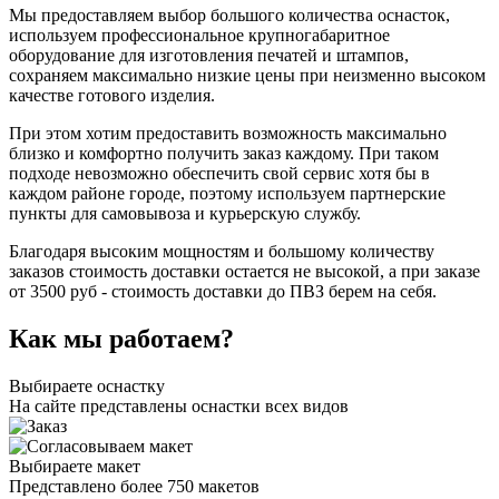
Мы предоставляем выбор большого количества оснасток,
используем профессиональное крупногабаритное
оборудование для изготовления печатей и штампов,
сохраняем максимально низкие цены при неизменно высоком
качестве готового изделия.
При этом хотим предоставить возможность максимально
близко и комфортно получить заказ каждому. При таком
подходе невозможно обеспечить свой сервис хотя бы в
каждом районе городе, поэтому используем партнерские
пункты для самовывоза и курьерскую службу.
Благодаря высоким мощностям и большому количеству
заказов стоимость доставки остается не высокой, а при заказе
от 3500 руб - стоимость доставки до ПВЗ берем на себя.
Как мы работаем?
Выбираете оснастку
На сайте представлены оснастки всех видов
Выбираете макет
Представлено более 750 макетов