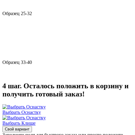
Образец 25-32
Образец 33-40
4 шаг. Осталось положить в корзину и
получить готовый заказ!
Выбрать Оснастку
Выбрать Клише
Свой вариант
Заполните поля для быстрого заказа или просто положите