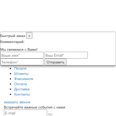
Быстрый заказ
+
Комментарий:
Мы свяжемся с Вами!
Отправить
Печати
Штампы
Факсимиле
Оплата
Доставка
Контакты
заказать звонок
Встречайте важные события с нами