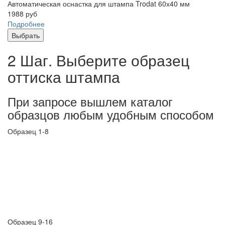
Автоматическая оснастка для штампа Trodat 60х40 мм
1988
руб
Подробнее
Выбрать
2 Шаг. Выберите образец
оттиска штампа
При запросе вышлем каталог
образцов любым удобным способом
Образец 1-8
Образец 9-16