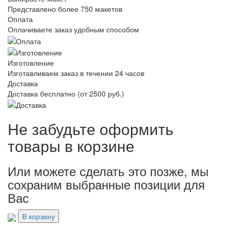
Представлено более 750 макетов
Оплата
Оплачиваете заказ удобным способом
Изготовление
Изготавливаем заказ в течении 24 часов
Доставка
Доставка бесплатно (от 2500 руб.)
Не забудьте оформить
товары в корзине
Или можете сделать это позже, мы
сохраним выбранные позиции для
Вас
В корзину