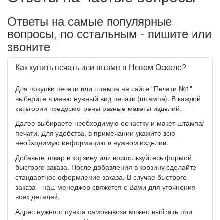
Ответы на самые популярные
вопросы, по остальным - пишите или
звоните
Как купить печать или штамп в Новом Осколе?
Для покупки печати или штампа на сайте "Печати №1"
выберите в меню нужный вид печати (штампа). В каждой
категории предусмотрены разные макеты изделий.
Далее выбираете необходимую оснастку и макет штампа/
печати. Для удобства, в примечании укажите всю
необходимую информацию о нужном изделии.
Добавьте товар в корзину или воспользуйтесь формой
быстрого заказа. После добавления в корзину сделайте
стандартное оформление заказа. В случае быстрого
заказа - наш менеджер свяжется с Вами для уточнения
всех деталей.
Адрес нужного пункта самовывоза можно выбрать при