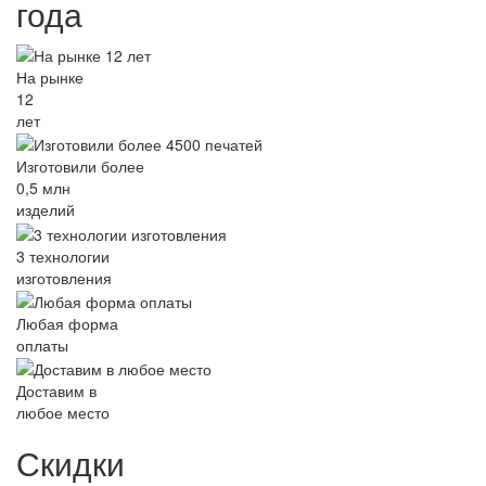
года
На рынке
12
лет
Изготовили более
0,5 млн
изделий
3 технологии
изготовления
Любая форма
оплаты
Доставим в
любое место
Скидки