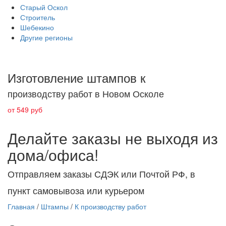
Старый Оскол
Строитель
Шебекино
Другие регионы
Изготовление штампов к
производству работ в Новом Осколе
от 549 руб
Делайте заказы не выходя из
дома/офиса!
Отправляем заказы СДЭК или Почтой РФ, в
пункт самовывоза или курьером
Главная
/
Штампы
/
К производству работ