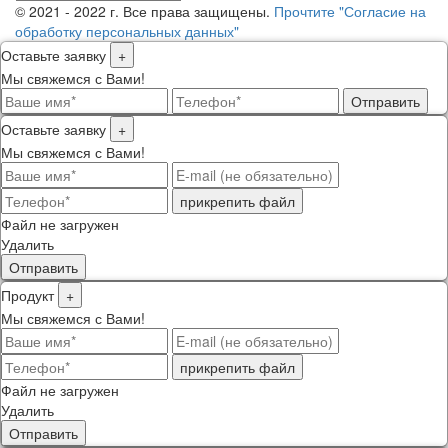
© 2021 - 2022 г. Все права защищены.
Прочтите "Согласие на
обработку персональных данных"
Оставьте заявку
+
Мы свяжемся с Вами!
Отправить
Оставьте заявку
+
Мы свяжемся с Вами!
прикрепить файл
Файл не загружен
Удалить
Отправить
Продукт
+
Мы свяжемся с Вами!
прикрепить файл
Файл не загружен
Удалить
Отправить