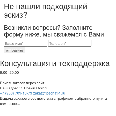
Не нашли подходящий
эскиз?
Возникли вопросы? Заполните
форму ниже, мы свяжемся с Вами
отправить
Консультация и техподдержка
9.00 -20.00
Прием заказов через сайт
Наш адрес: г. Новый Оскол
+7 (958) 709-13-73
zakaz@pechat-1.ru
Выдача заказов в соответствии с графиком выбранного пункта
самовывоза