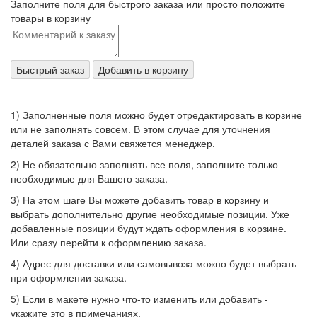
Заполните поля для быстрого заказа или просто положите
товары в корзину
Быстрый заказ
Добавить в корзину
1) Заполненные поля можно будет отредактировать в корзине
или не заполнять совсем. В этом случае для уточнения
деталей заказа с Вами свяжется менеджер.
2) Не обязательно заполнять все поля, заполните только
необходимые для Вашего заказа.
3) На этом шаге Вы можете добавить товар в корзину и
выбрать дополнительно другие необходимые позиции. Уже
добавленные позиции будут ждать оформления в корзине.
Или сразу перейти к оформлению заказа.
4) Адрес для доставки или самовывоза можно будет выбрать
при оформлении заказа.
5) Если в макете нужно что-то изменить или добавить -
укажите это в примечаниях.