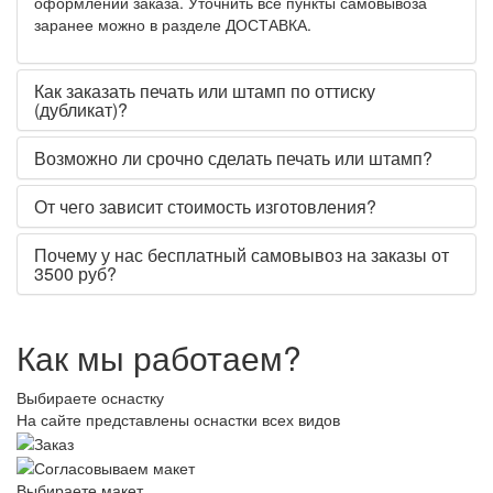
оформлении заказа. Уточнить все пункты самовывоза
заранее можно в разделе ДОСТАВКА.
Как заказать печать или штамп по оттиску
(дубликат)?
Возможно ли срочно сделать печать или штамп?
От чего зависит стоимость изготовления?
Почему у нас бесплатный самовывоз на заказы от
3500 руб?
Как мы работаем?
Выбираете оснастку
На сайте представлены оснастки всех видов
Выбираете макет