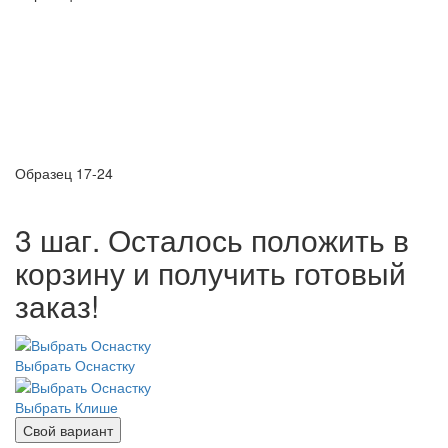
Образец 17-24
3 шаг. Осталось положить в
корзину и получить готовый
заказ!
Выбрать Оснастку
Выбрать Клише
Свой вариант