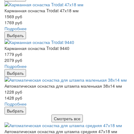
Карманная оснастка Trodat 47х18 мм
1569
руб
1769
руб
Подробнее
Выбрать
Карманная оснастка Trodat 9440
1779
руб
2079
руб
Подробнее
Выбрать
Автоматическая оснастка для штампа маленькая 38х14 мм
1228
руб
1428
руб
Подробнее
Выбрать
Смотреть все
Автоматическая оснастка для штампа средняя 47х18 мм