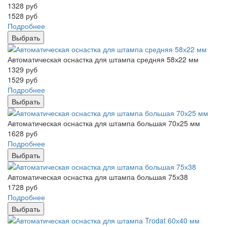
1328
руб
1528
руб
Подробнее
Выбрать
Автоматическая оснастка для штампа средняя 58х22 мм
1329
руб
1529
руб
Подробнее
Выбрать
Автоматическая оснастка для штампа большая 70х25 мм
1628
руб
Подробнее
Выбрать
Автоматическая оснастка для штампа большая 75х38
1728
руб
Подробнее
Выбрать