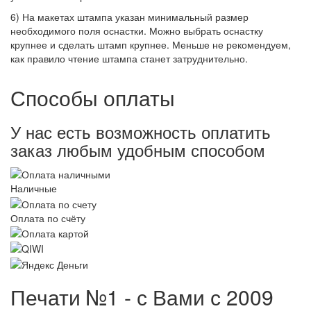
6) На макетах штампа указан минимальный размер
необходимого поля оснастки. Можно выбрать оснастку
крупнее и сделать штамп крупнее. Меньше не рекомендуем,
как правило чтение штампа станет затруднительно.
Способы оплаты
У нас есть возможность оплатить
заказ любым удобным способом
Наличные
Оплата по счёту
Печати №1 - с Вами с 2009