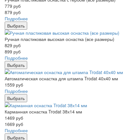
779
руб
879
руб
Подробнее
Выбрать
Ручная пластиковая высокая оснастка (все размеры)
829
руб
899
руб
Подробнее
Выбрать
Автоматическая оснастка для штампа Trodat 40х40 мм
1559
руб
Подробнее
Выбрать
Карманная оснастка Trodat 38х14 мм
1469
руб
1669
руб
Подробнее
Выбрать