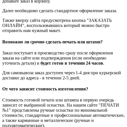
добавьте заказ в корзину.
Далее необходимо сделать стандартное оформление заказа.
Также вверху сайта предусмотрена кнопка "ЗАКАЗАТЬ
ОНЛАЙН", воспользовавшись который можно быстро
отправить нам нужный макет.
Возможно ли срочно сделать печать или штамп?
Заказ поступает в производство сразу после оформления
заказа на сайте или подтверждения (если необходимо
уточнить детали) и
будет готов в течении 24 часов
.
Для самовывоза заказ доступен через 1-4 дня при курьерской
доставке до адреса - в течении 2-5 дней.
От чего зависит стоимость изготовления?
Стоимость готовой печати или штампа в первую очередь
зависит от выбранной оснастки. На нашем сайте "ПЕЧАТИ
№1" представлены ручные оснастки по минимальной
стоимости, стандартные и профессиональные автоматические,
а также карманные и металлические (ручные и
полуавтоматические).