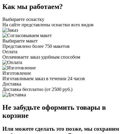
Как мы работаем?
Выбираете оснастку
На сайте представлены оснастки всех видов
Выбираете макет
Представлено более 750 макетов
Оплата
Оплачиваете заказ удобным способом
Изготовление
Изготавливаем заказ в течении 24 часов
Доставка
Доставка бесплатно (от 2500 руб.)
Не забудьте оформить товары в
корзине
Или можете сделать это позже, мы сохраним