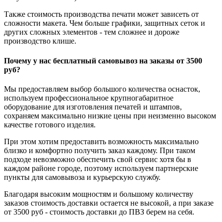
Также стоимость производства печати может зависеть от
сложности макета. Чем больше графики, защитных сеток и
других сложных элементов - тем сложнее и дороже
производство клише.
Почему у нас бесплатный самовывоз на заказы от 3500
руб?
Мы предоставляем выбор большого количества оснасток,
используем профессиональное крупногабаритное
оборудование для изготовления печатей и штампов,
сохраняем максимально низкие цены при неизменно высоком
качестве готового изделия.
При этом хотим предоставить возможность максимально
близко и комфортно получить заказ каждому. При таком
подходе невозможно обеспечить свой сервис хотя бы в
каждом районе городе, поэтому используем партнерские
пункты для самовывоза и курьерскую службу.
Благодаря высоким мощностям и большому количеству
заказов стоимость доставки остается не высокой, а при заказе
от 3500 руб - стоимость доставки до ПВЗ берем на себя.