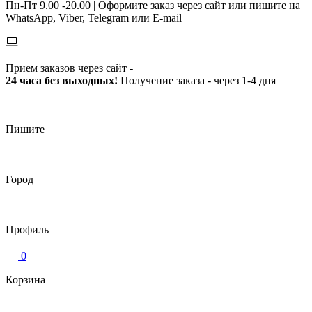
Пн-Пт 9.00 -20.00 |
Оформите заказ через сайт или пишите на
WhatsApp, Viber, Telegram или E-mail
Прием заказов через сайт -
24 часа без выходных!
Получение заказа - через 1-4 дня
Пишите
Город
Профиль
0
Корзина