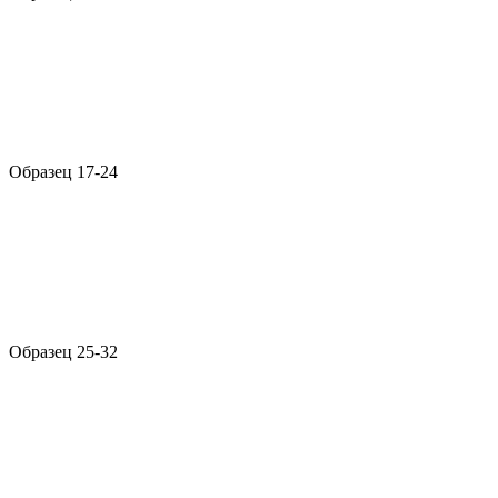
Образец 17-24
Образец 25-32