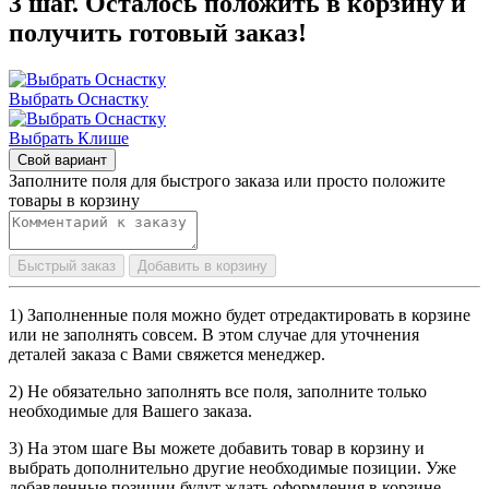
3 шаг. Осталось положить в корзину и
получить готовый заказ!
Выбрать Оснастку
Выбрать Клише
Свой вариант
Заполните поля для быстрого заказа или просто положите
товары в корзину
Быстрый заказ
Добавить в корзину
1) Заполненные поля можно будет отредактировать в корзине
или не заполнять совсем. В этом случае для уточнения
деталей заказа с Вами свяжется менеджер.
2) Не обязательно заполнять все поля, заполните только
необходимые для Вашего заказа.
3) На этом шаге Вы можете добавить товар в корзину и
выбрать дополнительно другие необходимые позиции. Уже
добавленные позиции будут ждать оформления в корзине.