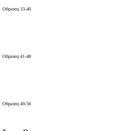
Образец 33-40
Образец 41-48
Образец 49-56