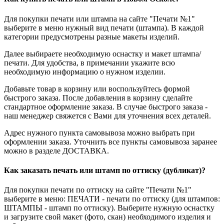
Для покупки печати или штампа на сайте "Печати №1"
выберите в меню нужный вид печати (штампа). В каждой
категории предусмотрены разные макеты изделий.
Далее выбираете необходимую оснастку и макет штампа/
печати. Для удобства, в примечании укажите всю
необходимую информацию о нужном изделии.
Добавьте товар в корзину или воспользуйтесь формой
быстрого заказа. После добавления в корзину сделайте
стандартное оформление заказа. В случае быстрого заказа -
наш менеджер свяжется с Вами для уточнения всех деталей.
Адрес нужного пункта самовывоза можно выбрать при
оформлении заказа. Уточнить все пункты самовывоза заранее
можно в разделе ДОСТАВКА.
Как заказать печать или штамп по оттиску (дубликат)?
Для покупки печати по оттиску на сайте "Печати №1"
выберите в меню: ПЕЧАТИ - печати по оттиску (для штампов:
ШТАМПЫ - штамп по оттиску). Выберите нужную оснастку
и загрузите свой макет (фото, скан) необходимого изделия и