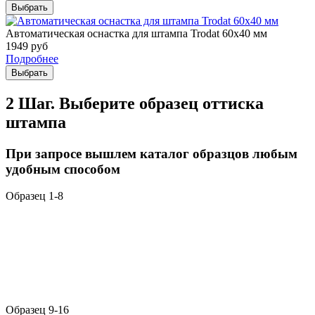
Выбрать
Автоматическая оснастка для штампа Trodat 60х40 мм
1949
руб
Подробнее
Выбрать
2 Шаг. Выберите образец оттиска
штампа
При запросе вышлем каталог образцов любым
удобным способом
Образец 1-8
Образец 9-16