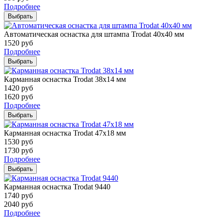
Подробнее
Выбрать
Автоматическая оснастка для штампа Trodat 40х40 мм
1520
руб
Подробнее
Выбрать
Карманная оснастка Trodat 38х14 мм
1420
руб
1620
руб
Подробнее
Выбрать
Карманная оснастка Trodat 47х18 мм
1530
руб
1730
руб
Подробнее
Выбрать
Карманная оснастка Trodat 9440
1740
руб
2040
руб
Подробнее