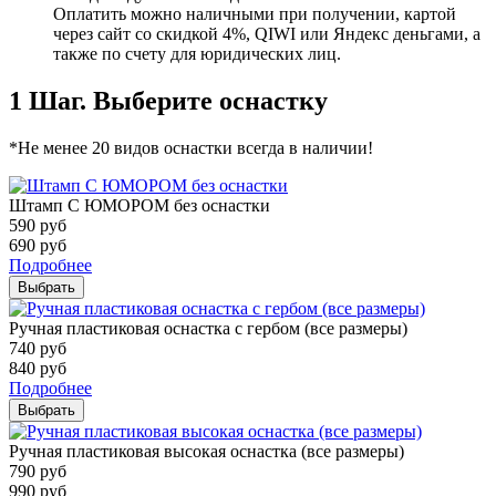
Оплатить можно наличными при получении, картой
через сайт со скидкой 4%, QIWI или Яндекс деньгами, а
также по счету для юридических лиц.
1 Шаг. Выберите оснастку
*Не менее 20 видов оснастки всегда в наличии!
Штамп С ЮМОРОМ без оснастки
590
руб
690
руб
Подробнее
Выбрать
Ручная пластиковая оснастка с гербом (все размеры)
740
руб
840
руб
Подробнее
Выбрать
Ручная пластиковая высокая оснастка (все размеры)
790
руб
990
руб