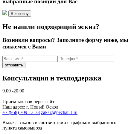
выбранные позиции для Вас
В корзину
Не нашли подходящий эскиз?
Возникли вопросы? Заполните форму ниже, мы
свяжемся с Вами
отправить
Консультация и техподдержка
9.00 -20.00
Прием заказов через сайт
Наш адрес: г. Новый Оскол
+7 (958) 709-13-73
zakaz@pechat-1.ru
Выдача заказов в соответствии с графиком выбранного
пункта самовывоза