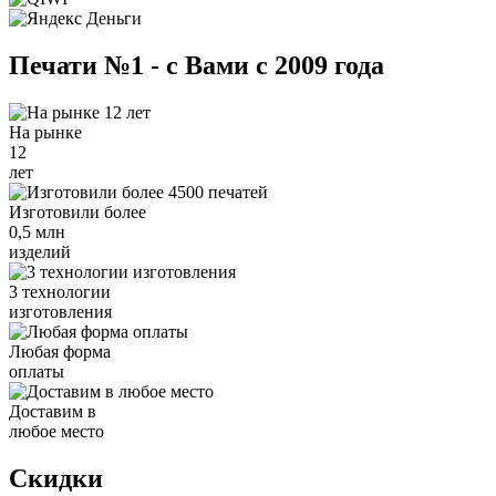
Печати №1 - с Вами с 2009 года
На рынке
12
лет
Изготовили более
0,5 млн
изделий
3 технологии
изготовления
Любая форма
оплаты
Доставим в
любое место
Скидки