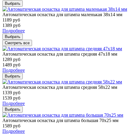
Выбрать
Автоматическая оснастка для штампа маленькая 38х14 мм
1189
руб
1389
руб
Подробнее
Выбрать
Смотреть все
Автоматическая оснастка для штампа средняя 47х18 мм
1289
руб
1489
руб
Подробнее
Выбрать
Автоматическая оснастка для штампа средняя 58х22 мм
1339
руб
1539
руб
Подробнее
Выбрать
Автоматическая оснастка для штампа большая 70х25 мм
1589
руб
Подробнее