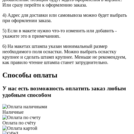
Или сразу перейти к оформлению заказа.
4) Адрес для доставки или самовывоза можно будет выбрать
при оформлении заказа.
5) Если в макете нужно что-то изменить или добавить -
укажите это в примечаниях.
6) На макетах штампа указан минимальный размер
необходимого поля оснастки. Можно выбрать оснастку
крупнее и сделать штамп крупнее. Меньше не рекомендуем,
как правило чтение штампа станет затруднительно.
Способы оплаты
У нас есть возможность оплатить заказ любым
удобным способом
Наличные
Оплата по счёту