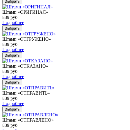
Выбрать
Штамп «ОРИГИНАЛ»
839
руб
Подробнее
Выбрать
Штамп «ОТГРУЖЕНО»
839
руб
Подробнее
Выбрать
Штамп «ОТКАЗАНО»
839
руб
Подробнее
Выбрать
Штамп «ОТПРАВИТЬ»
839
руб
Подробнее
Выбрать
Штамп «ОТПРАВЛЕНО»
839
руб