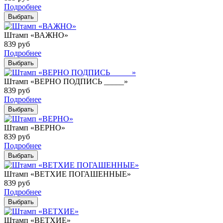
Подробнее
Выбрать
Штамп «ВАЖНО»
839
руб
Подробнее
Выбрать
Штамп «ВЕРНО ПОДПИСЬ _____»
839
руб
Подробнее
Выбрать
Штамп «ВЕРНО»
839
руб
Подробнее
Выбрать
Штамп «ВЕТХИЕ ПОГАШЕННЫЕ»
839
руб
Подробнее
Выбрать
Штамп «ВЕТХИЕ»