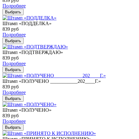
839
руб
Подробнее
Выбрать
Штамп «ПОДДЕЛКА»
839
руб
Подробнее
Выбрать
Штамп «ПОДТВЕРЖДАЮ»
839
руб
Подробнее
Выбрать
Штамп «ПОЛУЧЕНО ___________202____Г.»
839
руб
Подробнее
Выбрать
Штамп «ПОЛУЧЕНО»
839
руб
Подробнее
Выбрать
Штамп «ПРИНЯТО К ИСПОЛНЕНИЮ»