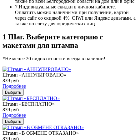
также по всей Белгородской области на дом или в офис.
7.
Индивидуальные скидки в личном кабинете.
Оплатить можно наличными при получении, картой
через сайт со скидкой 4%, QIWI или Яндекс деньгами, а
также по счету для юридических лиц.
1 Шаг. Выберите категорию с
макетами для штампа
*Не менее 20 видов оснастки всегда в наличии!
Штамп «АННУЛИРОВАНО»
839
руб
Подробнее
Выбрать
Штамп «БЕСПЛАТНО»
839
руб
Подробнее
Выбрать
Штамп «В ОБМЕНЕ ОТКАЗАНО»
839
руб