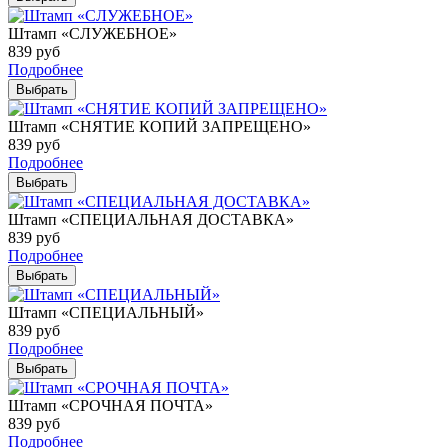
Штамп «СЛУЖЕБНОЕ»
839
руб
Подробнее
Выбрать
Штамп «СНЯТИЕ КОПИЙ ЗАПРЕЩЕНО»
839
руб
Подробнее
Выбрать
Штамп «СПЕЦИАЛЬНАЯ ДОСТАВКА»
839
руб
Подробнее
Выбрать
Штамп «СПЕЦИАЛЬНЫЙ»
839
руб
Подробнее
Выбрать
Штамп «СРОЧНАЯ ПОЧТА»
839
руб
Подробнее