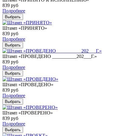
839
руб
Подробнее
Выбрать
Штамп «ПРИНЯТО»
839
руб
Подробнее
Выбрать
Штамп «ПРОВЕДЕНО __________202___Г.»
839
руб
Подробнее
Выбрать
Штамп «ПРОВЕДЕНО»
839
руб
Подробнее
Выбрать
Штамп «ПРОВЕРЕНО»
839
руб
Подробнее
Выбрать