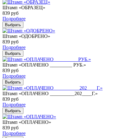
Штамп «ОБРАЗЕЦ»
839
руб
Подробнее
Выбрать
Штамп «ОДОБРЕНО»
839
руб
Подробнее
Выбрать
Штамп «ОПЛАЧЕНО _________ РУБ.»
839
руб
Подробнее
Выбрать
Штамп «ОПЛАЧЕНО __________202____Г.»
839
руб
Подробнее
Выбрать
Штамп «ОПЛАЧЕНО»
839
руб
Подробнее