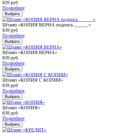
839
руб
Подробнее
Выбрать
Штамп «КОПИЯ ВЕРНА подпись ______»
839
руб
Подробнее
Выбрать
Штамп «КОПИЯ ВЕРНА»
839
руб
Подробнее
Выбрать
Штамп «КОПИЯ С КОПИИ»
839
руб
Подробнее
Выбрать
Штамп «КОПИЯ»
839
руб
Подробнее
Выбрать