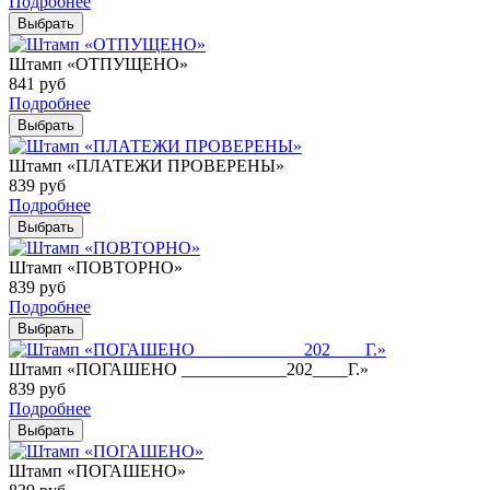
Подробнее
Выбрать
Штамп «ОТПУЩЕНО»
841
руб
Подробнее
Выбрать
Штамп «ПЛАТЕЖИ ПРОВЕРЕНЫ»
839
руб
Подробнее
Выбрать
Штамп «ПОВТОРНО»
839
руб
Подробнее
Выбрать
Штамп «ПОГАШЕНО ____________202____Г.»
839
руб
Подробнее
Выбрать
Штамп «ПОГАШЕНО»