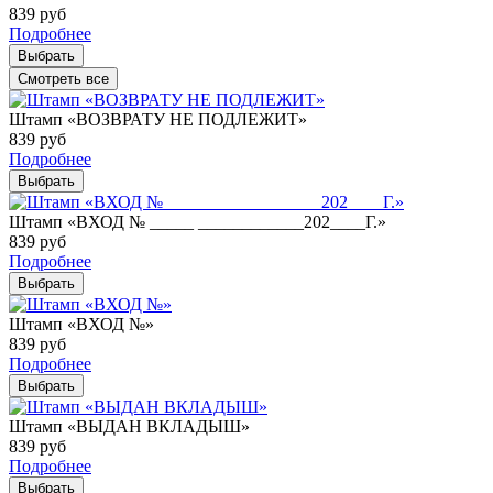
839
руб
Подробнее
Выбрать
Смотреть все
Штамп «ВОЗВРАТУ НЕ ПОДЛЕЖИТ»
839
руб
Подробнее
Выбрать
Штамп «ВХОД № _____ ____________202____Г.»
839
руб
Подробнее
Выбрать
Штамп «ВХОД №»
839
руб
Подробнее
Выбрать
Штамп «ВЫДАН ВКЛАДЫШ»
839
руб
Подробнее
Выбрать