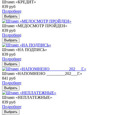
Штамп «КРЕДИТ»
839
руб
Подробнее
Выбрать
Штамп «МЕДОСМОТР ПРОЙДЕН»
839
руб
Подробнее
Выбрать
Штамп «НА ПОДПИСЬ»
839
руб
Подробнее
Выбрать
Штамп «НАПОМНЕНО _________202___Г.»
841
руб
Подробнее
Выбрать
Штамп «НЕПЛАТЕЖНЫЕ»
839
руб
Подробнее
Выбрать