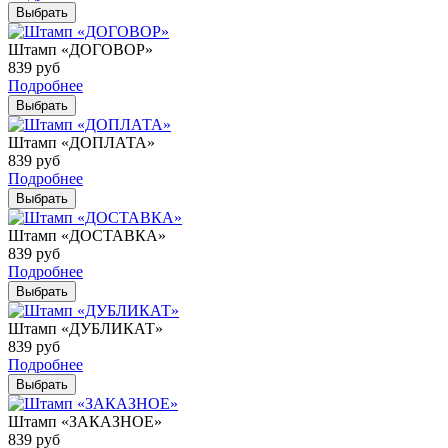
Выбрать
Штамп «ДОГОВОР»
839
руб
Подробнее
Выбрать
Штамп «ДОПЛАТА»
839
руб
Подробнее
Выбрать
Штамп «ДОСТАВКА»
839
руб
Подробнее
Выбрать
Штамп «ДУБЛИКАТ»
839
руб
Подробнее
Выбрать
Штамп «ЗАКАЗНОЕ»
839
руб