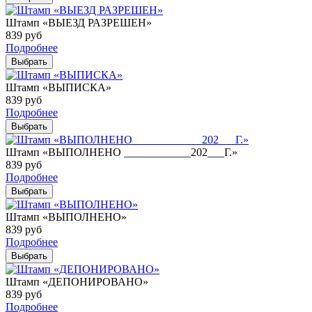
Штамп «ВЫЕЗД РАЗРЕШЕН»
839
руб
Подробнее
Выбрать
Штамп «ВЫПИСКА»
839
руб
Подробнее
Выбрать
Штамп «ВЫПОЛНЕНО ____________202___Г.»
839
руб
Подробнее
Выбрать
Штамп «ВЫПОЛНЕНО»
839
руб
Подробнее
Выбрать
Штамп «ДЕПОНИРОВАНО»
839
руб
Подробнее