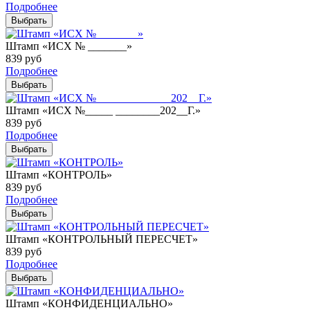
Подробнее
Выбрать
Штамп «ИСХ № _______»
839
руб
Подробнее
Выбрать
Штамп «ИСХ №_____ ________202__Г.»
839
руб
Подробнее
Выбрать
Штамп «КОНТРОЛЬ»
839
руб
Подробнее
Выбрать
Штамп «КОНТРОЛЬНЫЙ ПЕРЕСЧЕТ»
839
руб
Подробнее
Выбрать
Штамп «КОНФИДЕНЦИАЛЬНО»