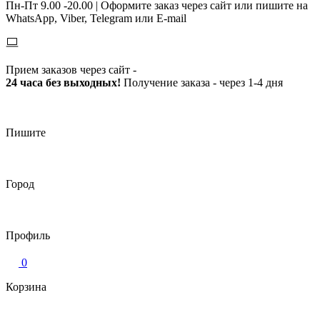
Пн-Пт 9.00 -20.00 |
Оформите заказ через сайт или пишите на
WhatsApp, Viber, Telegram или E-mail
Прием заказов через сайт -
24 часа без выходных!
Получение заказа - через 1-4 дня
Пишите
Город
Профиль
0
Корзина