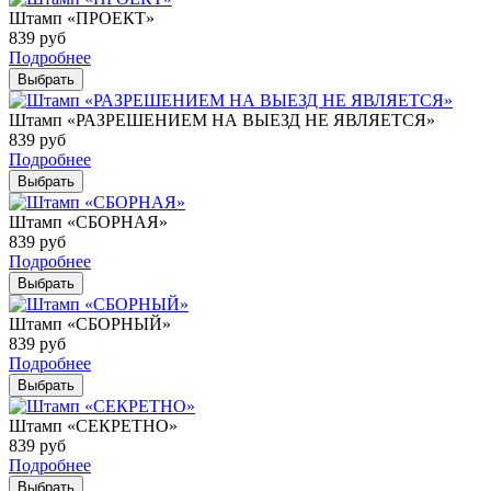
Штамп «ПРОЕКТ»
839
руб
Подробнее
Выбрать
Штамп «РАЗРЕШЕНИЕМ НА ВЫЕЗД НЕ ЯВЛЯЕТСЯ»
839
руб
Подробнее
Выбрать
Штамп «СБОРНАЯ»
839
руб
Подробнее
Выбрать
Штамп «СБОРНЫЙ»
839
руб
Подробнее
Выбрать
Штамп «СЕКРЕТНО»
839
руб
Подробнее
Выбрать