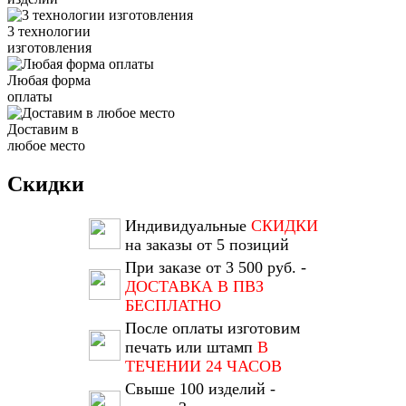
3 технологии
изготовления
Любая форма
оплаты
Доставим в
любое место
Скидки
Индивидуальные
СКИДКИ
на заказы от 5 позиций
При заказе от 3 500 руб. -
ДОСТАВКА В ПВЗ
БЕСПЛАТНО
После оплаты изготовим
печать или штамп
В
ТЕЧЕНИИ 24 ЧАСОВ
Свыше 100 изделий -