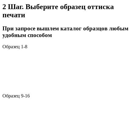
2 Шаг. Выберите образец оттиска
печати
При запросе вышлем каталог образцов любым
удобным способом
Образец 1-8
Образец 9-16