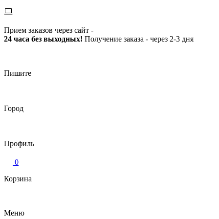
Прием заказов через сайт -
24 часа без выходных!
Получение заказа - через 2-3 дня
Пишите
Город
Профиль
0
Корзина
Меню