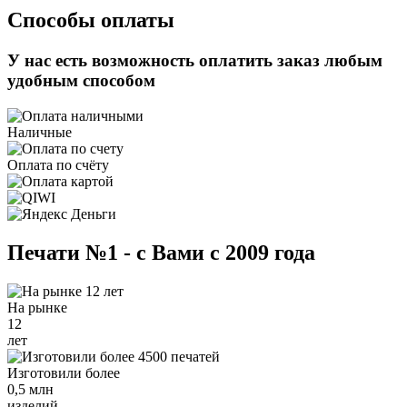
Способы оплаты
У нас есть возможность оплатить заказ любым
удобным способом
Наличные
Оплата по счёту
Печати №1 - с Вами с 2009 года
На рынке
12
лет
Изготовили более
0,5 млн
изделий