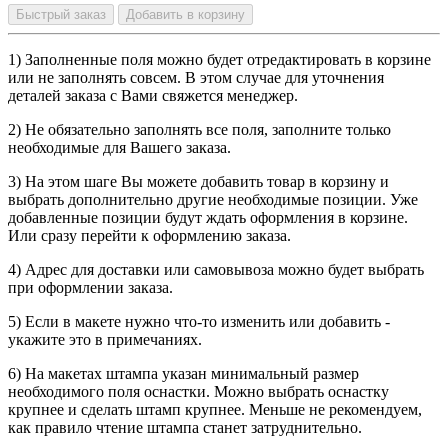
Быстрый заказ
Добавить в корзину
1) Заполненные поля можно будет отредактировать в корзине
или не заполнять совсем. В этом случае для уточнения
деталей заказа с Вами свяжется менеджер.
2) Не обязательно заполнять все поля, заполните только
необходимые для Вашего заказа.
3) На этом шаге Вы можете добавить товар в корзину и
выбрать дополнительно другие необходимые позиции. Уже
добавленные позиции будут ждать оформления в корзине.
Или сразу перейти к оформлению заказа.
4) Адрес для доставки или самовывоза можно будет выбрать
при оформлении заказа.
5) Если в макете нужно что-то изменить или добавить -
укажите это в примечаниях.
6) На макетах штампа указан минимальный размер
необходимого поля оснастки. Можно выбрать оснастку
крупнее и сделать штамп крупнее. Меньше не рекомендуем,
как правило чтение штампа станет затруднительно.