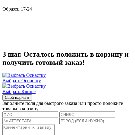
Образец 17-24
3 шаг. Осталось положить в корзину и
получить готовый заказ!
Выбрать Оснастку
Выбрать Клише
Свой вариант
Заполните поля для быстрого заказа или просто положите
товары в корзину