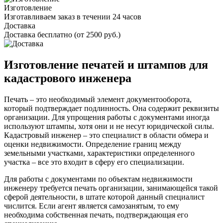
Изготовление
Изготавливаем заказ в течении 24 часов
Доставка
Доставка бесплатно (от 2500 руб.)
Изготовление печатей и штампов для
кадастрового инженера
Печать – это необходимый элемент документооборота,
который подтверждает подлинность. Она содержит реквизиты
организации. Для упрощения работы с документами иногда
используют штампы, хотя они и не несут юридической силы.
Кадастровый инженер – это специалист в области обмера и
оценки недвижимости. Определение границ между
земельными участками, характеристики определенного
участка – все это входит в сферу его специализации.
Для работы с документами по объектам недвижимости
инженеру требуется печать организации, занимающейся такой
сферой деятельности, в штате которой данный специалист
числится. Если агент является самозанятым, то ему
необходима собственная печать, подтверждающая его