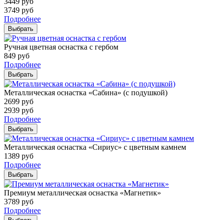
3449
руб
3749
руб
Подробнее
Выбрать
Ручная цветная оснастка с гербом
849
руб
Подробнее
Выбрать
Металлическая оснастка «Сабина» (с подушкой)
2699
руб
2939
руб
Подробнее
Выбрать
Металлическая оснастка «Сириус» с цветным камнем
1389
руб
Подробнее
Выбрать
Премиум металлическая оснастка «Магнетик»
3789
руб
Подробнее