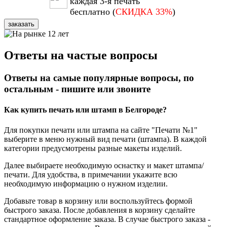
каждая 3-я печать
бесплатно (
СКИДКА 33%
)
заказать
Ответы на частые вопросы
Ответы на самые популярные вопросы, по
остальным - пишите или звоните
Как купить печать или штамп в Белгороде?
Для покупки печати или штампа на сайте "Печати №1"
выберите в меню нужный вид печати (штампа). В каждой
категории предусмотрены разные макеты изделий.
Далее выбираете необходимую оснастку и макет штампа/
печати. Для удобства, в примечании укажите всю
необходимую информацию о нужном изделии.
Добавьте товар в корзину или воспользуйтесь формой
быстрого заказа. После добавления в корзину сделайте
стандартное оформление заказа. В случае быстрого заказа -