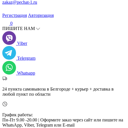
zakaz@pechat-1.ru
Регистрация
Авторизация
0
ПИШИТЕ НАМ
Viber
Telergram
Whatsapp
24 пункта самовывоза в Белгороде + курьер + доставка в
любой пункт по области
График работы:
Пн-Пт 9.00 -20.00 |
Оформите заказ через сайт или пишите на
WhatsApp, Viber, Telegram или E-mail