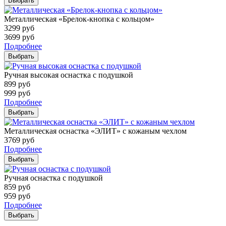
Выбрать
Металлическая «Брелок-кнопка с кольцом»
3299
руб
3699
руб
Подробнее
Выбрать
Ручная высокая оснастка с подушкой
899
руб
999
руб
Подробнее
Выбрать
Металлическая оснастка «ЭЛИТ» с кожаным чехлом
3769
руб
Подробнее
Выбрать
Ручная оснастка с подушкой
859
руб
959
руб
Подробнее
Выбрать