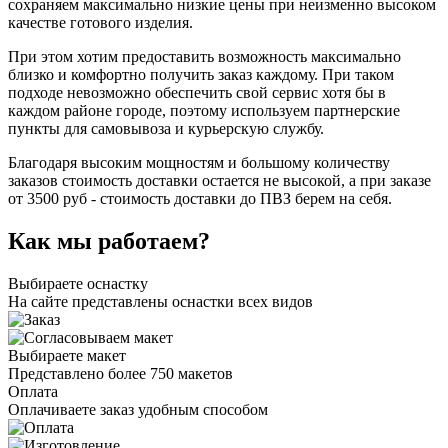
сохраняем максимально низкие цены при неизменно высоком
качестве готового изделия.
При этом хотим предоставить возможность максимально
близко и комфортно получить заказ каждому. При таком
подходе невозможно обеспечить свой сервис хотя бы в
каждом районе городе, поэтому используем партнерские
пункты для самовывоза и курьерскую службу.
Благодаря высоким мощностям и большому количеству
заказов стоимость доставки остается не высокой, а при заказе
от 3500 руб - стоимость доставки до ПВЗ берем на себя.
Как мы работаем?
Выбираете оснастку
На сайте представлены оснастки всех видов
Выбираете макет
Представлено более 750 макетов
Оплата
Оплачиваете заказ удобным способом