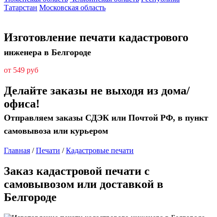
Татарстан
Московская область
Изготовление печати кадастрового
инженера в Белгороде
от 549 руб
Делайте заказы не выходя из дома/
офиса!
Отправляем заказы СДЭК или Почтой РФ, в пункт
самовывоза или курьером
Главная
/
Печати
/
Кадастровые печати
Заказ кадастровой печати с
самовывозом или доставкой в
Белгороде