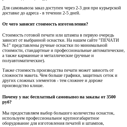
Для самовывоза заказ доступен через 2-3 дня при курьерской
доставке до адреса - в течении 2-5 дней.
От чего зависит стоимость изготовления?
Стоимость готовой печати или штампа в первую очередь
зависит от выбранной оснастки. На нашем сайте "ПЕЧАТИ
№1" представлены ручные оснастки по минимальной
стоимости, стандартные и профессиональные автоматические,
а также карманные и металлические (ручные и
полуавтоматические).
Также стоимость производства печати может зависеть от
сложности макета. Чем больше графики, защитных сеток и
других сложных элементов - тем сложнее и дороже
производство клише.
Почему у нас бесплатный самовывоз на заказы от 3500
руб?
Мы предоставляем выбор большого количества оснасток,
используем профессиональное крупногабаритное
оборудование для изготовления печатей и штампов,