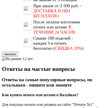
При заказе от 3 500 руб. -
ДОСТАВКА В ПВЗ
БЕСПЛАТНО
После оплаты изготовим
печать или штамп
В
ТЕЧЕНИИ 24 ЧАСОВ
Свыше 100 изделий -
каждая 3-я печать
бесплатно (
СКИДКА 33%
)
заказать
Ответы на частые вопросы
Ответы на самые популярные вопросы, по
остальным - пишите или звоните
Как купить печать или штамп в Валуйках?
Для покупки печати или штампа на сайте "Печати №1"