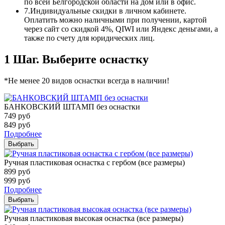
по всей Белгородской области на дом или в офис.
7.
Индивидуальные скидки в личном кабинете.
Оплатить можно наличными при получении, картой
через сайт со скидкой 4%, QIWI или Яндекс деньгами, а
также по счету для юридических лиц.
1 Шаг. Выберите оснастку
*Не менее 20 видов оснастки всегда в наличии!
БАНКОВСКИЙ ШТАМП без оснастки
749
руб
849
руб
Подробнее
Выбрать
Ручная пластиковая оснастка с гербом (все размеры)
899
руб
999
руб
Подробнее
Выбрать
Ручная пластиковая высокая оснастка (все размеры)