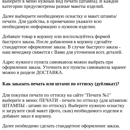
выберите в меню нужный вид печати (штампа). В каждой
категории предусмотрены разные макеты изделий.
Далее выбираете необходимую оснастку и макет штампа/
печати. Для удобства, в примечании укажите всю
необходимую информацию о нужном изделии.
Добавьте товар в корзину или воспользуйтесь формой
быстрого заказа. После добавления в корзину сделайте
стандартное оформление заказа. В случае быстрого заказа -
наш менеджер свяжется с Вами для уточнения всех деталей.
Адрес нужного пункта самовывоза можно выбрать при
оформлении заказа. Уточнить все пункты самовывоза заранее
можно в разделе ДОСТАВКА.
Как заказать печать или штамп по оттиску (дубликат)?
Для покупки печати по оттиску на сайте "Печати №1"
выберите в меню: ПЕЧАТИ - печати по оттиску (для штампов:
ШТАМПЫ - штамп по оттиску). Выберите нужную оснастку
и загрузите свой макет (фото, скан) необходимого изделия и
добавьте заказ в корзину.
Далее необходимо сделать стандартное оформление заказа.