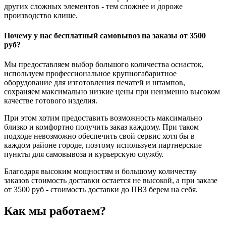
других сложных элементов - тем сложнее и дороже
производство клише.
Почему у нас бесплатный самовывоз на заказы от 3500
руб?
Мы предоставляем выбор большого количества оснасток,
используем профессиональное крупногабаритное
оборудование для изготовления печатей и штампов,
сохраняем максимально низкие цены при неизменно высоком
качестве готового изделия.
При этом хотим предоставить возможность максимально
близко и комфортно получить заказ каждому. При таком
подходе невозможно обеспечить свой сервис хотя бы в
каждом районе городе, поэтому используем партнерские
пункты для самовывоза и курьерскую службу.
Благодаря высоким мощностям и большому количеству
заказов стоимость доставки остается не высокой, а при заказе
от 3500 руб - стоимость доставки до ПВЗ берем на себя.
Как мы работаем?