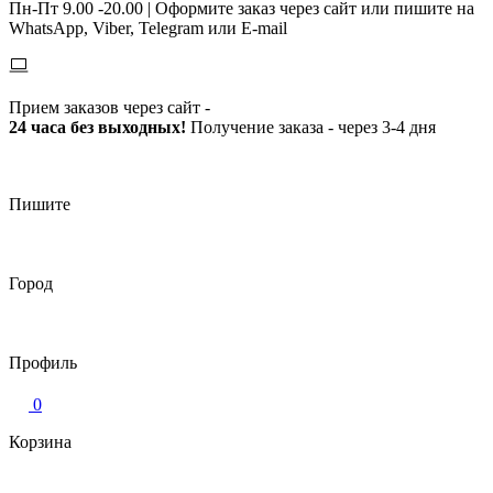
Пн-Пт 9.00 -20.00 |
Оформите заказ через сайт или пишите на
WhatsApp, Viber, Telegram или E-mail
Прием заказов через сайт -
24 часа без выходных!
Получение заказа - через 3-4 дня
Пишите
Город
Профиль
0
Корзина