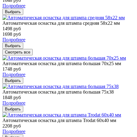
1648
руб
Подробнее
Выбрать
Автоматическая оснастка для штампа средняя 58х22 мм
1498
руб
1698
руб
Подробнее
Выбрать
Смотреть все
Автоматическая оснастка для штампа большая 70х25 мм
1748
руб
Подробнее
Выбрать
Автоматическая оснастка для штампа большая 75х38
1848
руб
Подробнее
Выбрать
Автоматическая оснастка для штампа Trodat 60х40 мм
2208
руб
Подробнее