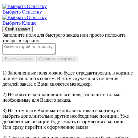
Выбрать Оснастку
Выбрать Клише
Свой вариант
Заполните поля для быстрого заказа или просто положите
товары в корзину
Быстрый заказ
Добавить в корзину
1) Заполненные поля можно будет отредактировать в корзине
или не заполнять совсем. В этом случае для уточнения
деталей заказа с Вами свяжется менеджер.
2) Не обязательно заполнять все поля, заполните только
необходимые для Вашего заказа.
3) На этом шаге Вы можете добавить товар в корзину и
выбрать дополнительно другие необходимые позиции. Уже
добавленные позиции будут ждать оформления в корзине.
Или сразу перейти к оформлению заказа.
4) Адрес для доставки или самовывоза можно будет выбрать