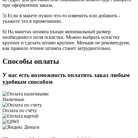
при оформлении заказа.
5) Если в макете нужно что-то изменить или добавить -
укажите это в примечаниях.
6) На макетах штампа указан минимальный размер
необходимого поля оснастки. Можно выбрать оснастку
крупнее и сделать штамп крупнее. Меньше не рекомендуем,
как правило чтение штампа станет затруднительно.
Способы оплаты
У нас есть возможность оплатить заказ любым
удобным способом
Наличные
Оплата по счёту