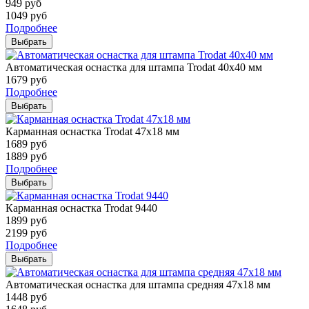
949
руб
1049
руб
Подробнее
Выбрать
Автоматическая оснастка для штампа Trodat 40х40 мм
1679
руб
Подробнее
Выбрать
Карманная оснастка Trodat 47х18 мм
1689
руб
1889
руб
Подробнее
Выбрать
Карманная оснастка Trodat 9440
1899
руб
2199
руб
Подробнее
Выбрать
Автоматическая оснастка для штампа средняя 47х18 мм
1448
руб