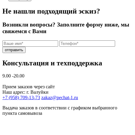
Не нашли подходящий эскиз?
Возникли вопросы? Заполните форму ниже, мы
свяжемся с Вами
отправить
Консультация и техподдержка
9.00 -20.00
Прием заказов через сайт
Наш адрес: г. Валуйки
+7 (958) 709-13-73
zakaz@pechat-1.ru
Выдача заказов в соответствии с графиком выбранного
пункта самовывоза