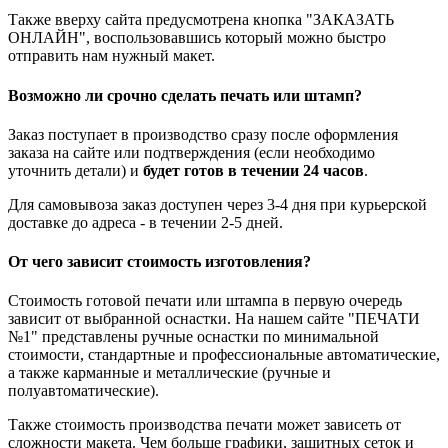
Также вверху сайта предусмотрена кнопка "ЗАКАЗАТЬ
ОНЛАЙН", воспользовавшись который можно быстро
отправить нам нужный макет.
Возможно ли срочно сделать печать или штамп?
Заказ поступает в производство сразу после оформления
заказа на сайте или подтверждения (если необходимо
уточнить детали) и
будет готов в течении 24 часов
.
Для самовывоза заказ доступен через 3-4 дня при курьерской
доставке до адреса - в течении 2-5 дней.
От чего зависит стоимость изготовления?
Стоимость готовой печати или штампа в первую очередь
зависит от выбранной оснастки. На нашем сайте "ПЕЧАТИ
№1" представлены ручные оснастки по минимальной
стоимости, стандартные и профессиональные автоматические,
а также карманные и металлические (ручные и
полуавтоматические).
Также стоимость производства печати может зависеть от
сложности макета. Чем больше графики, защитных сеток и