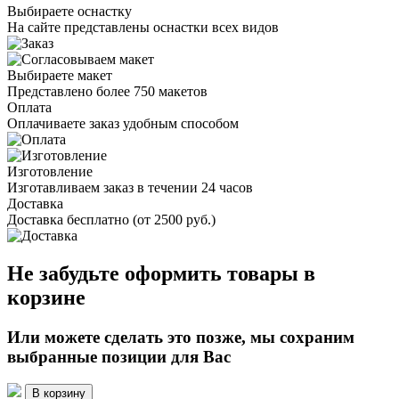
Выбираете оснастку
На сайте представлены оснастки всех видов
Выбираете макет
Представлено более 750 макетов
Оплата
Оплачиваете заказ удобным способом
Изготовление
Изготавливаем заказ в течении 24 часов
Доставка
Доставка бесплатно (от 2500 руб.)
Не забудьте оформить товары в
корзине
Или можете сделать это позже, мы сохраним
выбранные позиции для Вас
В корзину