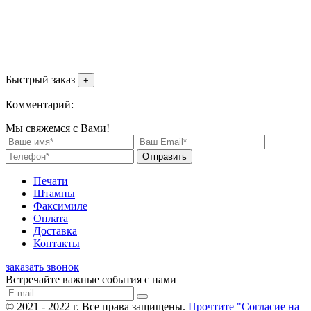
Быстрый заказ
+
Комментарий:
Мы свяжемся с Вами!
Отправить
Печати
Штампы
Факсимиле
Оплата
Доставка
Контакты
заказать звонок
Встречайте важные события с нами
© 2021 - 2022 г. Все права защищены.
Прочтите "Согласие на