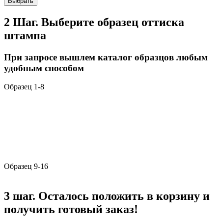
Выбрать
2 Шаг. Выберите образец оттиска
штампа
При запросе вышлем каталог образцов любым
удобным способом
Образец 1-8
Образец 9-16
3 шаг. Осталось положить в корзину и
получить готовый заказ!