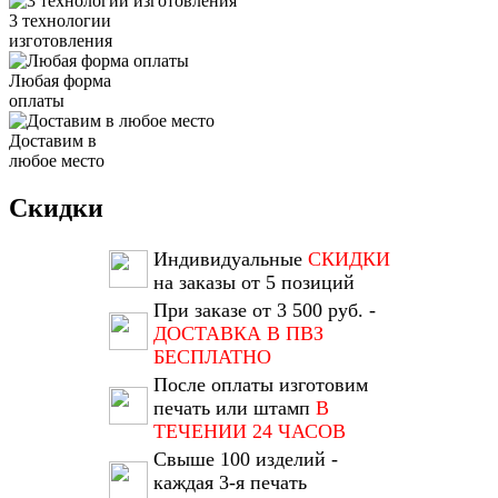
3 технологии
изготовления
Любая форма
оплаты
Доставим в
любое место
Скидки
Индивидуальные
СКИДКИ
на заказы от 5 позиций
При заказе от 3 500 руб. -
ДОСТАВКА В ПВЗ
БЕСПЛАТНО
После оплаты изготовим
печать или штамп
В
ТЕЧЕНИИ 24 ЧАСОВ
Свыше 100 изделий -
каждая 3-я печать