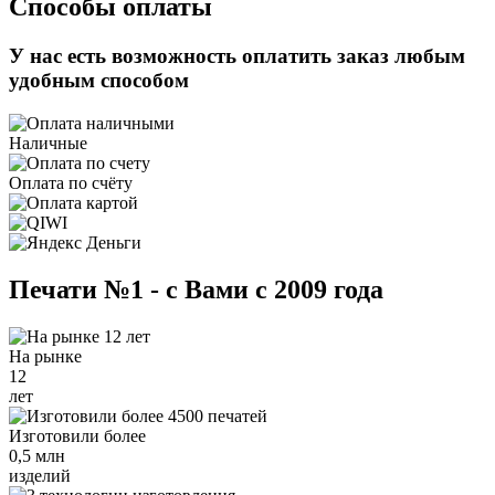
Способы оплаты
У нас есть возможность оплатить заказ любым
удобным способом
Наличные
Оплата по счёту
Печати №1 - с Вами с 2009 года
На рынке
12
лет
Изготовили более
0,5 млн
изделий