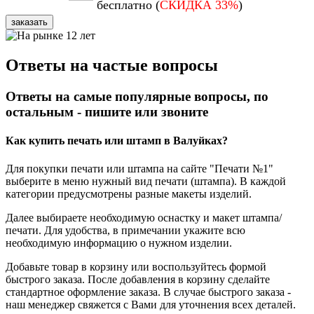
бесплатно (
СКИДКА 33%
)
заказать
Ответы на частые вопросы
Ответы на самые популярные вопросы, по
остальным - пишите или звоните
Как купить печать или штамп в Валуйках?
Для покупки печати или штампа на сайте "Печати №1"
выберите в меню нужный вид печати (штампа). В каждой
категории предусмотрены разные макеты изделий.
Далее выбираете необходимую оснастку и макет штампа/
печати. Для удобства, в примечании укажите всю
необходимую информацию о нужном изделии.
Добавьте товар в корзину или воспользуйтесь формой
быстрого заказа. После добавления в корзину сделайте
стандартное оформление заказа. В случае быстрого заказа -
наш менеджер свяжется с Вами для уточнения всех деталей.