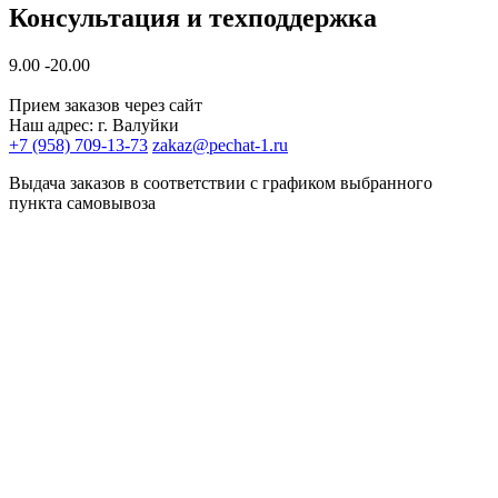
Консультация и техподдержка
9.00 -20.00
Прием заказов через сайт
Наш адрес: г. Валуйки
+7 (958) 709-13-73
zakaz@pechat-1.ru
Выдача заказов в соответствии с графиком выбранного
пункта самовывоза