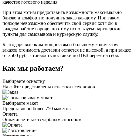
качестве готового изделия.
При этом хотим предоставить возможность максимально
близко и комфортно получить заказ каждому. При таком
подходе невозможно обеспечить свой сервис хотя бы в
каждом районе городе, поэтому используем партнерские
пункты для самовывоза и курьерскую службу.
Благодаря высоким мощностям и большому количеству
заказов стоимость доставки остается не высокой, а при заказе
от 3500 руб - стоимость доставки до ПВЗ берем на себя.
Как мы работаем?
Выбираете оснастку
На сайте представлены оснастки всех видов
Выбираете макет
Представлено более 750 макетов
Оплата
Оплачиваете заказ удобным способом
Изготовление