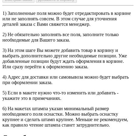
1) Заполненные поля можно будет отредактировать в корзине
или не заполнять совсем. В этом случае для уточнения
деталей заказа с Вами свяжется менеджер.
2) Не обязательно заполнять все поля, заполните только
необходимые для Вашего заказа.
3) На этом шаге Вы можете добавить товар в корзину и
выбрать дополнительно другие необходимые позиции. Уже
добавленные позиции будут ждать оформления в корзине.
Или сразу перейти к оформлению заказа.
4) Адрес для доставки или самовывоза можно будет выбрать
при оформлении заказа.
5) Если в макете нужно что-то изменить или добавить -
укажите это в примечаниях.
6) На макетах штампа указан минимальный размер
необходимого поля оснастки. Можно выбрать оснастку
крупнее и сделать штамп крупнее. Меньше не рекомендуем,
как правило чтение штампа станет затруднительно.