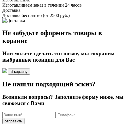
Изготавливаем заказ в течении 24 часов
Доставка
Доставка бесплатно (от 2500 руб.)
Не забудьте оформить товары в
корзине
Или можете сделать это позже, мы сохраним
выбранные позиции для Вас
В корзину
Не нашли подходящий эскиз?
Возникли вопросы? Заполните форму ниже, мы
свяжемся с Вами
отправить