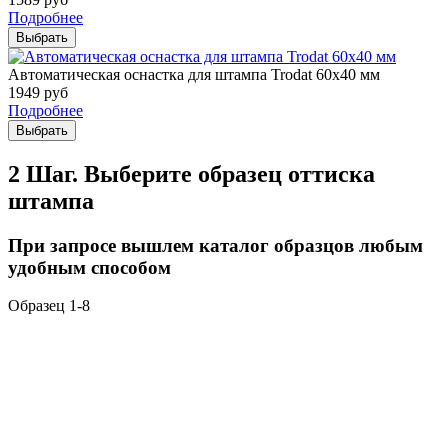
Подробнее
Выбрать
Автоматическая оснастка для штампа Trodat 60х40 мм
1949
руб
Подробнее
Выбрать
2 Шаг. Выберите образец оттиска
штампа
При запросе вышлем каталог образцов любым
удобным способом
Образец 1-8