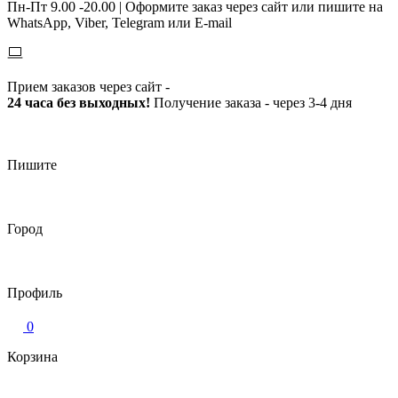
Пн-Пт 9.00 -20.00 |
Оформите заказ через сайт или пишите на
WhatsApp, Viber, Telegram или E-mail
Прием заказов через сайт -
24 часа без выходных!
Получение заказа - через 3-4 дня
Пишите
Город
Профиль
0
Корзина