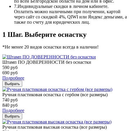
по всей Белгородской области на дом или в офис.
7.
Индивидуальные скидки в личном кабинете.
Оплатить можно наличными при получении, картой
через сайт со скидкой 4%, QIWI или Яндекс деньгами, а
также по счету для юридических лиц.
1 Шаг. Выберите оснастку
*Не менее 20 видов оснастки всегда в наличии!
Штамп ПО ДОВЕРЕННОСТИ без оснастки
590
руб
690
руб
Подробнее
Выбрать
Ручная пластиковая оснастка с гербом (все размеры)
740
руб
840
руб
Подробнее
Выбрать
Ручная пластиковая высокая оснастка (все размеры)