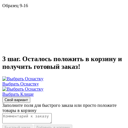
Образец 9-16
3 шаг. Осталось положить в корзину и
получить готовый заказ!
Выбрать Оснастку
Выбрать Клише
Свой вариант
Заполните поля для быстрого заказа или просто положите
товары в корзину
Быстрый заказ
Добавить в корзину