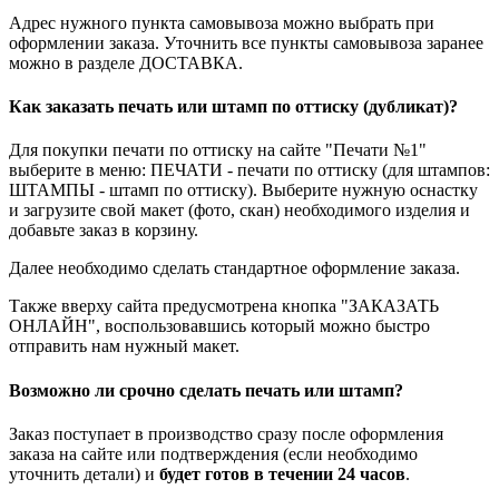
Адрес нужного пункта самовывоза можно выбрать при
оформлении заказа. Уточнить все пункты самовывоза заранее
можно в разделе ДОСТАВКА.
Как заказать печать или штамп по оттиску (дубликат)?
Для покупки печати по оттиску на сайте "Печати №1"
выберите в меню: ПЕЧАТИ - печати по оттиску (для штампов:
ШТАМПЫ - штамп по оттиску). Выберите нужную оснастку
и загрузите свой макет (фото, скан) необходимого изделия и
добавьте заказ в корзину.
Далее необходимо сделать стандартное оформление заказа.
Также вверху сайта предусмотрена кнопка "ЗАКАЗАТЬ
ОНЛАЙН", воспользовавшись который можно быстро
отправить нам нужный макет.
Возможно ли срочно сделать печать или штамп?
Заказ поступает в производство сразу после оформления
заказа на сайте или подтверждения (если необходимо
уточнить детали) и
будет готов в течении 24 часов
.