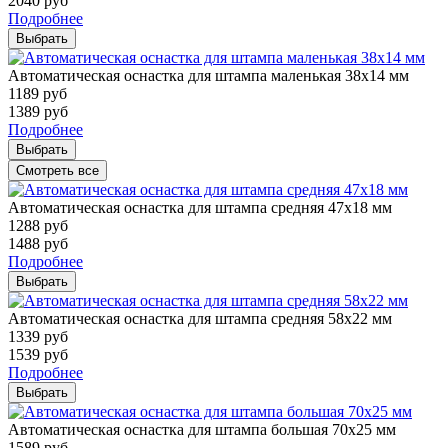
2040
руб
Подробнее
Выбрать
Автоматическая оснастка для штампа маленькая 38х14 мм
1189
руб
1389
руб
Подробнее
Выбрать
Смотреть все
Автоматическая оснастка для штампа средняя 47х18 мм
1288
руб
1488
руб
Подробнее
Выбрать
Автоматическая оснастка для штампа средняя 58х22 мм
1339
руб
1539
руб
Подробнее
Выбрать
Автоматическая оснастка для штампа большая 70х25 мм
1589
руб