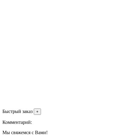
Быстрый заказ
+
Комментарий:
Мы свяжемся с Вами!