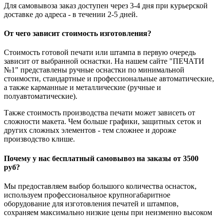
Для самовывоза заказ доступен через 3-4 дня при курьерской
доставке до адреса - в течении 2-5 дней.
От чего зависит стоимость изготовления?
Стоимость готовой печати или штампа в первую очередь
зависит от выбранной оснастки. На нашем сайте "ПЕЧАТИ
№1" представлены ручные оснастки по минимальной
стоимости, стандартные и профессиональные автоматические,
а также карманные и металлические (ручные и
полуавтоматические).
Также стоимость производства печати может зависеть от
сложности макета. Чем больше графики, защитных сеток и
других сложных элементов - тем сложнее и дороже
производство клише.
Почему у нас бесплатный самовывоз на заказы от 3500
руб?
Мы предоставляем выбор большого количества оснасток,
используем профессиональное крупногабаритное
оборудование для изготовления печатей и штампов,
сохраняем максимально низкие цены при неизменно высоком