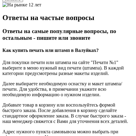
Ответы на частые вопросы
Ответы на самые популярные вопросы, по
остальным - пишите или звоните
Как купить печать или штамп в Валуйках?
Для покупки печати или штампа на сайте "Печати №1"
выберите в меню нужный вид печати (штампа). В каждой
категории предусмотрены разные макеты изделий.
Далее выбираете необходимую оснастку и макет штампа/
печати. Для удобства, в примечании укажите всю
необходимую информацию о нужном изделии.
Добавьте товар в корзину или воспользуйтесь формой
быстрого заказа. После добавления в корзину сделайте
стандартное оформление заказа. В случае быстрого заказа -
наш менеджер свяжется с Вами для уточнения всех деталей.
Адрес нужного пункта самовывоза можно выбрать при