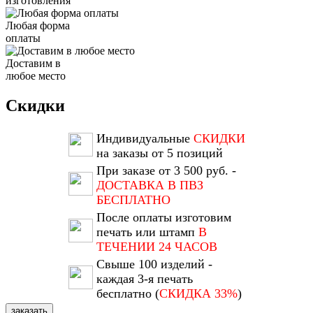
изготовления
Любая форма
оплаты
Доставим в
любое место
Скидки
Индивидуальные
СКИДКИ
на заказы от 5 позиций
При заказе от 3 500 руб. -
ДОСТАВКА В ПВЗ
БЕСПЛАТНО
После оплаты изготовим
печать или штамп
В
ТЕЧЕНИИ 24 ЧАСОВ
Свыше 100 изделий -
каждая 3-я печать
бесплатно (
СКИДКА 33%
)
заказать