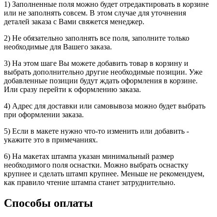
1) Заполненные поля можно будет отредактировать в корзине
или не заполнять совсем. В этом случае для уточнения
деталей заказа с Вами свяжется менеджер.
2) Не обязательно заполнять все поля, заполните только
необходимые для Вашего заказа.
3) На этом шаге Вы можете добавить товар в корзину и
выбрать дополнительно другие необходимые позиции. Уже
добавленные позиции будут ждать оформления в корзине.
Или сразу перейти к оформлению заказа.
4) Адрес для доставки или самовывоза можно будет выбрать
при оформлении заказа.
5) Если в макете нужно что-то изменить или добавить -
укажите это в примечаниях.
6) На макетах штампа указан минимальный размер
необходимого поля оснастки. Можно выбрать оснастку
крупнее и сделать штамп крупнее. Меньше не рекомендуем,
как правило чтение штампа станет затруднительно.
Способы оплаты