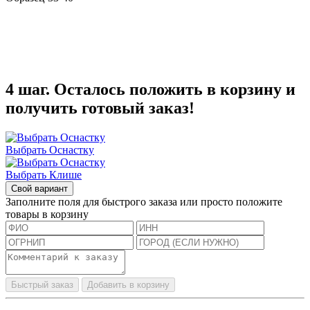
4 шаг. Осталось положить в корзину и
получить готовый заказ!
Выбрать Оснастку
Выбрать Клише
Свой вариант
Заполните поля для быстрого заказа или просто положите
товары в корзину
Быстрый заказ
Добавить в корзину