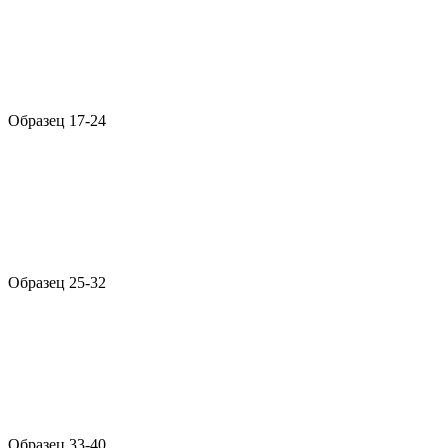
Образец 17-24
Образец 25-32
Образец 33-40