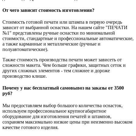
От чего зависит стоимость изготовления?
Стоимость готовой печати или штампа в первую очередь
зависит от выбранной оснастки. На нашем сайте "ПЕЧАТИ
№1" представлены ручные оснастки по минимальной
стоимости, стандартные и профессиональные автоматические,
а также карманные и металлические (ручные и
полуавтоматические).
Также стоимость производства печати может зависеть от
сложности макета. Чем больше графики, защитных сеток и
других сложных элементов - тем сложнее и дороже
производство клише.
Почему у нас бесплатный самовывоз на заказы от 3500
руб?
Мы предоставляем выбор большого количества оснасток,
используем профессиональное крупногабаритное
оборудование для изготовления печатей и штампов,
сохраняем максимально низкие цены при неизменно высоком
качестве готового изделия.