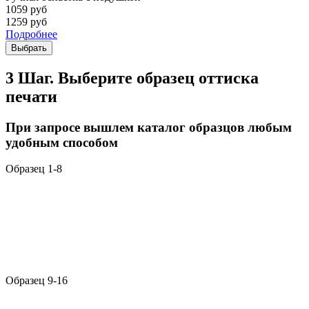
1059
руб
1259
руб
Подробнее
Выбрать
3 Шаг. Выберите образец оттиска
печати
При запросе вышлем каталог образцов любым
удобным способом
Образец 1-8
Образец 9-16