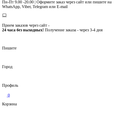
Пн-Пт 9.00 -20.00 |
Оформите заказ через сайт или пишите на
WhatsApp, Viber, Telegram или E-mail
Прием заказов через сайт -
24 часа без выходных!
Получение заказа - через 3-4 дня
Пишите
Город
Профиль
0
Корзина