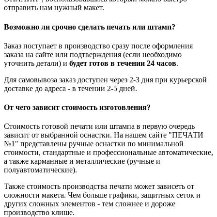
отправить нам нужный макет.
Возможно ли срочно сделать печать или штамп?
Заказ поступает в производство сразу после оформления
заказа на сайте или подтверждения (если необходимо
уточнить детали) и
будет готов в течении 24 часов
.
Для самовывоза заказ доступен через 2-3 дня при курьерской
доставке до адреса - в течении 2-5 дней.
От чего зависит стоимость изготовления?
Стоимость готовой печати или штампа в первую очередь
зависит от выбранной оснастки. На нашем сайте "ПЕЧАТИ
№1" представлены ручные оснастки по минимальной
стоимости, стандартные и профессиональные автоматические,
а также карманные и металлические (ручные и
полуавтоматические).
Также стоимость производства печати может зависеть от
сложности макета. Чем больше графики, защитных сеток и
других сложных элементов - тем сложнее и дороже
производство клише.