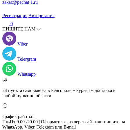
zakaz@pechat-1.ru
Регистрация
Авторизация
0
ПИШИТЕ НАМ
Viber
Telergram
Whatsapp
24 пункта самовывоза в Белгороде + курьер + доставка в
любой пункт по области
График работы:
Пн-Пт 9.00 -20.00 |
Оформите заказ через сайт или пишите на
WhatsApp, Viber, Telegram или E-mail