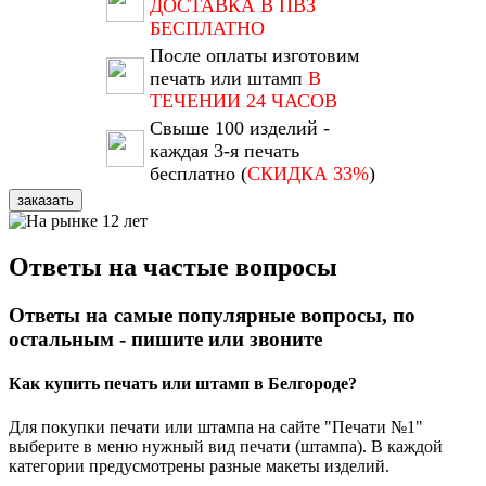
ДОСТАВКА В ПВЗ
БЕСПЛАТНО
После оплаты изготовим
печать или штамп
В
ТЕЧЕНИИ 24 ЧАСОВ
Свыше 100 изделий -
каждая 3-я печать
бесплатно (
СКИДКА 33%
)
заказать
Ответы на частые вопросы
Ответы на самые популярные вопросы, по
остальным - пишите или звоните
Как купить печать или штамп в Белгороде?
Для покупки печати или штампа на сайте "Печати №1"
выберите в меню нужный вид печати (штампа). В каждой
категории предусмотрены разные макеты изделий.