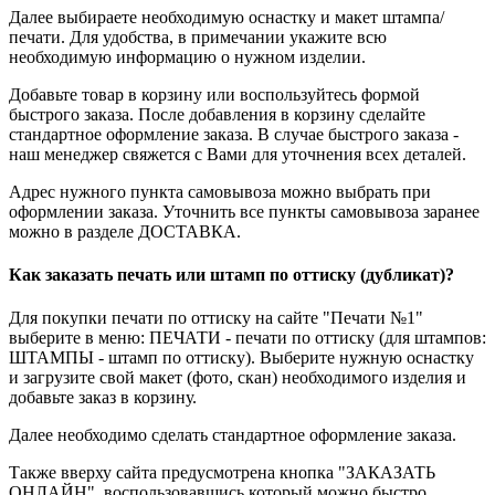
Далее выбираете необходимую оснастку и макет штампа/
печати. Для удобства, в примечании укажите всю
необходимую информацию о нужном изделии.
Добавьте товар в корзину или воспользуйтесь формой
быстрого заказа. После добавления в корзину сделайте
стандартное оформление заказа. В случае быстрого заказа -
наш менеджер свяжется с Вами для уточнения всех деталей.
Адрес нужного пункта самовывоза можно выбрать при
оформлении заказа. Уточнить все пункты самовывоза заранее
можно в разделе ДОСТАВКА.
Как заказать печать или штамп по оттиску (дубликат)?
Для покупки печати по оттиску на сайте "Печати №1"
выберите в меню: ПЕЧАТИ - печати по оттиску (для штампов:
ШТАМПЫ - штамп по оттиску). Выберите нужную оснастку
и загрузите свой макет (фото, скан) необходимого изделия и
добавьте заказ в корзину.
Далее необходимо сделать стандартное оформление заказа.
Также вверху сайта предусмотрена кнопка "ЗАКАЗАТЬ
ОНЛАЙН", воспользовавшись который можно быстро