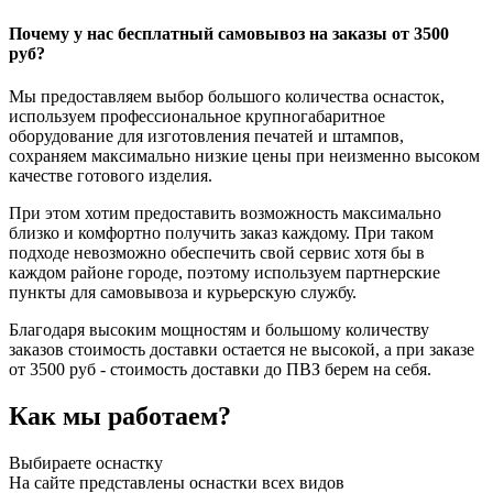
Почему у нас бесплатный самовывоз на заказы от 3500
руб?
Мы предоставляем выбор большого количества оснасток,
используем профессиональное крупногабаритное
оборудование для изготовления печатей и штампов,
сохраняем максимально низкие цены при неизменно высоком
качестве готового изделия.
При этом хотим предоставить возможность максимально
близко и комфортно получить заказ каждому. При таком
подходе невозможно обеспечить свой сервис хотя бы в
каждом районе городе, поэтому используем партнерские
пункты для самовывоза и курьерскую службу.
Благодаря высоким мощностям и большому количеству
заказов стоимость доставки остается не высокой, а при заказе
от 3500 руб - стоимость доставки до ПВЗ берем на себя.
Как мы работаем?
Выбираете оснастку
На сайте представлены оснастки всех видов