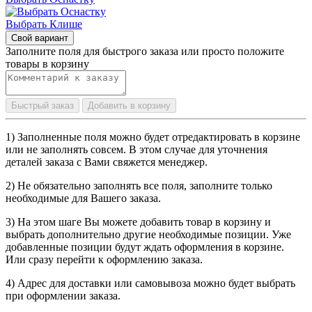
Выбрать Клише
Свой вариант
Заполните поля для быстрого заказа или просто положите
товары в корзину
Быстрый заказ
Добавить в корзину
1) Заполненные поля можно будет отредактировать в корзине
или не заполнять совсем. В этом случае для уточнения
деталей заказа с Вами свяжется менеджер.
2) Не обязательно заполнять все поля, заполните только
необходимые для Вашего заказа.
3) На этом шаге Вы можете добавить товар в корзину и
выбрать дополнительно другие необходимые позиции. Уже
добавленные позиции будут ждать оформления в корзине.
Или сразу перейти к оформлению заказа.
4) Адрес для доставки или самовывоза можно будет выбрать
при оформлении заказа.