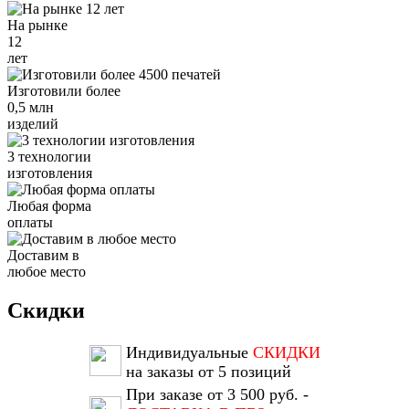
На рынке
12
лет
Изготовили более
0,5 млн
изделий
3 технологии
изготовления
Любая форма
оплаты
Доставим в
любое место
Скидки
Индивидуальные
СКИДКИ
на заказы от 5 позиций
При заказе от 3 500 руб. -