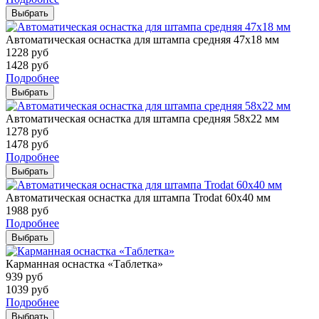
Выбрать
Автоматическая оснастка для штампа средняя 47х18 мм
1228
руб
1428
руб
Подробнее
Выбрать
Автоматическая оснастка для штампа средняя 58х22 мм
1278
руб
1478
руб
Подробнее
Выбрать
Автоматическая оснастка для штампа Trodat 60х40 мм
1988
руб
Подробнее
Выбрать
Карманная оснастка «Таблетка»
939
руб
1039
руб
Подробнее
Выбрать