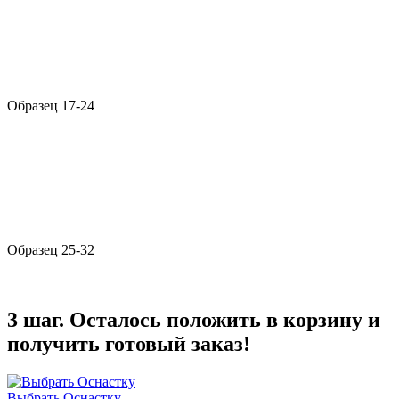
Образец 17-24
Образец 25-32
3 шаг. Осталось положить в корзину и
получить готовый заказ!
Выбрать Оснастку