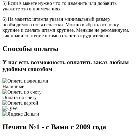
5) Если в макете нужно что-то изменить или добавить -
укажите это в примечаниях.
6) На макетах штампа указан минимальный размер
необходимого поля оснастки. Можно выбрать оснастку
крупнее и сделать штамп крупнее. Меньше не рекомендуем,
как правило чтение штампа станет затруднительно.
Способы оплаты
У нас есть возможность оплатить заказ любым
удобным способом
Наличные
Оплата по счёту
Печати №1 - с Вами с 2009 года