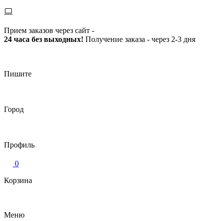
Прием заказов через сайт -
24 часа без выходных!
Получение заказа - через 2-3 дня
Пишите
Город
Профиль
0
Корзина
Меню