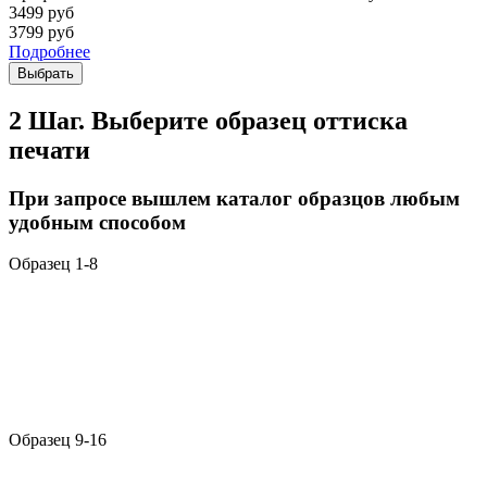
3499
руб
3799
руб
Подробнее
Выбрать
2 Шаг. Выберите образец оттиска
печати
При запросе вышлем каталог образцов любым
удобным способом
Образец 1-8
Образец 9-16