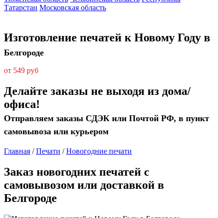
Татарстан
Московская область
Изготовление печатей к Новому Году в
Белгороде
от 549 руб
Делайте заказы не выходя из дома/
офиса!
Отправляем заказы СДЭК или Почтой РФ, в пункт
самовывоза или курьером
Главная
/
Печати
/
Новогодние печати
Заказ новогодних печатей с
самовывозом или доставкой в
Белгороде