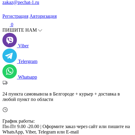
zakaz@pechat-1.ru
Регистрация
Авторизация
0
ПИШИТЕ НАМ
Viber
Telergram
Whatsapp
24 пункта самовывоза в Белгороде + курьер + доставка в
любой пункт по области
График работы:
Пн-Пт 9.00 -20.00 |
Оформите заказ через сайт или пишите на
WhatsApp, Viber, Telegram или E-mail