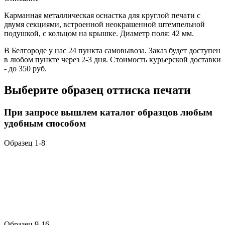
Карманная металлическая оснастка для круглой печати с
двумя секциями, встроенной неокрашенной штемпельной
подушкой, с кольцом на крышке. Диаметр поля: 42 мм.
В Белгороде у нас 24 пункта самовывоза. Заказ будет доступен
в любом пункте через 2-3 дня. Стоимость курьерской доставки
- до 350 руб.
Выберите образец оттиска печати
При запросе вышлем каталог образцов любым
удобным способом
Образец 1-8
Образец 9-16