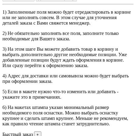
1) Заполненные поля можно будет отредактировать в корзине
или не заполнять совсем. В этом случае для уточнения
деталей заказа с Вами свяжется менеджер.
2) Не обязательно заполнять все поля, заполните только
необходимые для Вашего заказа.
3) На этом шаге Вы можете добавить товар в корзину и
выбрать дополнительно другие необходимые позиции. Уже
добавленные позиции будут ждать оформления в корзине.
Или сразу перейти к оформлению заказа.
4) Адрес для доставки или самовывоза можно будет выбрать
при оформлении заказа.
5) Если в макете нужно что-то изменить или добавить -
укажите это в примечаниях.
6) На макетах штампа указан минимальный размер
необходимого поля оснастки. Можно выбрать оснастку
крупнее и сделать штамп крупнее. Меньше не рекомендуем,
как правило чтение штампа станет затруднительно.
Быстрый заказ
+