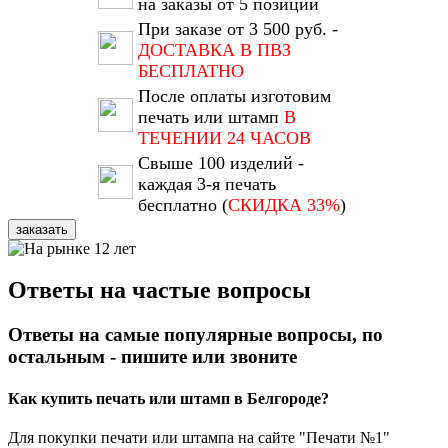
на заказы от 5 позиций
При заказе от 3 500 руб. -
ДОСТАВКА В ПВЗ
БЕСПЛАТНО
После оплаты изготовим
печать или штамп
В
ТЕЧЕНИИ 24 ЧАСОВ
Свыше 100 изделий -
каждая 3-я печать
бесплатно (
СКИДКА 33%
)
заказать
Ответы на частые вопросы
Ответы на самые популярные вопросы, по
остальным - пишите или звоните
Как купить печать или штамп в Белгороде?
Для покупки печати или штампа на сайте "Печати №1"