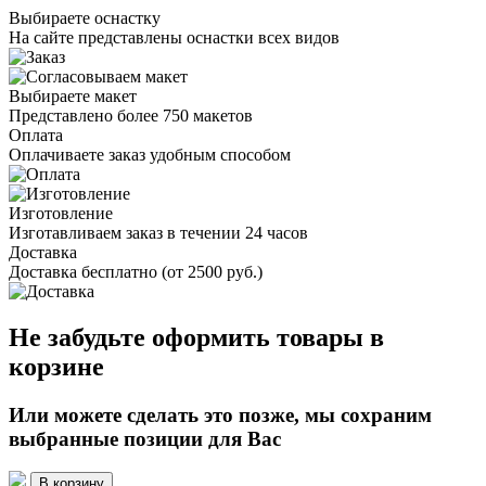
Выбираете оснастку
На сайте представлены оснастки всех видов
Выбираете макет
Представлено более 750 макетов
Оплата
Оплачиваете заказ удобным способом
Изготовление
Изготавливаем заказ в течении 24 часов
Доставка
Доставка бесплатно (от 2500 руб.)
Не забудьте оформить товары в
корзине
Или можете сделать это позже, мы сохраним
выбранные позиции для Вас
В корзину