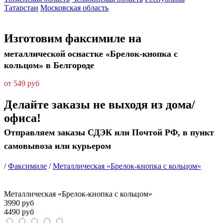
Татарстан
Московская область
Изготовим факсимиле на
металлической оснастке «Брелок-кнопка с
кольцом» в Белгороде
от 549 руб
Делайте заказы не выходя из дома/
офиса!
Отправляем заказы СДЭК или Почтой РФ, в пункт
самовывоза или курьером
/
Факсимиле
/
Металлическая «Брелок-кнопка с кольцом»
Металлическая «Брелок-кнопка с кольцом»
3990
руб
4490
руб