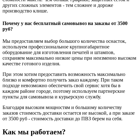
других сложных элементов - тем сложнее и дороже
производство клише.
Почему у нас бесплатный самовывоз на заказы от 3500
руб?
Мы предоставляем выбор большого количества оснасток,
используем профессиональное крупногабаритное
оборудование для изготовления печатей и штампов,
сохраняем максимально низкие цены при неизменно высоком
качестве готового изделия.
При этом хотим предоставить возможность максимально
близко и комфортно получить заказ каждому. При таком
подходе невозможно обеспечить свой сервис хотя бы в
каждом районе городе, поэтому используем партнерские
пункты для самовывоза и курьерскую службу.
Благодаря высоким мощностям и большому количеству
заказов стоимость доставки остается не высокой, а при заказе
от 3500 руб - стоимость доставки до ПВЗ берем на себя.
Как мы работаем?