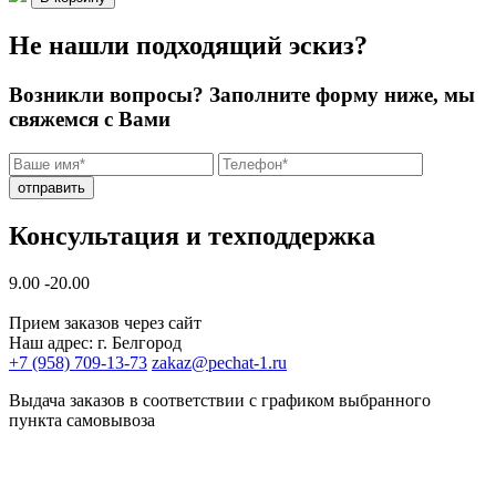
Не нашли подходящий эскиз?
Возникли вопросы? Заполните форму ниже, мы
свяжемся с Вами
отправить
Консультация и техподдержка
9.00 -20.00
Прием заказов через сайт
Наш адрес: г. Белгород
+7 (958) 709-13-73
zakaz@pechat-1.ru
Выдача заказов в соответствии с графиком выбранного
пункта самовывоза