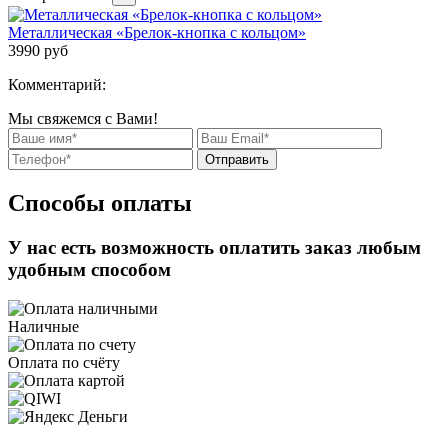
Металлическая «Брелок-кнопка с кольцом»
3990
руб
Комментарий:
Мы свяжемся с Вами!
Отправить
Способы оплаты
У нас есть возможность оплатить заказ любым
удобным способом
Наличные
Оплата по счёту