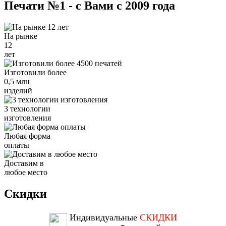
Печати №1 - с Вами с 2009 года
На рынке
12
лет
Изготовили более
0,5 млн
изделий
3 технологии
изготовления
Любая форма
оплаты
Доставим в
любое место
Скидки
Индивидуальные
СКИДКИ