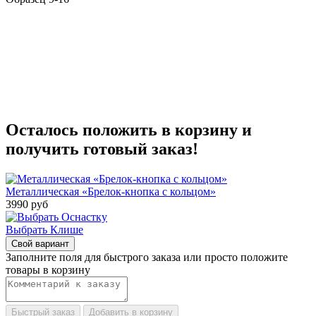
Осталось положить в корзину и
получить готовый заказ!
Металлическая «Брелок-кнопка с кольцом»
3990
руб
Выбрать Клише
Свой вариант
Заполните поля для быстрого заказа или просто положите
товары в корзину
Быстрый заказ
Добавить в корзину