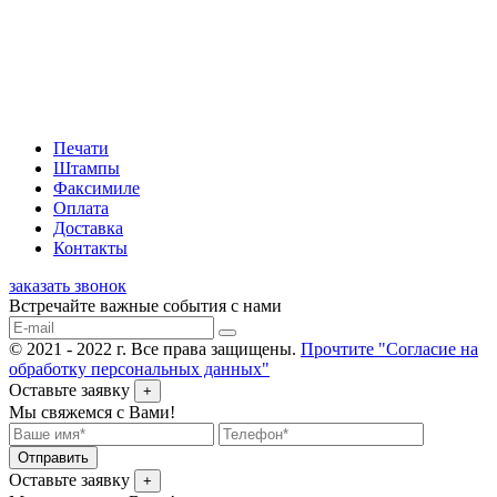
Печати
Штампы
Факсимиле
Оплата
Доставка
Контакты
заказать звонок
Встречайте важные события с нами
© 2021 - 2022 г. Все права защищены.
Прочтите "Согласие на
обработку персональных данных"
Оставьте заявку
+
Мы свяжемся с Вами!
Отправить
Оставьте заявку
+