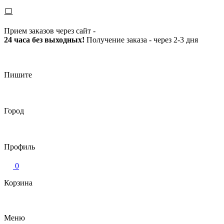
Прием заказов через сайт -
24 часа без выходных!
Получение заказа - через 2-3 дня
Пишите
Город
Профиль
0
Корзина
Меню