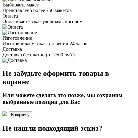
Выбираете макет
Представлено более 750 макетов
Оплата
Оплачиваете заказ удобным способом
Изготовление
Изготавливаем заказ в течении 24 часов
Доставка
Доставка бесплатно (от 2500 руб.)
Не забудьте оформить товары в
корзине
Или можете сделать это позже, мы сохраним
выбранные позиции для Вас
В корзину
Не нашли подходящий эскиз?