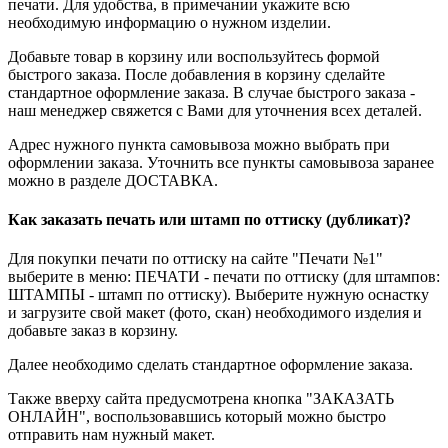
печати. Для удобства, в примечании укажите всю
необходимую информацию о нужном изделии.
Добавьте товар в корзину или воспользуйтесь формой
быстрого заказа. После добавления в корзину сделайте
стандартное оформление заказа. В случае быстрого заказа -
наш менеджер свяжется с Вами для уточнения всех деталей.
Адрес нужного пункта самовывоза можно выбрать при
оформлении заказа. Уточнить все пункты самовывоза заранее
можно в разделе ДОСТАВКА.
Как заказать печать или штамп по оттиску (дубликат)?
Для покупки печати по оттиску на сайте "Печати №1"
выберите в меню: ПЕЧАТИ - печати по оттиску (для штампов:
ШТАМПЫ - штамп по оттиску). Выберите нужную оснастку
и загрузите свой макет (фото, скан) необходимого изделия и
добавьте заказ в корзину.
Далее необходимо сделать стандартное оформление заказа.
Также вверху сайта предусмотрена кнопка "ЗАКАЗАТЬ
ОНЛАЙН", воспользовавшись который можно быстро
отправить нам нужный макет.