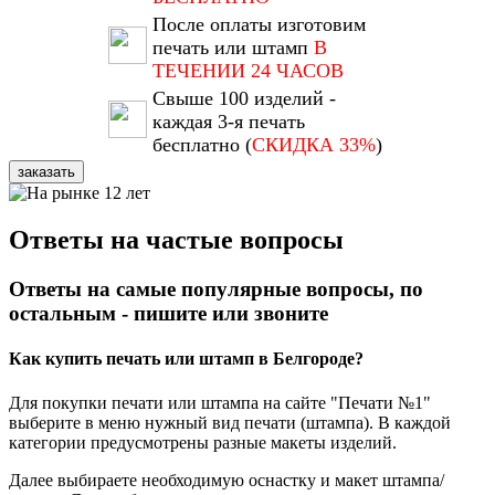
После оплаты изготовим
печать или штамп
В
ТЕЧЕНИИ 24 ЧАСОВ
Свыше 100 изделий -
каждая 3-я печать
бесплатно (
СКИДКА 33%
)
заказать
Ответы на частые вопросы
Ответы на самые популярные вопросы, по
остальным - пишите или звоните
Как купить печать или штамп в Белгороде?
Для покупки печати или штампа на сайте "Печати №1"
выберите в меню нужный вид печати (штампа). В каждой
категории предусмотрены разные макеты изделий.
Далее выбираете необходимую оснастку и макет штампа/