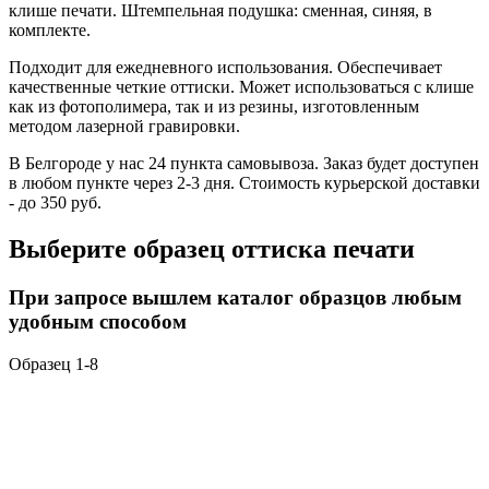
клише печати. Штемпельная подушка: сменная, синяя, в
комплекте.
Подходит для ежедневного использования. Обеспечивает
качественные четкие оттиски. Может использоваться с клише
как из фотополимера, так и из резины, изготовленным
методом лазерной гравировки.
В Белгороде у нас 24 пункта самовывоза. Заказ будет доступен
в любом пункте через 2-3 дня. Стоимость курьерской доставки
- до 350 руб.
Выберите образец оттиска печати
При запросе вышлем каталог образцов любым
удобным способом
Образец 1-8