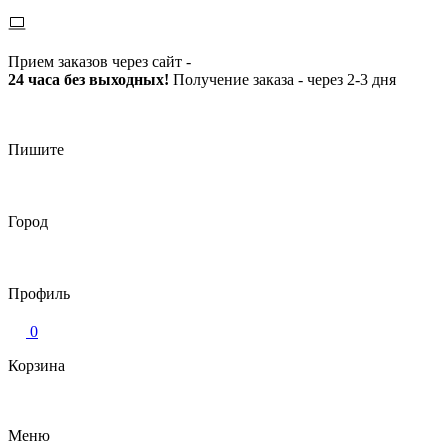
Прием заказов через сайт -
24 часа без выходных!
Получение заказа - через 2-3 дня
Пишите
Город
Профиль
0
Корзина
Меню