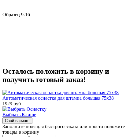
Образец 9-16
Осталось положить в корзину и
получить готовый заказ!
Автоматическая оснастка для штампа большая 75х38
1929
руб
Выбрать Клише
Свой вариант
Заполните поля для быстрого заказа или просто положите
товары в корзину