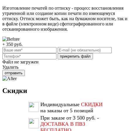
Изготовление печатей по оттиску - процесс восстановления
утраченной или создание копии печати по имеющемуся
оттиску. Оттиск может быть, как на бумажном носителе, так и
в файле (электронном виде) сфотографированного или
отсканированного изображения.
+ 350
руб.
прикрепить файл
Файл не загружен
Удалить
отправить
Скидки
Индивидуальные
СКИДКИ
на заказы от 5 позиций
При заказе от 3 500 руб. -
ДОСТАВКА В ПВЗ
БЕСПЛАТНО