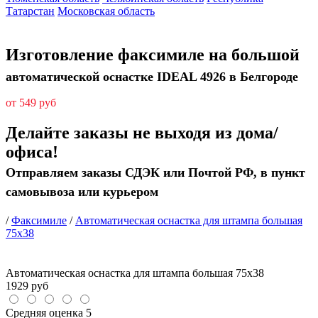
Татарстан
Московская область
Изготовление факсимиле на большой
автоматической оснастке IDEAL 4926 в Белгороде
от 549 руб
Делайте заказы не выходя из дома/
офиса!
Отправляем заказы СДЭК или Почтой РФ, в пункт
самовывоза или курьером
/
Факсимиле
/
Автоматическая оснастка для штампа большая
75х38
Автоматическая оснастка для штампа большая 75х38
1929
руб
Средняя оценка
5