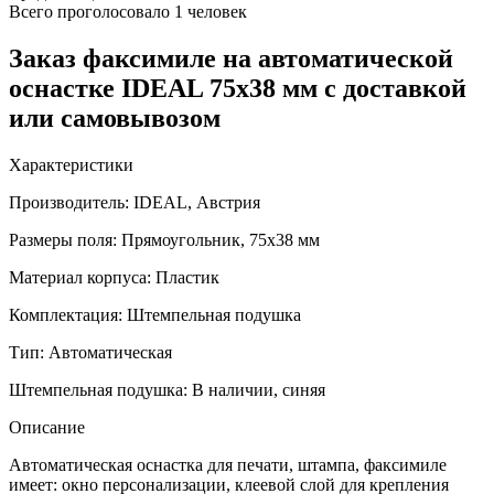
Всего проголосовало
1 человек
Заказ факсимиле на автоматической
оснастке IDEAL 75х38 мм с доставкой
или самовывозом
Характеристики
Производитель:
IDEAL, Австрия
Размеры поля:
Прямоугольник, 75х38 мм
Материал корпуса:
Пластик
Комплектация:
Штемпельная подушка
Тип:
Автоматическая
Штемпельная подушка:
В наличии, синяя
Описание
Автоматическая оснастка для печати, штампа, факсимиле
имеет: окно персонализации, клеевой слой для крепления