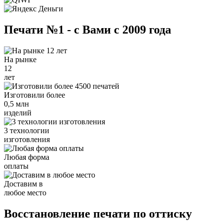
Печати №1 - с Вами с 2009 года
На рынке
12
лет
Изготовили более
0,5 млн
изделий
3 технологии
изготовления
Любая форма
оплаты
Доставим в
любое место
Восстановление печати по оттиску