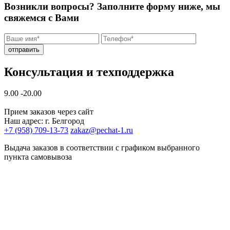
Возникли вопросы? Заполните форму ниже, мы
свяжемся с Вами
отправить
Консультация и техподдержка
9.00 -20.00
Прием заказов через сайт
Наш адрес: г. Белгород
+7 (958) 709-13-73
zakaz@pechat-1.ru
Выдача заказов в соответствии с графиком выбранного
пункта самовывоза