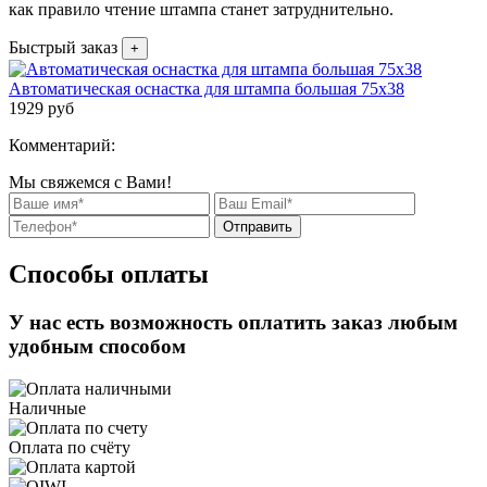
как правило чтение штампа станет затруднительно.
Быстрый заказ
+
Автоматическая оснастка для штампа большая 75х38
1929
руб
Комментарий:
Мы свяжемся с Вами!
Отправить
Способы оплаты
У нас есть возможность оплатить заказ любым
удобным способом
Наличные
Оплата по счёту