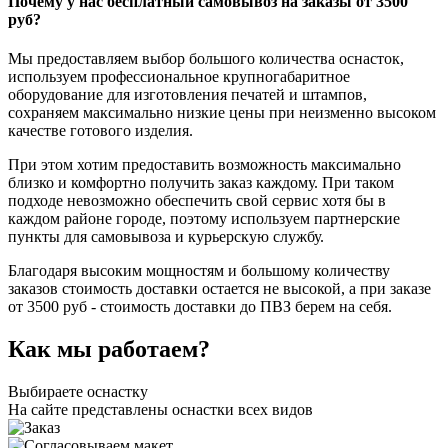
Почему у нас бесплатный самовывоз на заказы от 3500
руб?
Мы предоставляем выбор большого количества оснасток,
используем профессиональное крупногабаритное
оборудование для изготовления печатей и штампов,
сохраняем максимально низкие цены при неизменно высоком
качестве готового изделия.
При этом хотим предоставить возможность максимально
близко и комфортно получить заказ каждому. При таком
подходе невозможно обеспечить свой сервис хотя бы в
каждом районе городе, поэтому используем партнерские
пункты для самовывоза и курьерскую службу.
Благодаря высоким мощностям и большому количеству
заказов стоимость доставки остается не высокой, а при заказе
от 3500 руб - стоимость доставки до ПВЗ берем на себя.
Как мы работаем?
Выбираете оснастку
На сайте представлены оснастки всех видов