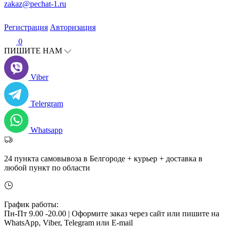
zakaz@pechat-1.ru
Регистрация
Авторизация
0
ПИШИТЕ НАМ
Viber
Telergram
Whatsapp
24 пункта самовывоза в Белгороде + курьер + доставка в
любой пункт по области
График работы:
Пн-Пт 9.00 -20.00 |
Оформите заказ через сайт или пишите на
WhatsApp, Viber, Telegram или E-mail