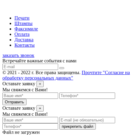
Печати
Штампы
Факсимиле
Оплата
Доставка
Контакты
заказать звонок
Встречайте важные события с нами
© 2021 - 2022 г. Все права защищены.
Прочтите "Согласие на
обработку персональных данных"
Оставьте заявку
+
Мы свяжемся с Вами!
Отправить
Оставьте заявку
+
Мы свяжемся с Вами!
прикрепить файл
Файл не загружен