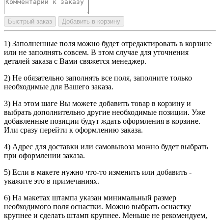
Быстрый заказ
Добавить в корзину
1) Заполненные поля можно будет отредактировать в корзине
или не заполнять совсем. В этом случае для уточнения
деталей заказа с Вами свяжется менеджер.
2) Не обязательно заполнять все поля, заполните только
необходимые для Вашего заказа.
3) На этом шаге Вы можете добавить товар в корзину и
выбрать дополнительно другие необходимые позиции. Уже
добавленные позиции будут ждать оформления в корзине.
Или сразу перейти к оформлению заказа.
4) Адрес для доставки или самовывоза можно будет выбрать
при оформлении заказа.
5) Если в макете нужно что-то изменить или добавить -
укажите это в примечаниях.
6) На макетах штампа указан минимальный размер
необходимого поля оснастки. Можно выбрать оснастку
крупнее и сделать штамп крупнее. Меньше не рекомендуем,