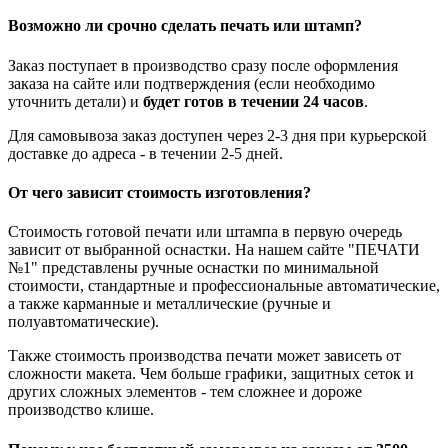
Возможно ли срочно сделать печать или штамп?
Заказ поступает в производство сразу после оформления
заказа на сайте или подтверждения (если необходимо
уточнить детали) и
будет готов в течении 24 часов
.
Для самовывоза заказ доступен через 2-3 дня при курьерской
доставке до адреса - в течении 2-5 дней.
От чего зависит стоимость изготовления?
Стоимость готовой печати или штампа в первую очередь
зависит от выбранной оснастки. На нашем сайте "ПЕЧАТИ
№1" представлены ручные оснастки по минимальной
стоимости, стандартные и профессиональные автоматические,
а также карманные и металлические (ручные и
полуавтоматические).
Также стоимость производства печати может зависеть от
сложности макета. Чем больше графики, защитных сеток и
других сложных элементов - тем сложнее и дороже
производство клише.