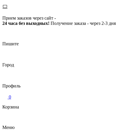
Прием заказов через сайт -
24 часа без выходных!
Получение заказа - через 2-3 дня
Пишите
Город
Профиль
0
Корзина
Меню