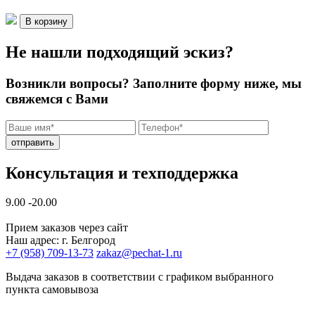
В корзину
Не нашли подходящий эскиз?
Возникли вопросы? Заполните форму ниже, мы
свяжемся с Вами
отправить
Консультация и техподдержка
9.00 -20.00
Прием заказов через сайт
Наш адрес: г. Белгород
+7 (958) 709-13-73
zakaz@pechat-1.ru
Выдача заказов в соответствии с графиком выбранного
пункта самовывоза