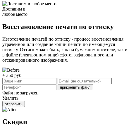
Доставим в
любое место
Восстановление печати по оттиску
Изготовление печатей по оттиску - процесс восстановления
утраченной или создание копии печати по имеющемуся
оттиску. Оттиск может быть, как на бумажном носителе, так и
в файле (электронном виде) сфотографированного или
отсканированного изображения.
+ 350
руб.
прикрепить файл
Файл не загружен
Удалить
отправить
Скидки