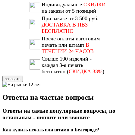
Индивидуальные
СКИДКИ
на заказы от 5 позиций
При заказе от 3 500 руб. -
ДОСТАВКА В ПВЗ
БЕСПЛАТНО
После оплаты изготовим
печать или штамп
В
ТЕЧЕНИИ 24 ЧАСОВ
Свыше 100 изделий -
каждая 3-я печать
бесплатно (
СКИДКА 33%
)
заказать
Ответы на частые вопросы
Ответы на самые популярные вопросы, по
остальным - пишите или звоните
Как купить печать или штамп в Белгороде?