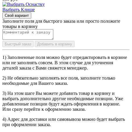
Выбрать Клише
Свой вариант
Заполните поля для быстрого заказа или просто положите
товары в корзину
Быстрый заказ
Добавить в корзину
1) Заполненные поля можно будет отредактировать в корзине
или не заполнять совсем. В этом случае для уточнения
деталей заказа с Вами свяжется менеджер.
2) Не обязательно заполнять все поля, заполните только
необходимые для Вашего заказа.
3) На этом шаге Вы можете добавить товар в корзину и
выбрать дополнительно другие необходимые позиции. Уже
добавленные позиции будут ждать оформления в корзине.
Или сразу перейти к оформлению заказа.
4) Адрес для доставки или самовывоза можно будет выбрать
при оформлении заказа.