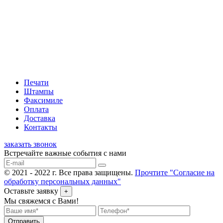
Печати
Штампы
Факсимиле
Оплата
Доставка
Контакты
заказать звонок
Встречайте важные события с нами
© 2021 - 2022 г. Все права защищены.
Прочтите "Согласие на
обработку персональных данных"
Оставьте заявку
+
Мы свяжемся с Вами!
Отправить