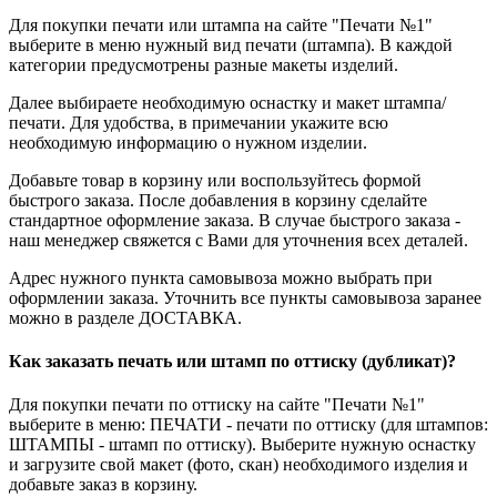
Для покупки печати или штампа на сайте "Печати №1"
выберите в меню нужный вид печати (штампа). В каждой
категории предусмотрены разные макеты изделий.
Далее выбираете необходимую оснастку и макет штампа/
печати. Для удобства, в примечании укажите всю
необходимую информацию о нужном изделии.
Добавьте товар в корзину или воспользуйтесь формой
быстрого заказа. После добавления в корзину сделайте
стандартное оформление заказа. В случае быстрого заказа -
наш менеджер свяжется с Вами для уточнения всех деталей.
Адрес нужного пункта самовывоза можно выбрать при
оформлении заказа. Уточнить все пункты самовывоза заранее
можно в разделе ДОСТАВКА.
Как заказать печать или штамп по оттиску (дубликат)?
Для покупки печати по оттиску на сайте "Печати №1"
выберите в меню: ПЕЧАТИ - печати по оттиску (для штампов:
ШТАМПЫ - штамп по оттиску). Выберите нужную оснастку
и загрузите свой макет (фото, скан) необходимого изделия и
добавьте заказ в корзину.