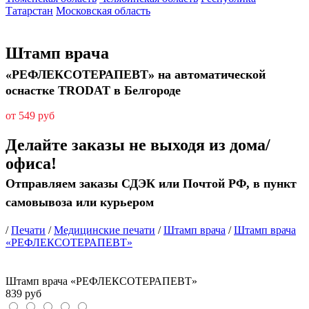
Татарстан
Московская область
Штамп врача
«РЕФЛЕКСОТЕРАПЕВТ» на автоматической
оснастке TRODAT в Белгороде
от 549 руб
Делайте заказы не выходя из дома/
офиса!
Отправляем заказы СДЭК или Почтой РФ, в пункт
самовывоза или курьером
/
Печати
/
Медицинские печати
/
Штамп врача
/
Штамп врача
«РЕФЛЕКСОТЕРАПЕВТ»
Штамп врача «РЕФЛЕКСОТЕРАПЕВТ»
839
руб