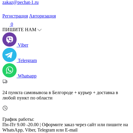
zakaz@pechat-1.ru
Регистрация
Авторизация
0
ПИШИТЕ НАМ
Viber
Telergram
Whatsapp
24 пункта самовывоза в Белгороде + курьер + доставка в
любой пункт по области
График работы:
Пн-Пт 9.00 -20.00 |
Оформите заказ через сайт или пишите на
WhatsApp, Viber, Telegram или E-mail