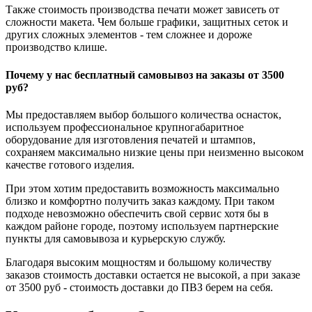
Также стоимость производства печати может зависеть от
сложности макета. Чем больше графики, защитных сеток и
других сложных элементов - тем сложнее и дороже
производство клише.
Почему у нас бесплатный самовывоз на заказы от 3500
руб?
Мы предоставляем выбор большого количества оснасток,
используем профессиональное крупногабаритное
оборудование для изготовления печатей и штампов,
сохраняем максимально низкие цены при неизменно высоком
качестве готового изделия.
При этом хотим предоставить возможность максимально
близко и комфортно получить заказ каждому. При таком
подходе невозможно обеспечить свой сервис хотя бы в
каждом районе городе, поэтому используем партнерские
пункты для самовывоза и курьерскую службу.
Благодаря высоким мощностям и большому количеству
заказов стоимость доставки остается не высокой, а при заказе
от 3500 руб - стоимость доставки до ПВЗ берем на себя.