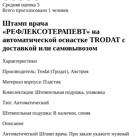
Средняя оценка
5
Всего проголосовало
1 человек
Штамп врача
«РЕФЛЕКСОТЕРАПЕВТ» на
автоматической оснастке TRODAT с
доставкой или самовывозом
Характеристики
Производитель:
Trodat (Тродат), Австрия
Материал корпуса:
Пластик
Комплектация:
Штемпельная подушка, упаковка
Тип:
Автоматический
Штемпельная подушка:
В наличии, синяя
Описание
Автоматический Штамп врача. При заказе укажите нужный