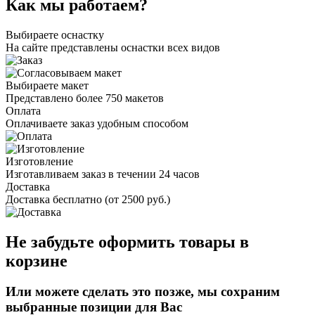
Как мы работаем?
Выбираете оснастку
На сайте представлены оснастки всех видов
Выбираете макет
Представлено более 750 макетов
Оплата
Оплачиваете заказ удобным способом
Изготовление
Изготавливаем заказ в течении 24 часов
Доставка
Доставка бесплатно (от 2500 руб.)
Не забудьте оформить товары в
корзине
Или можете сделать это позже, мы сохраним
выбранные позиции для Вас