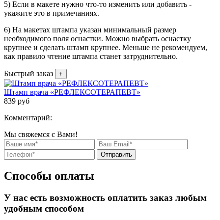
5) Если в макете нужно что-то изменить или добавить -
укажите это в примечаниях.
6) На макетах штампа указан минимальный размер
необходимого поля оснастки. Можно выбрать оснастку
крупнее и сделать штамп крупнее. Меньше не рекомендуем,
как правило чтение штампа станет затруднительно.
Быстрый заказ
+
Штамп врача «РЕФЛЕКСОТЕРАПЕВТ»
839
руб
Комментарий:
Мы свяжемся с Вами!
Отправить
Способы оплаты
У нас есть возможность оплатить заказ любым
удобным способом