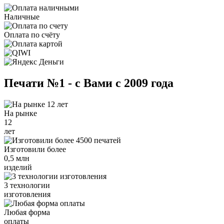
Наличные
Оплата по счёту
Печати №1 - с Вами с 2009 года
На рынке
12
лет
Изготовили более
0,5 млн
изделий
3 технологии
изготовления
Любая форма
оплаты