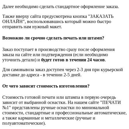
Далее необходимо сделать стандартное оформление заказа.
Также вверху сайта предусмотрена кнопка "ЗАКАЗАТЬ
ОНЛАЙН", воспользовавшись который можно быстро
отправить нам нужный макет.
Возможно ли срочно сделать печать или штамп?
Заказ поступает в производство сразу после оформления
заказа на сайте или подтверждения (если необходимо
уточнить детали) и
будет готов в течении 24 часов
.
Для самовывоза заказ доступен через 2-3 дня при курьерской
доставке до адреса - в течении 2-5 дней.
От чего зависит стоимость изготовления?
Стоимость готовой печати или штампа в первую очередь
зависит от выбранной оснастки. На нашем сайте "ПЕЧАТИ
№1" представлены ручные оснастки по минимальной
стоимости, стандартные и профессиональные автоматические,
а также карманные и металлические (ручные и
полуавтоматические).