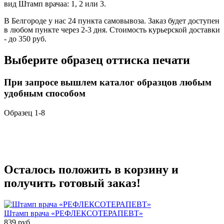
вид Штамп врачаа: 1, 2 или 3.
В Белгороде у нас 24 пункта самовывоза. Заказ будет доступен
в любом пункте через 2-3 дня. Стоимость курьерской доставки
- до 350 руб.
Выберите образец оттиска печати
При запросе вышлем каталог образцов любым
удобным способом
Образец 1-8
Осталось положить в корзину и
получить готовый заказ!
Штамп врача «РЕФЛЕКСОТЕРАПЕВТ»
839
руб