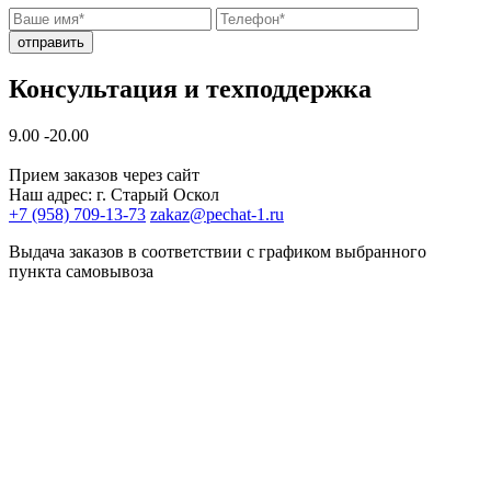
отправить
Консультация и техподдержка
9.00 -20.00
Прием заказов через сайт
Наш адрес: г. Старый Оскол
+7 (958) 709-13-73
zakaz@pechat-1.ru
Выдача заказов в соответствии с графиком выбранного
пункта самовывоза