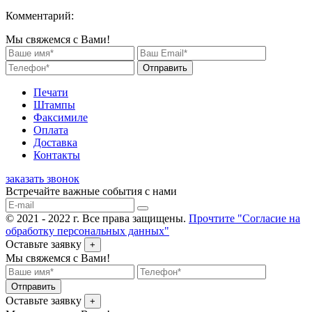
Комментарий:
Мы свяжемся с Вами!
Отправить
Печати
Штампы
Факсимиле
Оплата
Доставка
Контакты
заказать звонок
Встречайте важные события с нами
© 2021 - 2022 г. Все права защищены.
Прочтите "Согласие на
обработку персональных данных"
Оставьте заявку
+
Мы свяжемся с Вами!
Отправить
Оставьте заявку
+