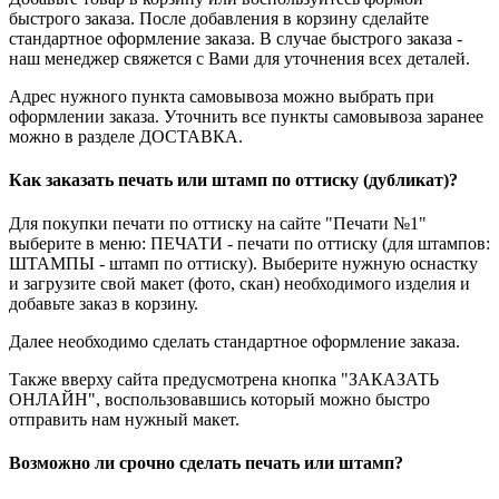
быстрого заказа. После добавления в корзину сделайте
стандартное оформление заказа. В случае быстрого заказа -
наш менеджер свяжется с Вами для уточнения всех деталей.
Адрес нужного пункта самовывоза можно выбрать при
оформлении заказа. Уточнить все пункты самовывоза заранее
можно в разделе ДОСТАВКА.
Как заказать печать или штамп по оттиску (дубликат)?
Для покупки печати по оттиску на сайте "Печати №1"
выберите в меню: ПЕЧАТИ - печати по оттиску (для штампов:
ШТАМПЫ - штамп по оттиску). Выберите нужную оснастку
и загрузите свой макет (фото, скан) необходимого изделия и
добавьте заказ в корзину.
Далее необходимо сделать стандартное оформление заказа.
Также вверху сайта предусмотрена кнопка "ЗАКАЗАТЬ
ОНЛАЙН", воспользовавшись который можно быстро
отправить нам нужный макет.
Возможно ли срочно сделать печать или штамп?