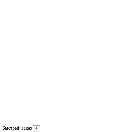
Быстрый заказ
+