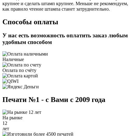
крупнее и сделать штамп крупнее. Меньше не рекомендуем,
как правило чтение штампа станет затруднительно.
Способы оплаты
У нас есть возможность оплатить заказ любым
удобным способом
Наличные
Оплата по счёту
Печати №1 - с Вами с 2009 года
На рынке
12
лет