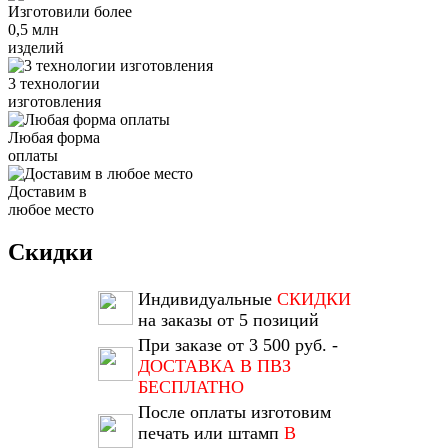
Изготовили более
0,5 млн
изделий
3 технологии
изготовления
Любая форма
оплаты
Доставим в
любое место
Скидки
Индивидуальные
СКИДКИ
на заказы от 5 позиций
При заказе от 3 500 руб. -
ДОСТАВКА В ПВЗ
БЕСПЛАТНО
После оплаты изготовим
печать или штамп
В