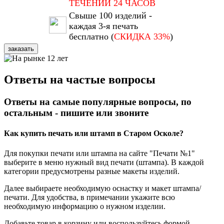
ТЕЧЕНИИ 24 ЧАСОВ
Свыше 100 изделий -
каждая 3-я печать
бесплатно (
СКИДКА 33%
)
заказать
Ответы на частые вопросы
Ответы на самые популярные вопросы, по
остальным - пишите или звоните
Как купить печать или штамп в Старом Осколе?
Для покупки печати или штампа на сайте "Печати №1"
выберите в меню нужный вид печати (штампа). В каждой
категории предусмотрены разные макеты изделий.
Далее выбираете необходимую оснастку и макет штампа/
печати. Для удобства, в примечании укажите всю
необходимую информацию о нужном изделии.
Добавьте товар в корзину или воспользуйтесь формой