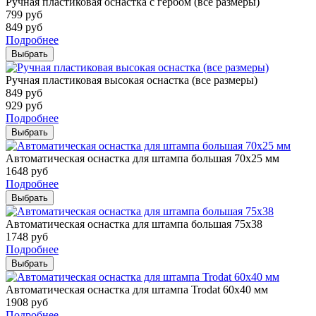
Ручная пластиковая оснастка с гербом (все размеры)
799
руб
849
руб
Подробнее
Выбрать
Ручная пластиковая высокая оснастка (все размеры)
849
руб
929
руб
Подробнее
Выбрать
Автоматическая оснастка для штампа большая 70х25 мм
1648
руб
Подробнее
Выбрать
Автоматическая оснастка для штампа большая 75х38
1748
руб
Подробнее
Выбрать
Автоматическая оснастка для штампа Trodat 60х40 мм
1908
руб
Подробнее