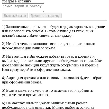
товары в корзину
Быстрый заказ
Добавить в корзину
1) Заполненные поля можно будет отредактировать в корзине
или не заполнять совсем. В этом случае для уточнения
деталей заказа с Вами свяжется менеджер.
2) Не обязательно заполнять все поля, заполните только
необходимые для Вашего заказа.
3) На этом шаге Вы можете добавить товар в корзину и
выбрать дополнительно другие необходимые позиции. Уже
добавленные позиции будут ждать оформления в корзине.
Или сразу перейти к оформлению заказа.
4) Адрес для доставки или самовывоза можно будет выбрать
при оформлении заказа.
5) Если в макете нужно что-то изменить или добавить -
укажите это в примечаниях.
6) На макетах штампа указан минимальный размер
необходимого поля оснастки. Можно выбрать оснастку