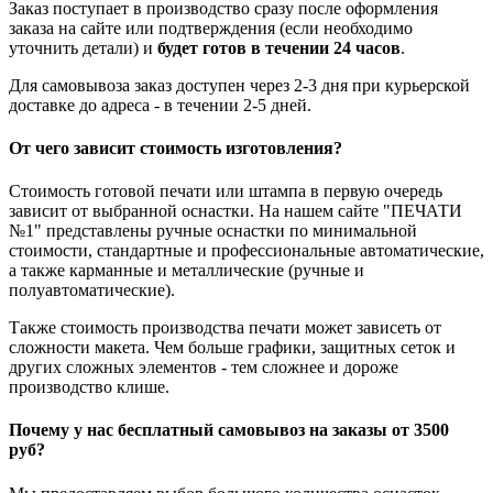
Заказ поступает в производство сразу после оформления
заказа на сайте или подтверждения (если необходимо
уточнить детали) и
будет готов в течении 24 часов
.
Для самовывоза заказ доступен через 2-3 дня при курьерской
доставке до адреса - в течении 2-5 дней.
От чего зависит стоимость изготовления?
Стоимость готовой печати или штампа в первую очередь
зависит от выбранной оснастки. На нашем сайте "ПЕЧАТИ
№1" представлены ручные оснастки по минимальной
стоимости, стандартные и профессиональные автоматические,
а также карманные и металлические (ручные и
полуавтоматические).
Также стоимость производства печати может зависеть от
сложности макета. Чем больше графики, защитных сеток и
других сложных элементов - тем сложнее и дороже
производство клише.
Почему у нас бесплатный самовывоз на заказы от 3500
руб?