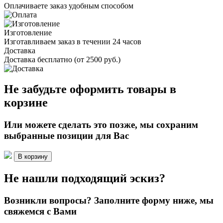
Оплачиваете заказ удобным способом
Изготовление
Изготавливаем заказ в течении 24 часов
Доставка
Доставка бесплатно (от 2500 руб.)
Не забудьте оформить товары в
корзине
Или можете сделать это позже, мы сохраним
выбранные позиции для Вас
В корзину
Не нашли подходящий эскиз?
Возникли вопросы? Заполните форму ниже, мы
свяжемся с Вами