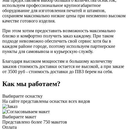
Мы предоставляем выбор большого количества оснасток,
используем профессиональное крупногабаритное
оборудование для изготовления печатей и штампов,
сохраняем максимально низкие цены при неизменно высоком
качестве готового изделия.
При этом хотим предоставить возможность максимально
близко и комфортно получить заказ каждому. При таком
подходе невозможно обеспечить свой сервис хотя бы в
каждом районе городе, поэтому используем партнерские
пункты для самовывоза и курьерскую службу.
Благодаря высоким мощностям и большому количеству
заказов стоимость доставки остается не высокой, а при заказе
от 3500 руб - стоимость доставки до ПВЗ берем на себя.
Как мы работаем?
Выбираете оснастку
На сайте представлены оснастки всех видов
Выбираете макет
Представлено более 750 макетов
Оплата