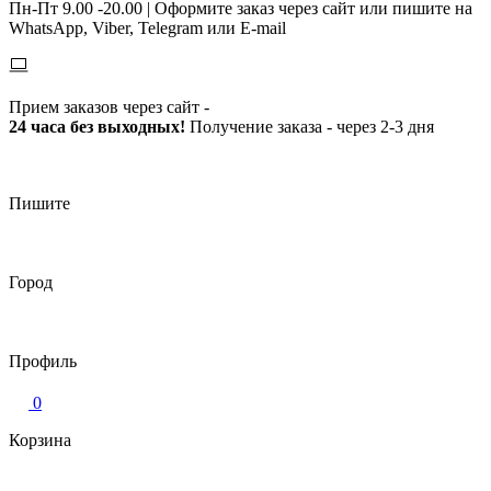
Пн-Пт 9.00 -20.00 |
Оформите заказ через сайт или пишите на
WhatsApp, Viber, Telegram или E-mail
Прием заказов через сайт -
24 часа без выходных!
Получение заказа - через 2-3 дня
Пишите
Город
Профиль
0
Корзина