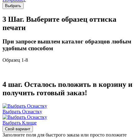
Выбрать
3 Шаг. Выберите образец оттиска
печати
При запросе вышлем каталог образцов любым
удобным способом
Образец 1-8
4 шаг. Осталось положить в корзину и
получить готовый заказ!
Выбрать Оснастку
Выбрать Клише
Свой вариант
Заполните поля для быстрого заказа или просто положите