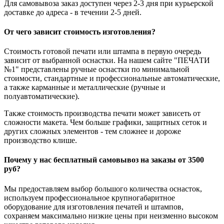
Для самовывоза заказ доступен через 2-3 дня при курьерской
доставке до адреса - в течении 2-5 дней.
От чего зависит стоимость изготовления?
Стоимость готовой печати или штампа в первую очередь
зависит от выбранной оснастки. На нашем сайте "ПЕЧАТИ
№1" представлены ручные оснастки по минимальной
стоимости, стандартные и профессиональные автоматические,
а также карманные и металлические (ручные и
полуавтоматические).
Также стоимость производства печати может зависеть от
сложности макета. Чем больше графики, защитных сеток и
других сложных элементов - тем сложнее и дороже
производство клише.
Почему у нас бесплатный самовывоз на заказы от 3500
руб?
Мы предоставляем выбор большого количества оснасток,
используем профессиональное крупногабаритное
оборудование для изготовления печатей и штампов,
сохраняем максимально низкие цены при неизменно высоком