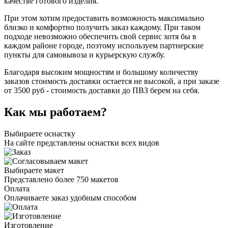
качестве готового изделия.
При этом хотим предоставить возможность максимально
близко и комфортно получить заказ каждому. При таком
подходе невозможно обеспечить свой сервис хотя бы в
каждом районе городе, поэтому используем партнерские
пункты для самовывоза и курьерскую службу.
Благодаря высоким мощностям и большому количеству
заказов стоимость доставки остается не высокой, а при заказе
от 3500 руб - стоимость доставки до ПВЗ берем на себя.
Как мы работаем?
Выбираете оснастку
На сайте представлены оснастки всех видов
Выбираете макет
Представлено более 750 макетов
Оплата
Оплачиваете заказ удобным способом
Изготовление