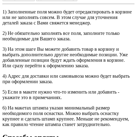
1) Заполненные поля можно будет отредактировать в корзине
или не заполнять совсем. В этом случае для уточнения
деталей заказа с Вами свяжется менеджер.
2) Не обязательно заполнять все поля, заполните только
необходимые для Вашего заказа.
3) На этом шаге Вы можете добавить товар в корзину и
выбрать дополнительно другие необходимые позиции. Уже
добавленные позиции будут ждать оформления в корзине.
Или сразу перейти к оформлению заказа.
4) Адрес для доставки или самовывоза можно будет выбрать
при оформлении заказа.
5) Если в макете нужно что-то изменить или добавить -
укажите это в примечаниях.
6) На макетах штампа указан минимальный размер
необходимого поля оснастки. Можно выбрать оснастку
крупнее и сделать штамп крупнее. Меньше не рекомендуем,
как правило чтение штампа станет затруднительно.