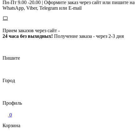
Пн-Пт 9.00 -20.00 |
Оформите заказ через сайт или пишите на
WhatsApp, Viber, Telegram или E-mail
Прием заказов через сайт -
24 часа без выходных!
Получение заказа - через 2-3 дня
Пишите
Город
Профиль
0
Корзина