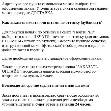
Адрес нужного пункта самовывоза можно выбрать при
оформлении заказа. Уточнить все пункты самовывоза заранее
можно в разделе ДОСТАВКА.
Как заказать печать или штамп по оттиску (дубликат)?
Для покупки печати по оттиску на сайте "Печати №1"
выберите в меню: ПЕЧАТИ - печати по оттиску (для штампов:
ШТАМПЫ - штамп по оттиску). Выберите нужную оснастку
и загрузите свой макет (фото, скан) необходимого изделия и
добавьте заказ в корзину.
Далее необходимо сделать стандартное оформление заказа.
Также вверху сайта предусмотрена кнопка "ЗАКАЗАТЬ
ОНЛАЙН", воспользовавшись который можно быстро
отправить нам нужный макет.
Возможно ли срочно сделать печать или штамп?
Заказ поступает в производство сразу после оформления
заказа на сайте или подтверждения (если необходимо
уточнить детали) и
будет готов в течении 24 часов
.