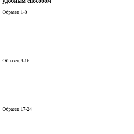
удобным способом
Образец 1-8
Образец 9-16
Образец 17-24