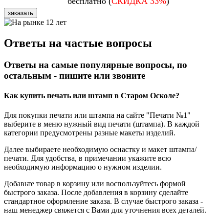
бесплатно (
СКИДКА 33%
)
заказать
Ответы на частые вопросы
Ответы на самые популярные вопросы, по
остальным - пишите или звоните
Как купить печать или штамп в Старом Осколе?
Для покупки печати или штампа на сайте "Печати №1"
выберите в меню нужный вид печати (штампа). В каждой
категории предусмотрены разные макеты изделий.
Далее выбираете необходимую оснастку и макет штампа/
печати. Для удобства, в примечании укажите всю
необходимую информацию о нужном изделии.
Добавьте товар в корзину или воспользуйтесь формой
быстрого заказа. После добавления в корзину сделайте
стандартное оформление заказа. В случае быстрого заказа -
наш менеджер свяжется с Вами для уточнения всех деталей.