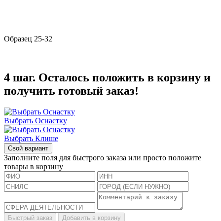
Образец 25-32
4 шаг. Осталось положить в корзину и
получить готовый заказ!
Выбрать Оснастку
Выбрать Клише
Свой вариант
Заполните поля для быстрого заказа или просто положите
товары в корзину
Быстрый заказ
Добавить в корзину