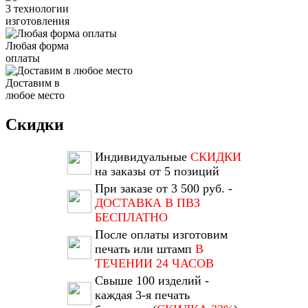
3 технологии
изготовления
Любая форма
оплаты
Доставим в
любое место
Скидки
Индивидуальные
СКИДКИ
на заказы от 5 позиций
При заказе от 3 500 руб. -
ДОСТАВКА В ПВЗ
БЕСПЛАТНО
После оплаты изготовим
печать или штамп
В
ТЕЧЕНИИ 24 ЧАСОВ
Свыше 100 изделий -
каждая 3-я печать