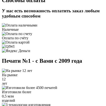
Способы оплаты
У нас есть возможность оплатить заказ любым
удобным способом
Наличные
Оплата по счёту
Печати №1 - с Вами с 2009 года
На рынке
12
лет
Изготовили более
0,5 млн
изделий