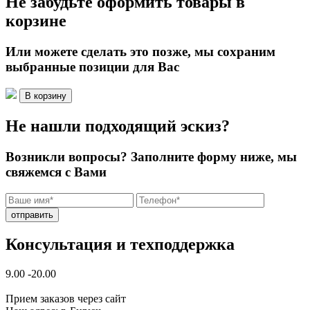
Не забудьте оформить товары в
корзине
Или можете сделать это позже, мы сохраним
выбранные позиции для Вас
В корзину
Не нашли подходящий эскиз?
Возникли вопросы? Заполните форму ниже, мы
свяжемся с Вами
отправить
Консультация и техподдержка
9.00 -20.00
Прием заказов через сайт