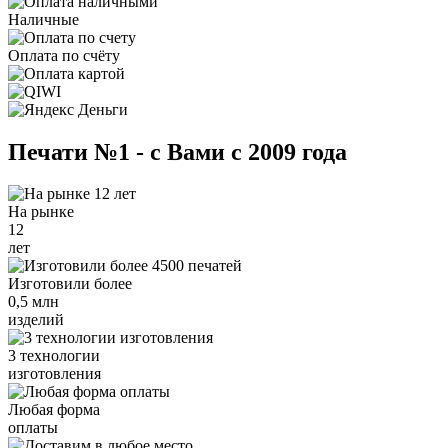
Наличные
Оплата по счёту
Печати №1 - с Вами с 2009 года
На рынке
12
лет
Изготовили более
0,5 млн
изделий
3 технологии
изготовления
Любая форма
оплаты