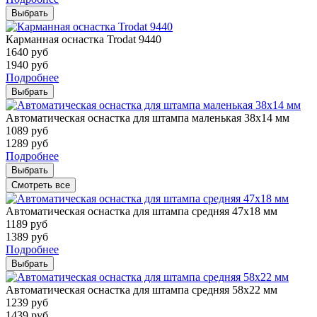
Выбрать
Карманная оснастка Trodat 9440
1640
руб
1940
руб
Подробнее
Выбрать
Автоматическая оснастка для штампа маленькая 38х14 мм
1089
руб
1289
руб
Подробнее
Выбрать
Смотреть все
Автоматическая оснастка для штампа средняя 47х18 мм
1189
руб
1389
руб
Подробнее
Выбрать
Автоматическая оснастка для штампа средняя 58х22 мм
1239
руб
1439
руб