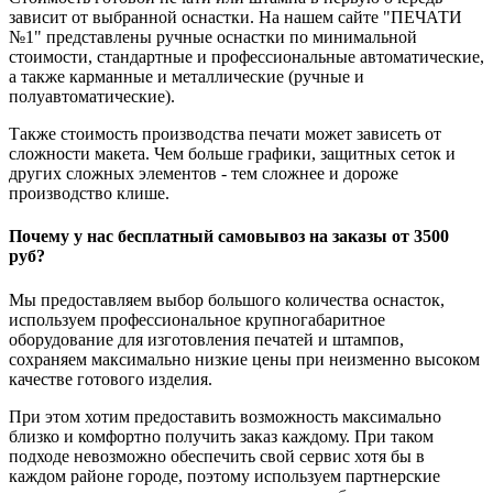
зависит от выбранной оснастки. На нашем сайте "ПЕЧАТИ
№1" представлены ручные оснастки по минимальной
стоимости, стандартные и профессиональные автоматические,
а также карманные и металлические (ручные и
полуавтоматические).
Также стоимость производства печати может зависеть от
сложности макета. Чем больше графики, защитных сеток и
других сложных элементов - тем сложнее и дороже
производство клише.
Почему у нас бесплатный самовывоз на заказы от 3500
руб?
Мы предоставляем выбор большого количества оснасток,
используем профессиональное крупногабаритное
оборудование для изготовления печатей и штампов,
сохраняем максимально низкие цены при неизменно высоком
качестве готового изделия.
При этом хотим предоставить возможность максимально
близко и комфортно получить заказ каждому. При таком
подходе невозможно обеспечить свой сервис хотя бы в
каждом районе городе, поэтому используем партнерские