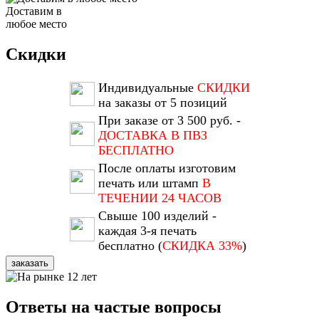
Доставим в
любое место
Скидки
Индивидуальные
СКИДКИ
на заказы от 5 позиций
При заказе от 3 500 руб. -
ДОСТАВКА В ПВЗ
БЕСПЛАТНО
После оплаты изготовим
печать или штамп
В
ТЕЧЕНИИ 24 ЧАСОВ
Свыше 100 изделий -
каждая 3-я печать
бесплатно (
СКИДКА 33%
)
заказать
Ответы на частые вопросы