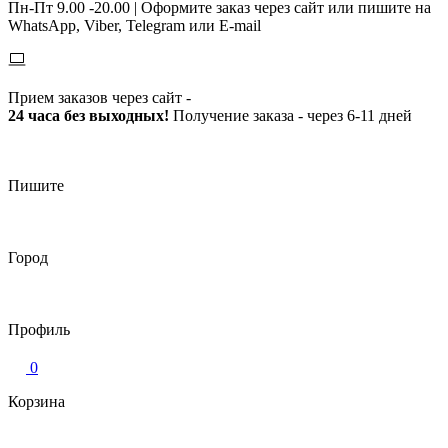
Пн-Пт 9.00 -20.00 |
Оформите заказ через сайт или пишите на
WhatsApp, Viber, Telegram или E-mail
Прием заказов через сайт -
24 часа без выходных!
Получение заказа - через 6-11 дней
Пишите
Город
Профиль
0
Корзина