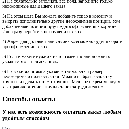
2) Не обязательно заполнять все поля, заполните только
необходимые для Вашего заказа.
3) На этом шаге Вы можете добавить товар в корзину и
выбрать дополнительно другие необходимые позиции. Уже
добавленные позиции будут ждать оформления в корзине.
Или сразу перейти к оформлению заказа.
4) Адрес для доставки или самовывоза можно будет выбрать
при оформлении заказа.
5) Если в макете нужно что-то изменить или добавить -
укажите это в примечаниях.
6) На макетах штампа указан минимальный размер
необходимого поля оснастки. Можно выбрать оснастку
крупнее и сделать штамп крупнее. Меньше не рекомендуем,
как правило чтение штампа станет затруднительно.
Способы оплаты
У нас есть возможность оплатить заказ любым
удобным способом