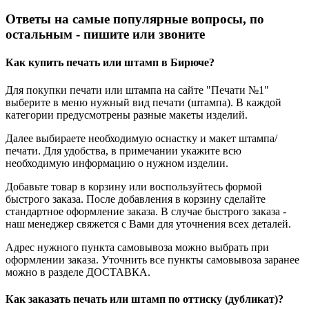
Ответы на самые популярные вопросы, по
остальным - пишите или звоните
Как купить печать или штамп в Бирюче?
Для покупки печати или штампа на сайте "Печати №1"
выберите в меню нужный вид печати (штампа). В каждой
категории предусмотрены разные макеты изделий.
Далее выбираете необходимую оснастку и макет штампа/
печати. Для удобства, в примечании укажите всю
необходимую информацию о нужном изделии.
Добавьте товар в корзину или воспользуйтесь формой
быстрого заказа. После добавления в корзину сделайте
стандартное оформление заказа. В случае быстрого заказа -
наш менеджер свяжется с Вами для уточнения всех деталей.
Адрес нужного пункта самовывоза можно выбрать при
оформлении заказа. Уточнить все пункты самовывоза заранее
можно в разделе ДОСТАВКА.
Как заказать печать или штамп по оттиску (дубликат)?