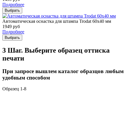
Подробнее
Выбрать
Автоматическая оснастка для штампа Trodat 60х40 мм
1949
руб
Подробнее
Выбрать
3 Шаг. Выберите образец оттиска
печати
При запросе вышлем каталог образцов любым
удобным способом
Образец 1-8