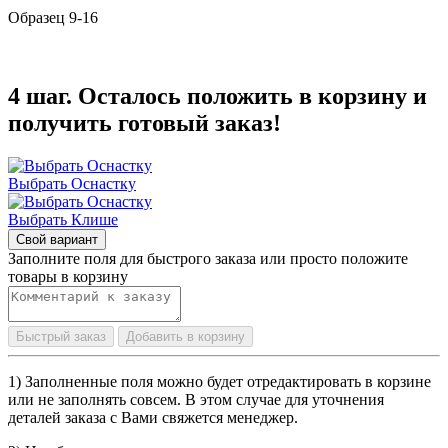
Образец 9-16
4 шаг. Осталось положить в корзину и
получить готовый заказ!
Выбрать Оснастку
Выбрать Клише
Свой вариант
Заполните поля для быстрого заказа или просто положите
товары в корзину
Быстрый заказ
Добавить в корзину
1) Заполненные поля можно будет отредактировать в корзине
или не заполнять совсем. В этом случае для уточнения
деталей заказа с Вами свяжется менеджер.