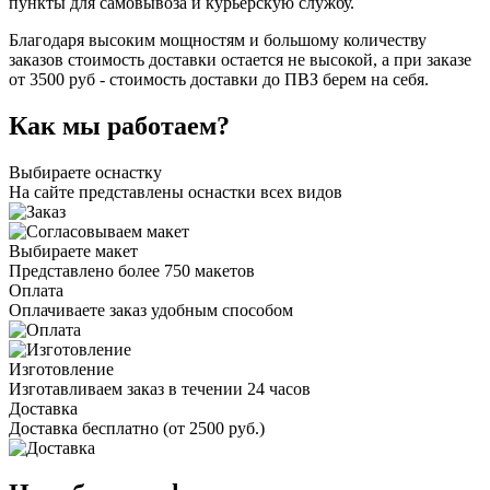
пункты для самовывоза и курьерскую службу.
Благодаря высоким мощностям и большому количеству
заказов стоимость доставки остается не высокой, а при заказе
от 3500 руб - стоимость доставки до ПВЗ берем на себя.
Как мы работаем?
Выбираете оснастку
На сайте представлены оснастки всех видов
Выбираете макет
Представлено более 750 макетов
Оплата
Оплачиваете заказ удобным способом
Изготовление
Изготавливаем заказ в течении 24 часов
Доставка
Доставка бесплатно (от 2500 руб.)