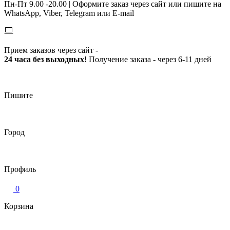
Пн-Пт 9.00 -20.00 |
Оформите заказ через сайт или пишите на
WhatsApp, Viber, Telegram или E-mail
Прием заказов через сайт -
24 часа без выходных!
Получение заказа - через 6-11 дней
Пишите
Город
Профиль
0
Корзина