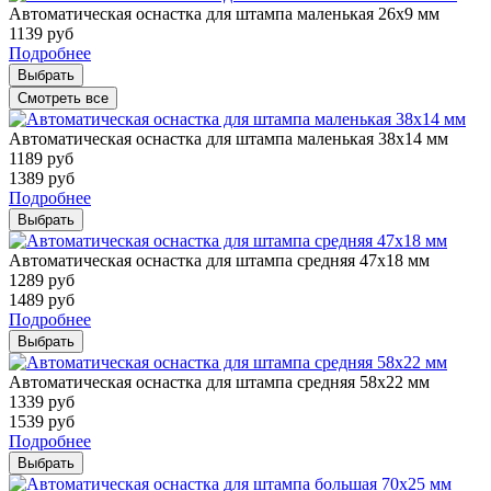
Автоматическая оснастка для штампа маленькая 26х9 мм
1139
руб
Подробнее
Выбрать
Смотреть все
Автоматическая оснастка для штампа маленькая 38х14 мм
1189
руб
1389
руб
Подробнее
Выбрать
Автоматическая оснастка для штампа средняя 47х18 мм
1289
руб
1489
руб
Подробнее
Выбрать
Автоматическая оснастка для штампа средняя 58х22 мм
1339
руб
1539
руб
Подробнее
Выбрать