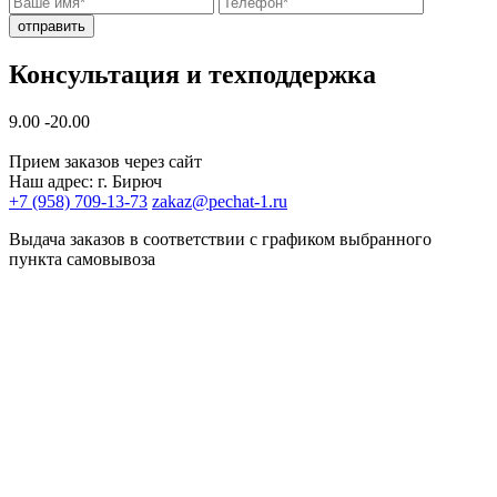
отправить
Консультация и техподдержка
9.00 -20.00
Прием заказов через сайт
Наш адрес: г. Бирюч
+7 (958) 709-13-73
zakaz@pechat-1.ru
Выдача заказов в соответствии с графиком выбранного
пункта самовывоза