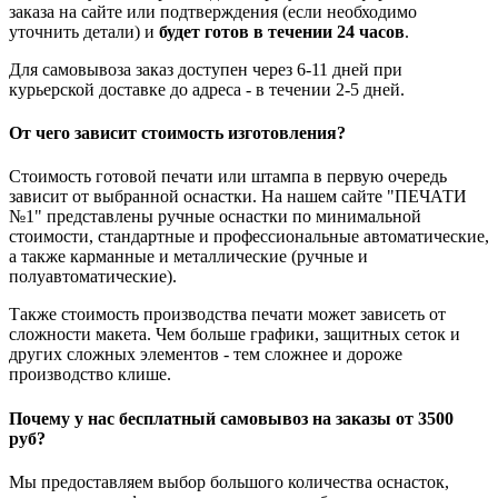
заказа на сайте или подтверждения (если необходимо
уточнить детали) и
будет готов в течении 24 часов
.
Для самовывоза заказ доступен через 6-11 дней при
курьерской доставке до адреса - в течении 2-5 дней.
От чего зависит стоимость изготовления?
Стоимость готовой печати или штампа в первую очередь
зависит от выбранной оснастки. На нашем сайте "ПЕЧАТИ
№1" представлены ручные оснастки по минимальной
стоимости, стандартные и профессиональные автоматические,
а также карманные и металлические (ручные и
полуавтоматические).
Также стоимость производства печати может зависеть от
сложности макета. Чем больше графики, защитных сеток и
других сложных элементов - тем сложнее и дороже
производство клише.
Почему у нас бесплатный самовывоз на заказы от 3500
руб?
Мы предоставляем выбор большого количества оснасток,