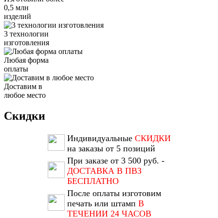
0,5 млн
изделий
3 технологии
изготовления
Любая форма
оплаты
Доставим в
любое место
Скидки
Индивидуальные
СКИДКИ
на заказы от 5 позиций
При заказе от 3 500 руб. -
ДОСТАВКА В ПВЗ
БЕСПЛАТНО
После оплаты изготовим
печать или штамп
В
ТЕЧЕНИИ 24 ЧАСОВ