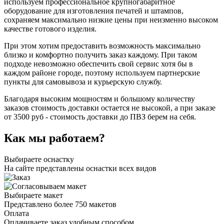
используем профессиональное крупногабаритное
оборудование для изготовления печатей и штампов,
сохраняем максимально низкие цены при неизменно высоком
качестве готового изделия.
При этом хотим предоставить возможность максимально
близко и комфортно получить заказ каждому. При таком
подходе невозможно обеспечить свой сервис хотя бы в
каждом районе городе, поэтому используем партнерские
пункты для самовывоза и курьерскую службу.
Благодаря высоким мощностям и большому количеству
заказов стоимость доставки остается не высокой, а при заказе
от 3500 руб - стоимость доставки до ПВЗ берем на себя.
Как мы работаем?
Выбираете оснастку
На сайте представлены оснастки всех видов
Выбираете макет
Представлено более 750 макетов
Оплата
Оплачиваете заказ удобным способом