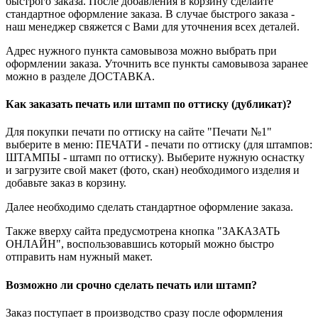
быстрого заказа. После добавления в корзину сделайте
стандартное оформление заказа. В случае быстрого заказа -
наш менеджер свяжется с Вами для уточнения всех деталей.
Адрес нужного пункта самовывоза можно выбрать при
оформлении заказа. Уточнить все пункты самовывоза заранее
можно в разделе ДОСТАВКА.
Как заказать печать или штамп по оттиску (дубликат)?
Для покупки печати по оттиску на сайте "Печати №1"
выберите в меню: ПЕЧАТИ - печати по оттиску (для штампов:
ШТАМПЫ - штамп по оттиску). Выберите нужную оснастку
и загрузите свой макет (фото, скан) необходимого изделия и
добавьте заказ в корзину.
Далее необходимо сделать стандартное оформление заказа.
Также вверху сайта предусмотрена кнопка "ЗАКАЗАТЬ
ОНЛАЙН", воспользовавшись который можно быстро
отправить нам нужный макет.
Возможно ли срочно сделать печать или штамп?
Заказ поступает в производство сразу после оформления