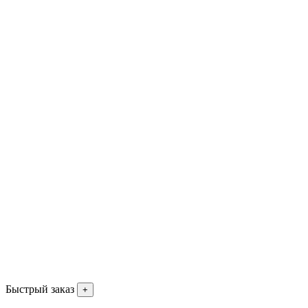
Быстрый заказ
+