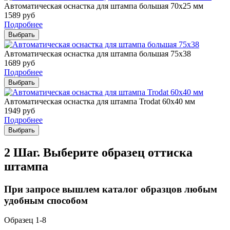
Автоматическая оснастка для штампа большая 70х25 мм
1589
руб
Подробнее
Выбрать
Автоматическая оснастка для штампа большая 75х38
1689
руб
Подробнее
Выбрать
Автоматическая оснастка для штампа Trodat 60х40 мм
1949
руб
Подробнее
Выбрать
2 Шаг. Выберите образец оттиска
штампа
При запросе вышлем каталог образцов любым
удобным способом
Образец 1-8