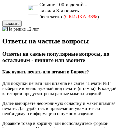
Свыше 100 изделий -
каждая 3-я печать
бесплатно (
СКИДКА 33%
)
заказать
Ответы на частые вопросы
Ответы на самые популярные вопросы, по
остальным - пишите или звоните
Как купить печать или штамп в Бирюче?
Для покупки печати или штампа на сайте "Печати №1"
выберите в меню нужный вид печати (штампа). В каждой
категории предусмотрены разные макеты изделий.
Далее выбираете необходимую оснастку и макет штампа/
печати. Для удобства, в примечании укажите всю
необходимую информацию о нужном изделии.
Добавьте товар в корзину или воспользуйтесь формой