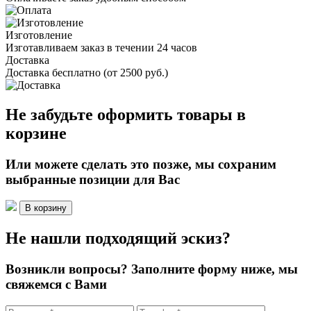
Изготовление
Изготавливаем заказ в течении 24 часов
Доставка
Доставка бесплатно (от 2500 руб.)
Не забудьте оформить товары в
корзине
Или можете сделать это позже, мы сохраним
выбранные позиции для Вас
В корзину
Не нашли подходящий эскиз?
Возникли вопросы? Заполните форму ниже, мы
свяжемся с Вами