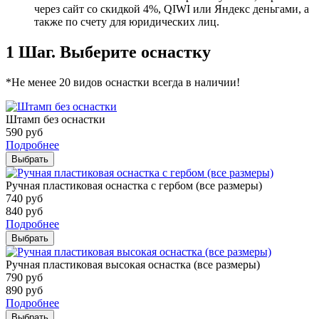
через сайт со скидкой 4%, QIWI или Яндекс деньгами, а
также по счету для юридических лиц.
1 Шаг. Выберите оснастку
*Не менее 20 видов оснастки всегда в наличии!
Штамп без оснастки
590
руб
Подробнее
Выбрать
Ручная пластиковая оснастка с гербом (все размеры)
740
руб
840
руб
Подробнее
Выбрать
Ручная пластиковая высокая оснастка (все размеры)
790
руб
890
руб
Подробнее
Выбрать