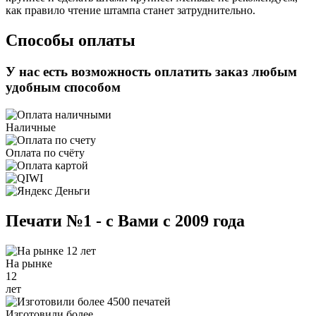
как правило чтение штампа станет затруднительно.
Способы оплаты
У нас есть возможность оплатить заказ любым
удобным способом
Наличные
Оплата по счёту
Печати №1 - с Вами с 2009 года
На рынке
12
лет
Изготовили более