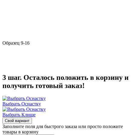
Образец 9-16
3 шаг. Осталось положить в корзину и
получить готовый заказ!
Выбрать Оснастку
Выбрать Клише
Свой вариант
Заполните поля для быстрого заказа или просто положите
товары в корзину