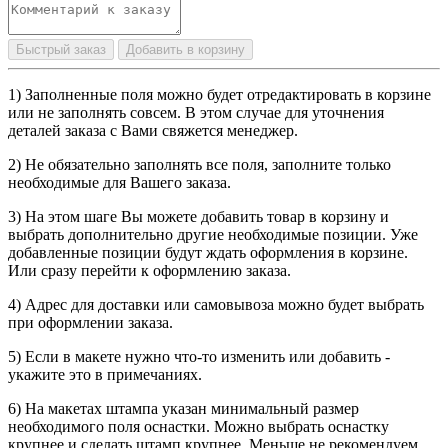
Быстрый заказ
Добавить в корзину
1) Заполненные поля можно будет отредактировать в корзине
или не заполнять совсем. В этом случае для уточнения
деталей заказа с Вами свяжется менеджер.
2) Не обязательно заполнять все поля, заполните только
необходимые для Вашего заказа.
3) На этом шаге Вы можете добавить товар в корзину и
выбрать дополнительно другие необходимые позиции. Уже
добавленные позиции будут ждать оформления в корзине.
Или сразу перейти к оформлению заказа.
4) Адрес для доставки или самовывоза можно будет выбрать
при оформлении заказа.
5) Если в макете нужно что-то изменить или добавить -
укажите это в примечаниях.
6) На макетах штампа указан минимальный размер
необходимого поля оснастки. Можно выбрать оснастку
крупнее и сделать штамп крупнее. Меньше не рекомендуем,