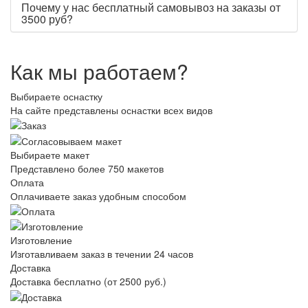
Почему у нас бесплатный самовывоз на заказы от
3500 руб?
Как мы работаем?
Выбираете оснастку
На сайте представлены оснастки всех видов
Выбираете макет
Представлено более 750 макетов
Оплата
Оплачиваете заказ удобным способом
Изготовление
Изготавливаем заказ в течении 24 часов
Доставка
Доставка бесплатно (от 2500 руб.)