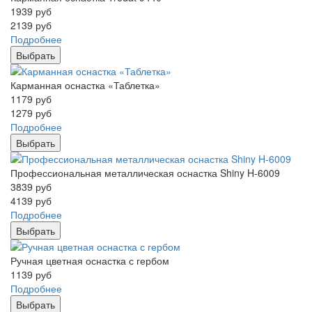
1939
руб
2139
руб
Подробнее
Выбрать
Карманная оснастка «Таблетка»
1179
руб
1279
руб
Подробнее
Выбрать
Профессиональная металлическая оснастка Shiny H-6009
3839
руб
4139
руб
Подробнее
Выбрать
Ручная цветная оснастка с гербом
1139
руб
Подробнее
Выбрать