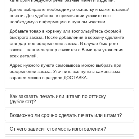
Далее выбираете необходимую оснастку и макет штампа/
печати. Для удобства, в примечании укажите всю
необходимую информацию о нужном изделии.
Добавьте товар в корзину или воспользуйтесь формой
быстрого заказа. После добавления в корзину сделайте
стандартное оформление заказа. В случае быстрого
заказа - наш менеджер свяжется с Вами для уточнения
всех деталей.
Адрес нужного пункта самовывоза можно выбрать при
оформлении заказа. Уточнить все пункты самовывоза
заранее можно в разделе ДОСТАВКА.
Как заказать печать или штамп по оттиску
(дубликат)?
Возможно ли срочно сделать печать или штамп?
От чего зависит стоимость изготовления?