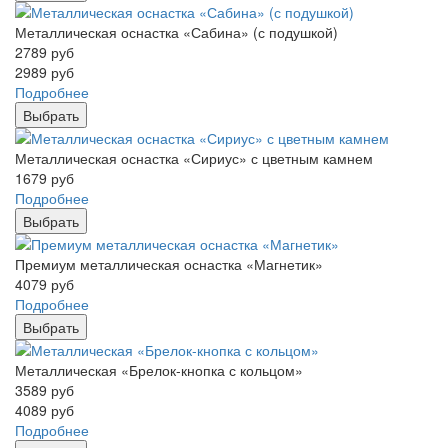
Металлическая оснастка «Сабина» (с подушкой)
2789
руб
2989
руб
Подробнее
Выбрать
Металлическая оснастка «Сириус» с цветным камнем
1679
руб
Подробнее
Выбрать
Премиум металлическая оснастка «Магнетик»
4079
руб
Подробнее
Выбрать
Металлическая «Брелок-кнопка с кольцом»
3589
руб
4089
руб
Подробнее