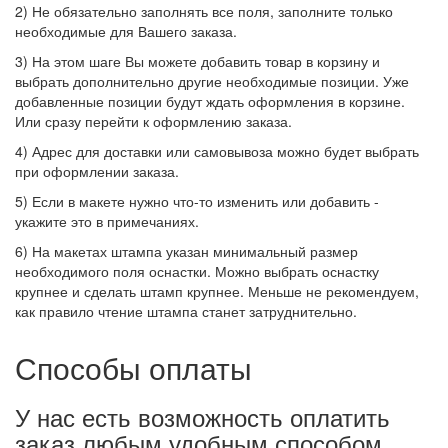
2) Не обязательно заполнять все поля, заполните только
необходимые для Вашего заказа.
3) На этом шаге Вы можете добавить товар в корзину и
выбрать дополнительно другие необходимые позиции. Уже
добавленные позиции будут ждать оформления в корзине.
Или сразу перейти к оформлению заказа.
4) Адрес для доставки или самовывоза можно будет выбрать
при оформлении заказа.
5) Если в макете нужно что-то изменить или добавить -
укажите это в примечаниях.
6) На макетах штампа указан минимальный размер
необходимого поля оснастки. Можно выбрать оснастку
крупнее и сделать штамп крупнее. Меньше не рекомендуем,
как правило чтение штампа станет затруднительно.
Способы оплаты
У нас есть возможность оплатить
заказ любым удобным способом