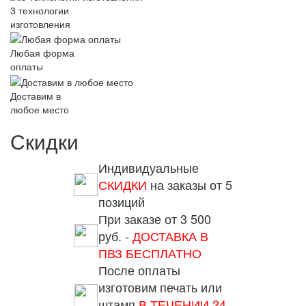
3 технологии
изготовления
Любая форма
оплаты
Доставим в
любое место
Скидки
Индивидуальные
СКИДКИ
на заказы от 5
позиций
При заказе от 3 500
руб. -
ДОСТАВКА В
ПВЗ БЕСПЛАТНО
После оплаты
изготовим печать или
штамп
В ТЕЧЕНИИ 24