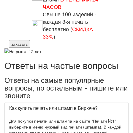
ЧАСОВ
Свыше 100 изделий -
каждая 3-я печать
бесплатно (
СКИДКА
33%
)
заказать
Ответы на частые вопросы
Ответы на самые популярные
вопросы, по остальным - пишите или
звоните
Как купить печать или штамп в Бирюче?
Для покупки печати или штампа на сайте "Печати №1"
выберите в меню нужный вид печати (штампа). В каждой
категории предусмотрены разные макеты изделий.