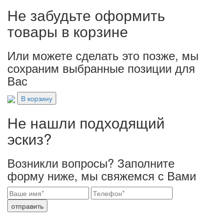
Не забудьте оформить
товары в корзине
Или можете сделать это позже, мы
сохраним выбранные позиции для
Вас
В корзину
Не нашли подходящий
эскиз?
Возникли вопросы? Заполните
форму ниже, мы свяжемся с Вами
отправить