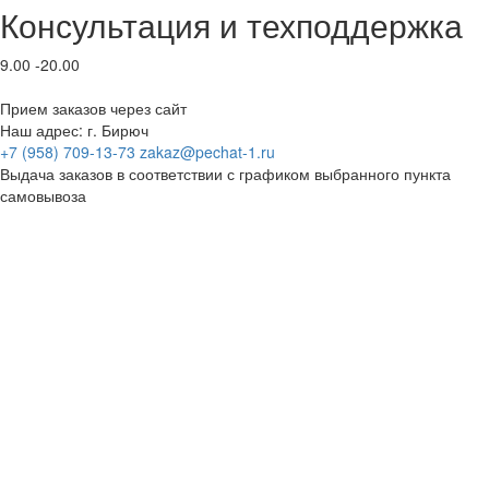
Консультация и техподдержка
9.00 -20.00
Прием заказов через сайт
Наш адрес: г. Бирюч
+7 (958) 709-13-73
zakaz@pechat-1.ru
Выдача заказов в соответствии с графиком выбранного пункта
самовывоза