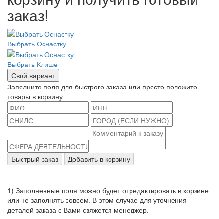
заказ!
Выбрать Оснастку
Выбрать Клише
Свой вариант
Заполните поля для быстрого заказа или просто положите
товары в корзину
Быстрый заказ
Добавить в корзину
1) Заполненные поля можно будет отредактировать в корзине
или не заполнять совсем. В этом случае для уточнения
деталей заказа с Вами свяжется менеджер.