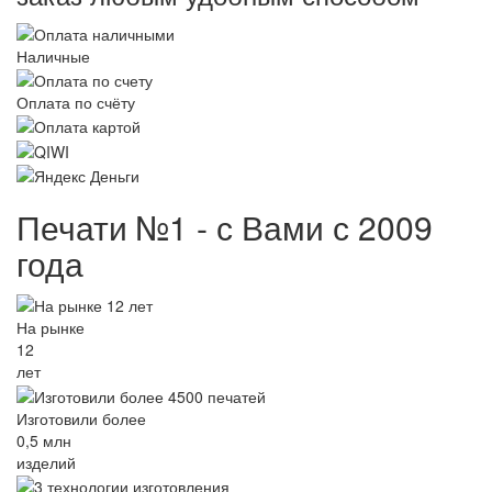
Наличные
Оплата по счёту
Печати №1 - с Вами с 2009
года
На рынке
12
лет
Изготовили более
0,5 млн
изделий