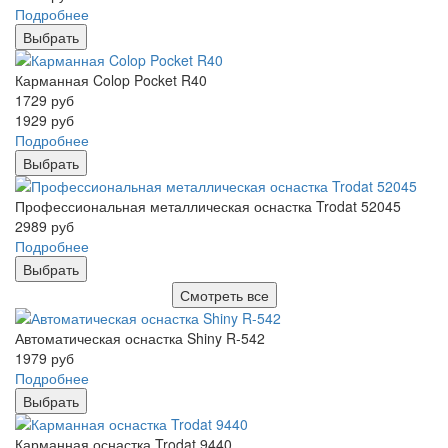
Подробнее
Выбрать
Карманная Colop Pocket R40
1729
руб
1929
руб
Подробнее
Выбрать
Профессиональная металлическая оснастка Trodat 52045
2989
руб
Подробнее
Выбрать
Смотреть все
Автоматическая оснастка Shiny R-542
1979
руб
Подробнее
Выбрать
Карманная оснастка Trodat 9440