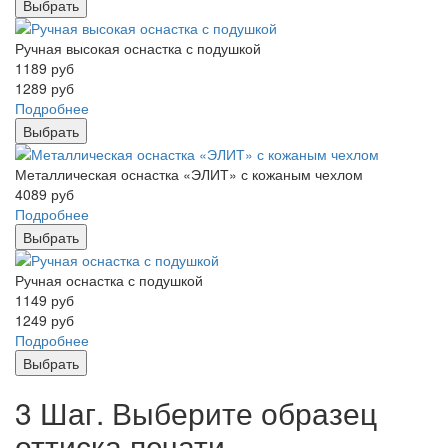
Выбрать
Ручная высокая оснастка с подушкой
1189
руб
1289
руб
Подробнее
Выбрать
Металлическая оснастка «ЭЛИТ» с кожаным чехлом
4089
руб
Подробнее
Выбрать
Ручная оснастка с подушкой
1149
руб
1249
руб
Подробнее
Выбрать
3 Шаг. Выберите образец
оттиска печати