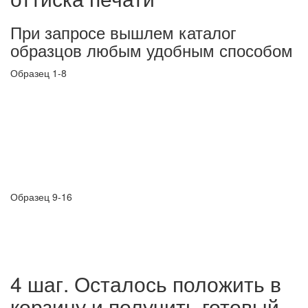
При запросе вышлем каталог
образцов любым удобным способом
Образец 1-8
Образец 9-16
4 шаг. Осталось положить в
корзину и получить готовый