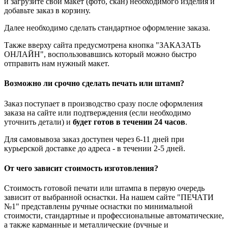
и загрузите свой макет (фото, скан) необходимого изделия и
добавьте заказ в корзину.
Далее необходимо сделать стандартное оформление заказа.
Также вверху сайта предусмотрена кнопка "ЗАКАЗАТЬ
ОНЛАЙН", воспользовавшись который можно быстро
отправить нам нужный макет.
Возможно ли срочно сделать печать или штамп?
Заказ поступает в производство сразу после оформления
заказа на сайте или подтверждения (если необходимо
уточнить детали) и
будет готов в течении 24 часов
.
Для самовывоза заказ доступен через 6-11 дней при
курьерской доставке до адреса - в течении 2-5 дней.
От чего зависит стоимость изготовления?
Стоимость готовой печати или штампа в первую очередь
зависит от выбранной оснастки. На нашем сайте "ПЕЧАТИ
№1" представлены ручные оснастки по минимальной
стоимости, стандартные и профессиональные автоматические,
а также карманные и металлические (ручные и