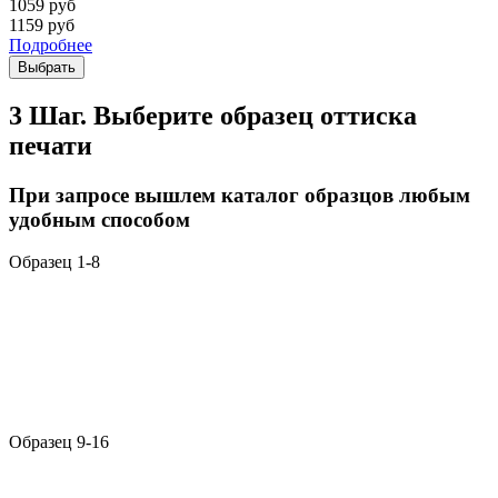
1059
руб
1159
руб
Подробнее
Выбрать
3 Шаг. Выберите образец оттиска
печати
При запросе вышлем каталог образцов любым
удобным способом
Образец 1-8
Образец 9-16