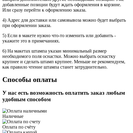
добавленные позиции будут ждать оформления в корзине.
Или сразу перейти к оформлению заказа.
4) Адрес для доставки или самовывоза можно будет выбрать
при оформлении заказа.
5) Если в макете нужно что-то изменить или добавить -
укажите это в примечаниях.
6) На макетах штампа указан минимальный размер
необходимого поля оснастки. Можно выбрать оснастку
крупнее и сделать штамп крупнее. Меньше не рекомендуем,
как правило чтение штампа станет затруднительно.
Способы оплаты
У нас есть возможность оплатить заказ любым
удобным способом
Наличные
Оплата по счёту