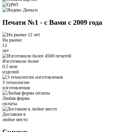
Печати №1 - с Вами с 2009 года
На рынке
12
лет
Изготовили более
0,5 млн
изделий
3 технологии
изготовления
Любая форма
оплаты
Доставим в
любое место