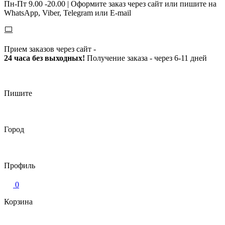
Пн-Пт 9.00 -20.00 |
Оформите заказ через сайт или пишите на
WhatsApp, Viber, Telegram или E-mail
Прием заказов через сайт -
24 часа без выходных!
Получение заказа - через 6-11 дней
Пишите
Город
Профиль
0
Корзина