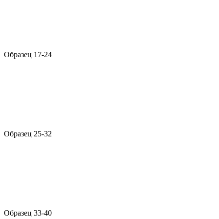
Образец 17-24
Образец 25-32
Образец 33-40