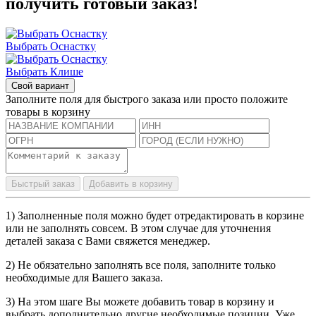
получить готовый заказ!
Выбрать Оснастку
Выбрать Клише
Свой вариант
Заполните поля для быстрого заказа или просто положите
товары в корзину
Быстрый заказ
Добавить в корзину
1) Заполненные поля можно будет отредактировать в корзине
или не заполнять совсем. В этом случае для уточнения
деталей заказа с Вами свяжется менеджер.
2) Не обязательно заполнять все поля, заполните только
необходимые для Вашего заказа.
3) На этом шаге Вы можете добавить товар в корзину и
выбрать дополнительно другие необходимые позиции. Уже