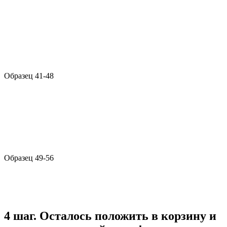
Образец 41-48
Образец 49-56
4 шаг. Осталось положить в корзину и