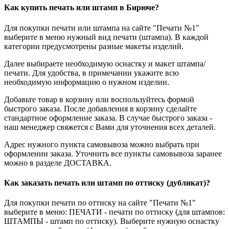
Как купить печать или штамп в Бирюче?
Для покупки печати или штампа на сайте "Печати №1"
выберите в меню нужный вид печати (штампа). В каждой
категории предусмотрены разные макеты изделий.
Далее выбираете необходимую оснастку и макет штампа/
печати. Для удобства, в примечании укажите всю
необходимую информацию о нужном изделии.
Добавьте товар в корзину или воспользуйтесь формой
быстрого заказа. После добавления в корзину сделайте
стандартное оформление заказа. В случае быстрого заказа -
наш менеджер свяжется с Вами для уточнения всех деталей.
Адрес нужного пункта самовывоза можно выбрать при
оформлении заказа. Уточнить все пункты самовывоза заранее
можно в разделе ДОСТАВКА.
Как заказать печать или штамп по оттиску (дубликат)?
Для покупки печати по оттиску на сайте "Печати №1"
выберите в меню: ПЕЧАТИ - печати по оттиску (для штампов:
ШТАМПЫ - штамп по оттиску). Выберите нужную оснастку