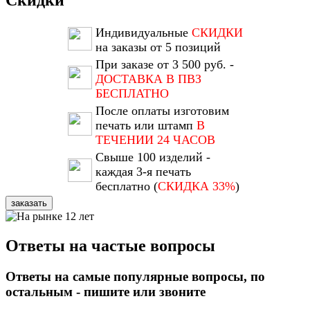
Скидки
Индивидуальные
СКИДКИ
на заказы от 5 позиций
При заказе от 3 500 руб. -
ДОСТАВКА В ПВЗ
БЕСПЛАТНО
После оплаты изготовим
печать или штамп
В
ТЕЧЕНИИ 24 ЧАСОВ
Свыше 100 изделий -
каждая 3-я печать
бесплатно (
СКИДКА 33%
)
заказать
Ответы на частые вопросы
Ответы на самые популярные вопросы, по
остальным - пишите или звоните